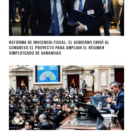
REFORMA DE INOCENCIA FISCAL: EL GOBIERNO ENVIÓ AL
CONGRESO EL PROYECTO PARA AMPLIAR EL RÉGIMEN
SIMPLIFICADO DE GANANCIAS