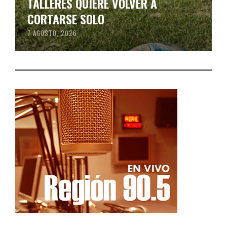
TALLERES QUIERE VOLVER A
CORTARSE SOLO
7 AGOSTO, 2026