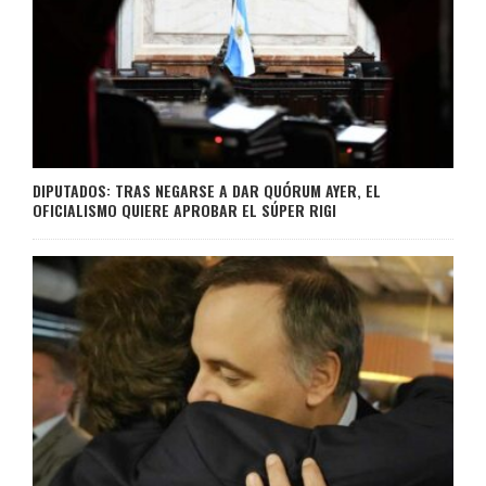
DIPUTADOS: TRAS NEGARSE A DAR QUÓRUM AYER, EL
OFICIALISMO QUIERE APROBAR EL SÚPER RIGI