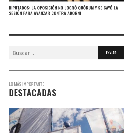
DIPUTADOS: LA OPOSICIÓN NO LOGRÓ QUÓRUM Y SE CAYÓ LA
SESIÓN PARA AVANZAR CONTRA ADORNI
Buscar:
LO MÁS IMPORTANTE
DESTACADAS