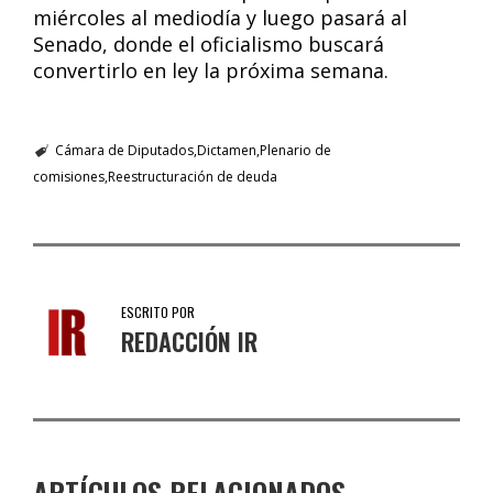
miércoles al mediodía y luego pasará al
Senado, donde el oficialismo buscará
convertirlo en ley la próxima semana.
Cámara de Diputados
Dictamen
Plenario de
comisiones
Reestructuración de deuda
ESCRITO POR
REDACCIÓN IR
ARTÍCULOS RELACIONADOS