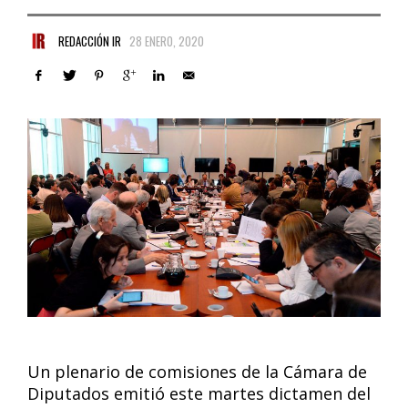
REDACCIÓN IR
28 ENERO, 2020
Un plenario de comisiones de la Cámara de
Diputados emitió este martes dictamen del