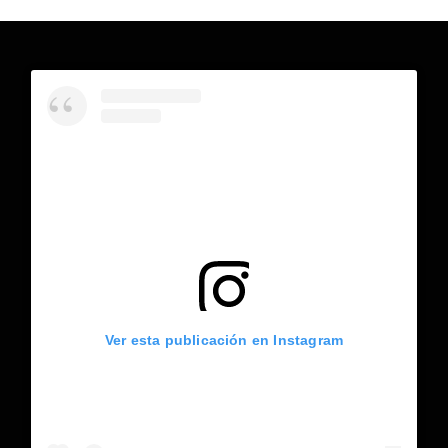
Ver esta publicación en Instagram