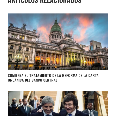
COMIENZA EL TRATAMIENTO DE LA REFORMA DE LA CARTA
ORGÁNICA DEL BANCO CENTRAL