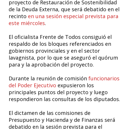
proyecto de Restauración de Sostenibilidad
de la Deuda Externa, que será debatido en el
recinto
en una sesión especial prevista para
este miércoles
.
El oficialista Frente de Todos consiguió el
respaldo de los bloques referenciados en
gobiernos provinciales y en el sector
lavagnista, por lo que se aseguró el quórum
para y la aprobación del proyecto.
Durante la reunión de comisión
funcionarios
del Poder Ejecutivo
expusieron los
principales puntos del proyecto y luego
respondieron las consultas de los diputados.
El dictamen de las comisiones de
Presupuesto y Hacienda y de Finanzas será
debatido en la sesión prevista para el