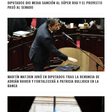
DIPUTADOS DIO MEDIA SANCIÓN AL SÚPER RIGI Y EL PROYECTO
PASÓ AL SENADO
MARTÍN MATZKIN JURÓ EN DIPUTADOS TRAS LA RENUNCIA DE
ADRIÁN RAVIER Y FORTALECERÁ A PATRICIA BULLRICH EN LA
BANCA