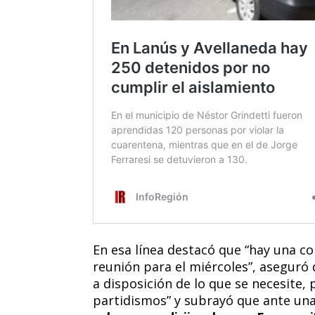
En esa línea destacó que “hay una co
reunión para el miércoles”, aseguró 
a disposición de lo que se necesite,
partidismos” y subrayó que ante una 