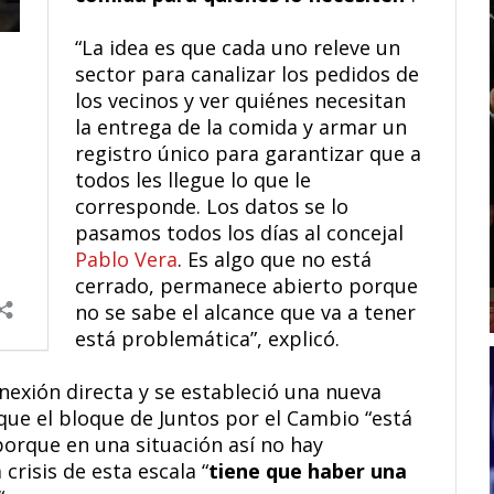
“La idea es que cada uno releve un
sector para canalizar los pedidos de
los vecinos y ver quiénes necesitan
la entrega de la comida y armar un
registro único para garantizar que a
todos les llegue lo que le
corresponde. Los datos se lo
pasamos todos los días al concejal
Pablo Vera
. Es algo que no está
cerrado, permanece abierto porque
no se sabe el alcance que va a tener
está problemática”, explicó.
nexión directa y se estableció una nueva
que el bloque de Juntos por el Cambio “está
 porque en una situación así no hay
crisis de esta escala “
tiene que haber una