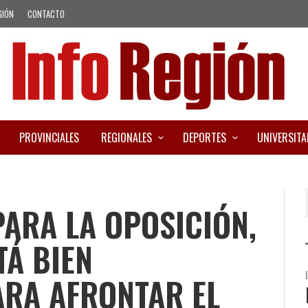
GIÓN
CONTACTO
PROVINCIALES
REGIONALES
DEPORTES
UNIVERSITA
ARA LA OPOSICIÓN,
TÁ BIEN
ARA AFRONTAR EL