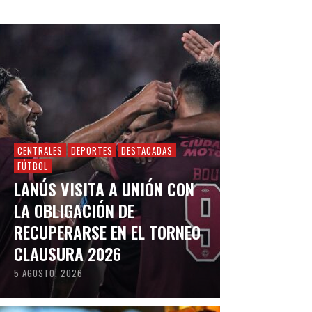
CENTRALES
DEPORTES
DESTACADAS
FÚTBOL
LANÚS VISITA A UNIÓN CON
LA OBLIGACIÓN DE
RECUPERARSE EN EL TORNEO
CLAUSURA 2026
5 AGOSTO, 2026