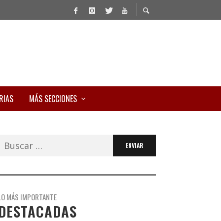
RIAS
MÁS SECCIONES
Buscar:
LO MÁS IMPORTANTE
DESTACADAS