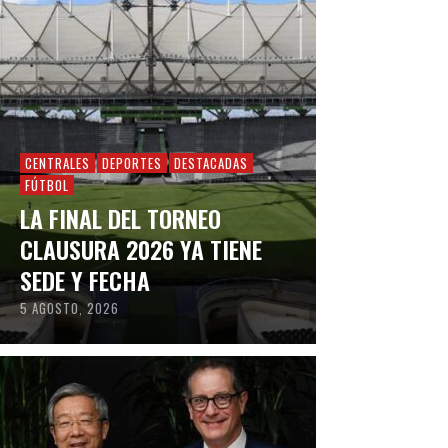
CENTRALES
DEPORTES
DESTACADAS
FÚTBOL
LA FINAL DEL TORNEO
CLAUSURA 2026 YA TIENE
SEDE Y FECHA
5 AGOSTO, 2026