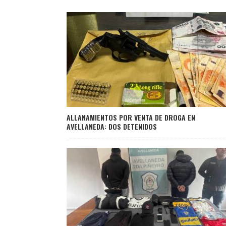
ALLANAMIENTOS POR VENTA DE DROGA EN
AVELLANEDA: DOS DETENIDOS