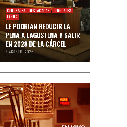
CENTRALES
DESTACADAS
JUDICIALES
LANÚS
LE PODRÍAN REDUCIR LA
PENA A LAGOSTENA Y SALIR
EN 2028 DE LA CÁRCEL
5 AGOSTO, 2026