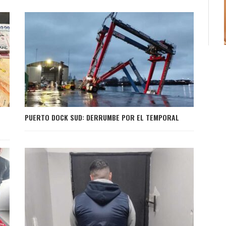
PUERTO DOCK SUD: DERRUMBE POR EL TEMPORAL