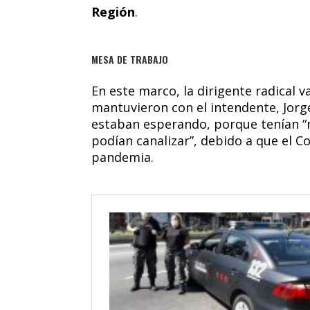
Región
.
MESA DE TRABAJO
En este marco, la dirigente radical 
mantuvieron con el intendente, Jorge
estaban esperando, porque tenían “
podían canalizar”, debido a que el 
pandemia.