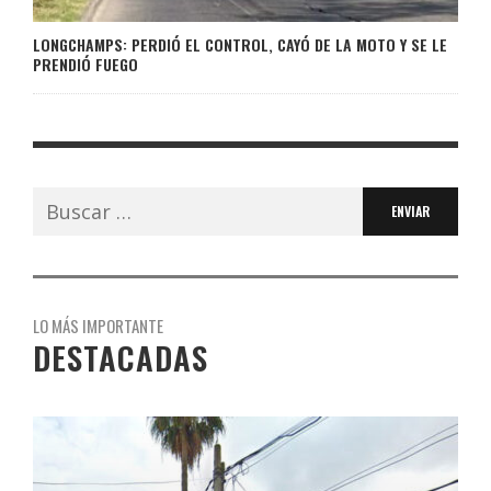
LONGCHAMPS: PERDIÓ EL CONTROL, CAYÓ DE LA MOTO Y SE LE
PRENDIÓ FUEGO
Buscar:
LO MÁS IMPORTANTE
DESTACADAS