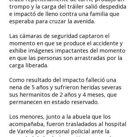
trompo y la carga del tráiler salió despedida
e impactó de lleno contra una familia que
esperaba para cruzar la avenida.
Las cámaras de seguridad captaron el
momento en que se produce el accidente y
exhibe imágenes impactantes del momento
en que las personas son arrastradas por la
carga liberada.
Como resultado del impacto falleció una
nena de 5 años y sufrieron heridas severas
sus hermanitos de 2 años y 4 meses, que
permanecen en estado reservado.
Los menores, junto a la abuela que los
acompañaba, fueron trasladados al hospital
de Varela por personal policial ante la