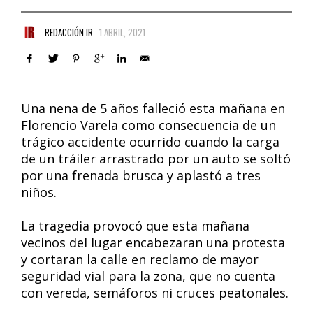
REDACCIÓN IR
1 ABRIL, 2021
Una nena de 5 años falleció esta mañana en
Florencio Varela como consecuencia de un
trágico accidente ocurrido cuando la carga
de un tráiler arrastrado por un auto se soltó
por una frenada brusca y aplastó a tres
niños.
La tragedia provocó que esta mañana
vecinos del lugar encabezaran una protesta
y cortaran la calle en reclamo de mayor
seguridad vial para la zona, que no cuenta
con vereda, semáforos ni cruces peatonales.