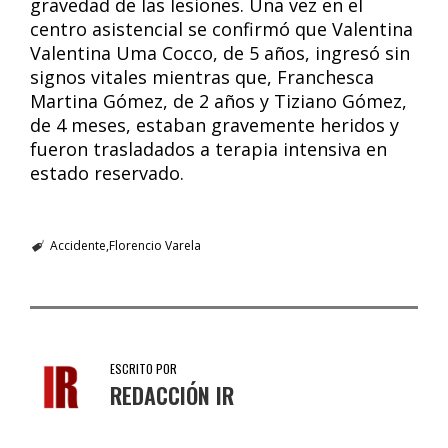
gravedad de las lesiones. Una vez en el
centro asistencial se confirmó que Valentina
Valentina Uma Cocco, de 5 años, ingresó sin
signos vitales mientras que, Franchesca
Martina Gómez, de 2 años y Tiziano Gómez,
de 4 meses, estaban gravemente heridos y
fueron trasladados a terapia intensiva en
estado reservado.
Accidente
Florencio Varela
ESCRITO POR
REDACCIÓN IR