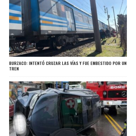
BURZACO: INTENTÓ CRUZAR LAS VÍAS Y FUE EMBESTIDO POR UN
TREN