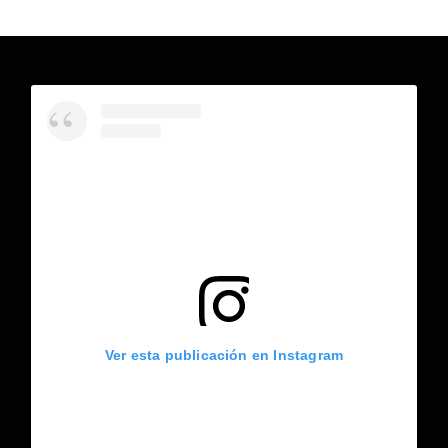
Ver esta publicación en Instagram