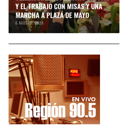
Y EL TRABAJO CON MISAS Y UNA
MARCHA A PLAZA DE MAYO
6 AGOSTO, 2026