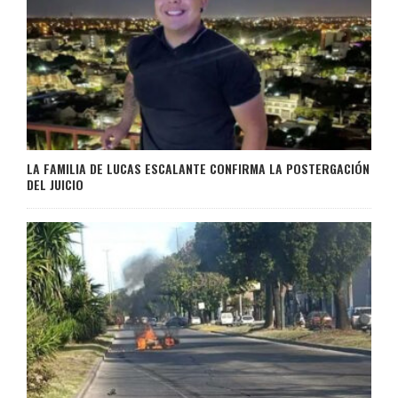
LA FAMILIA DE LUCAS ESCALANTE CONFIRMA LA POSTERGACIÓN
DEL JUICIO