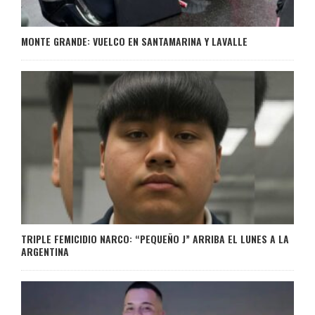
MONTE GRANDE: VUELCO EN SANTAMARINA Y LAVALLE
TRIPLE FEMICIDIO NARCO: “PEQUEÑO J” ARRIBA EL LUNES A LA
ARGENTINA