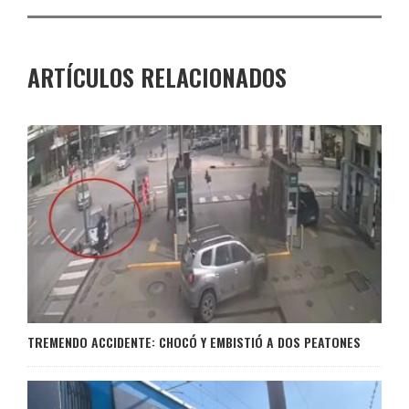
ARTÍCULOS RELACIONADOS
TREMENDO ACCIDENTE: CHOCÓ Y EMBISTIÓ A DOS PEATONES