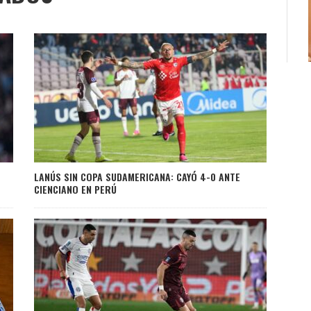
LANÚS SIN COPA SUDAMERICANA: CAYÓ 4-0 ANTE
CIENCIANO EN PERÚ