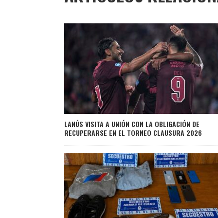
LANÚS VISITA A UNIÓN CON LA OBLIGACIÓN DE
RECUPERARSE EN EL TORNEO CLAUSURA 2026