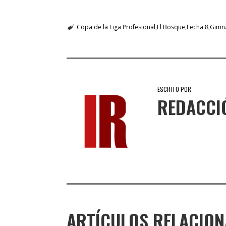
Copa de la Liga Profesional
El Bosque
Fecha 8
Gimna
ESCRITO POR
REDACCI
ARTÍCULOS RELACIO