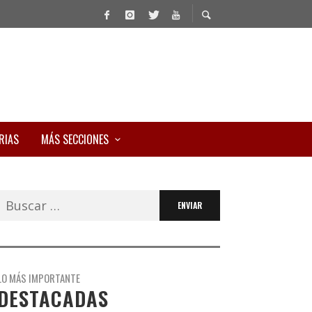
RIAS
MÁS SECCIONES
Buscar:
LO MÁS IMPORTANTE
DESTACADAS