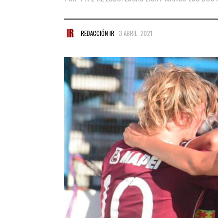
REDACCIÓN IR
3 ABRIL, 2021