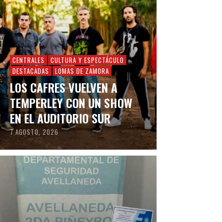
CENTRALES
CULTURA Y ESPECTÁCULO
DESTACADAS
LOMAS DE ZAMORA
LOS CAFRES VUELVEN A
TEMPERLEY CON UN SHOW
EN EL AUDITORIO SUR
7 AGOSTO, 2026