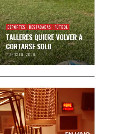
DEPORTES
DESTACADAS
FÚTBOL
TALLERES QUIERE VOLVER A
CORTARSE SOLO
7 AGOSTO, 2026