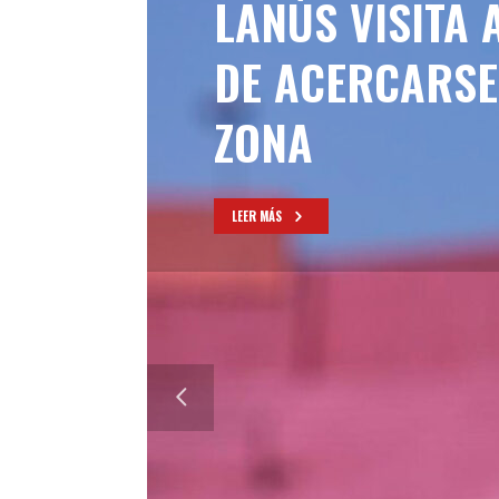
LANÚS VISITA 
DE ACERCARSE 
ZONA
LEER MÁS