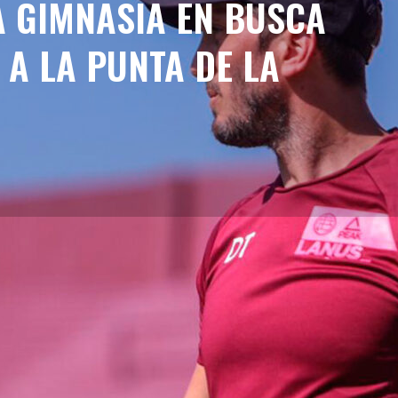
A GIMNASIA EN BUSCA
A LA PUNTA DE LA