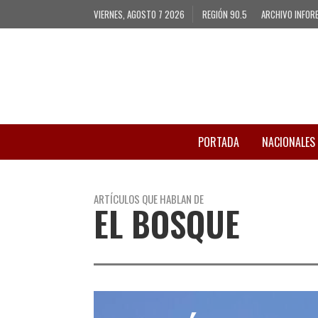
VIERNES, AGOSTO 7 2026
REGIÓN 90.5
ARCHIVO INFOR
PORTADA
NACIONALES
ARTÍCULOS QUE HABLAN DE
EL BOSQUE