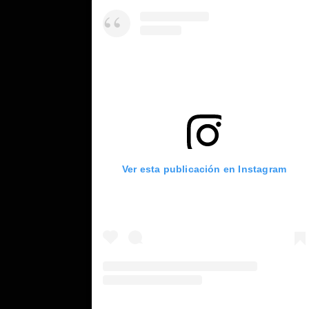
Ver esta publicación en Instagram