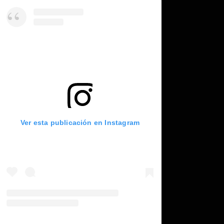
Ver esta publicación en Instagram