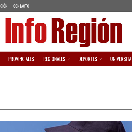
EGIÓN
CONTACTO
PROVINCIALES
REGIONALES
DEPORTES
UNIVERSITA