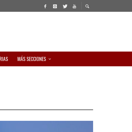
RIAS
MÁS SECCIONES