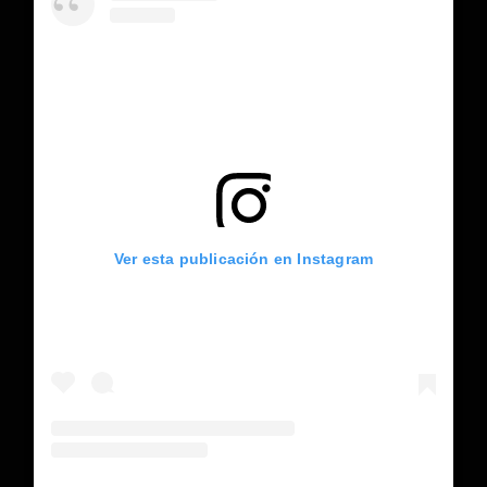
Ver esta publicación en Instagram