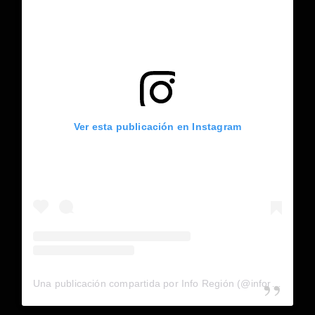
Ver esta publicación en Instagram
Una publicación compartida por Info Región (@inforegion_redes)