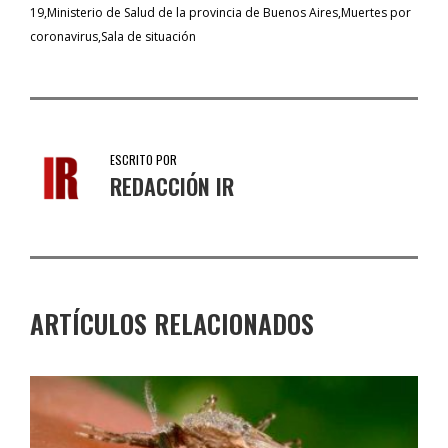
19
Ministerio de Salud de la provincia de Buenos Aires
Muertes por
coronavirus
Sala de situación
ESCRITO POR
REDACCIÓN IR
ARTÍCULOS RELACIONADOS