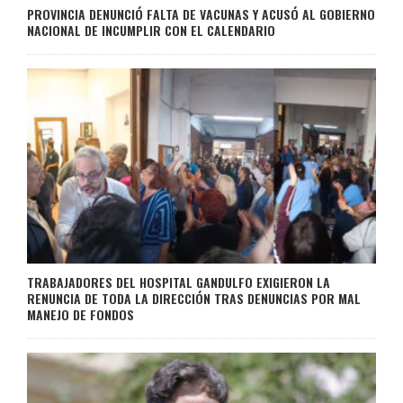
PROVINCIA DENUNCIÓ FALTA DE VACUNAS Y ACUSÓ AL GOBIERNO
NACIONAL DE INCUMPLIR CON EL CALENDARIO
TRABAJADORES DEL HOSPITAL GANDULFO EXIGIERON LA
RENUNCIA DE TODA LA DIRECCIÓN TRAS DENUNCIAS POR MAL
MANEJO DE FONDOS