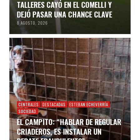
TALLERES CAYÓ EN EL COMELLI Y
DEJÓ PASAR UNA CHANCE CLAVE
8 AGOSTO, 2026
CENTRALES
DESTACADAS
ESTEBAN ECHEVERRÍA
SOCIEDAD
EL CAMPITO: “HABLAR DE REGULAR
CRIADEROS, ES INSTALAR UN