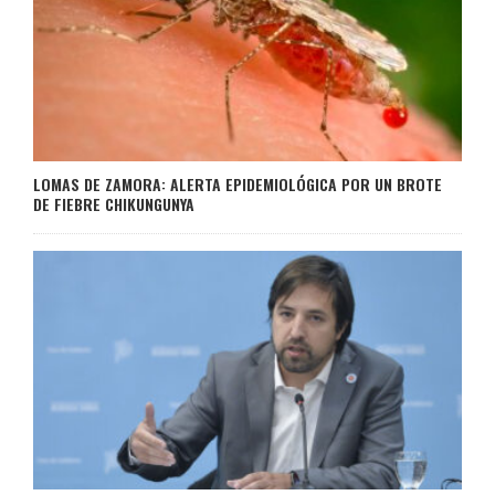
LOMAS DE ZAMORA: ALERTA EPIDEMIOLÓGICA POR UN BROTE
DE FIEBRE CHIKUNGUNYA