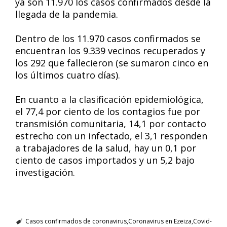
ya son 11.970 los casos confirmados desde la
llegada de la pandemia.
Dentro de los 11.970 casos confirmados se
encuentran los 9.339 vecinos recuperados y
los 292 que fallecieron (se sumaron cinco en
los últimos cuatro días).
En cuanto a la clasificación epidemiológica,
el 77,4 por ciento de los contagios fue por
transmisión comunitaria, 14,1 por contacto
estrecho con un infectado, el 3,1 responden
a trabajadores de la salud, hay un 0,1 por
ciento de casos importados y un 5,2 bajo
investigación.
Casos confirmados de coronavirus
Coronavirus en Ezeiza
Covid-