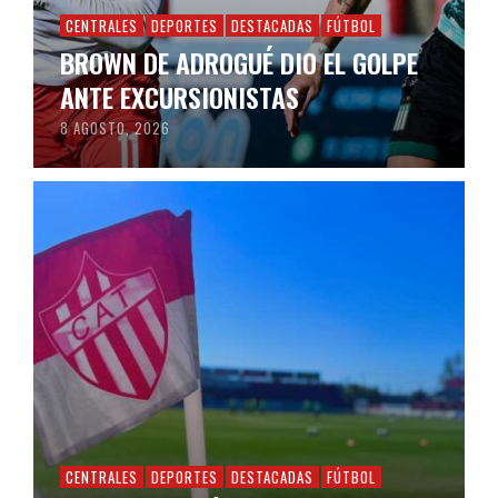
CENTRALES
DEPORTES
DESTACADAS
FÚTBOL
BROWN DE ADROGUÉ DIO EL GOLPE
ANTE EXCURSIONISTAS
8 AGOSTO, 2026
CENTRALES
DEPORTES
DESTACADAS
FÚTBOL