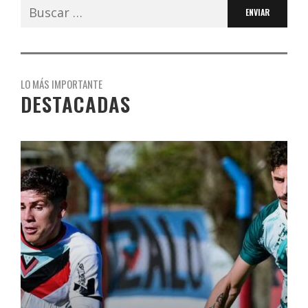
Buscar:
LO MÁS IMPORTANTE
DESTACADAS