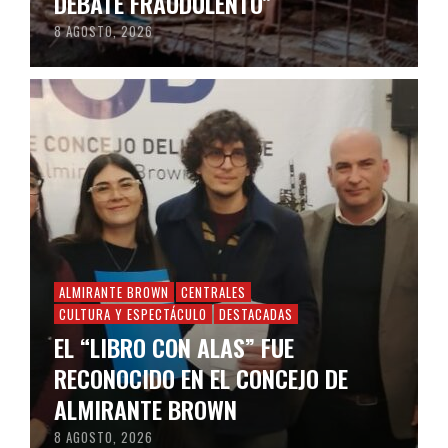
DEBATE FRAUDULENTO”
8 AGOSTO, 2026
ALMIRANTE BROWN
CENTRALES
CULTURA Y ESPECTÁCULO
DESTACADAS
EL “LIBRO CON ALAS” FUE
RECONOCIDO EN EL CONCEJO DE
ALMIRANTE BROWN
8 AGOSTO, 2026