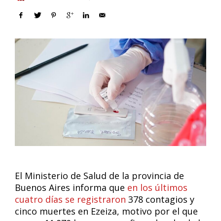
El Ministerio de Salud de la provincia de
Buenos Aires informa que
en los últimos
cuatro días se registraron
378 contagios y
cinco muertes en Ezeiza, motivo por el que