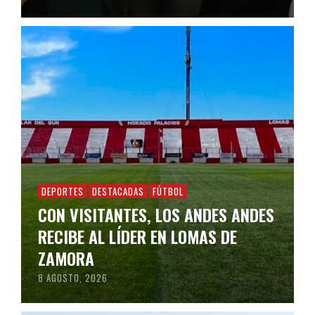
DEPORTES
DESTACADAS
FÚTBOL
CON VISITANTES, LOS ANDES ANDES
RECIBE AL LÍDER EN LOMAS DE
ZAMORA
8 AGOSTO, 2026