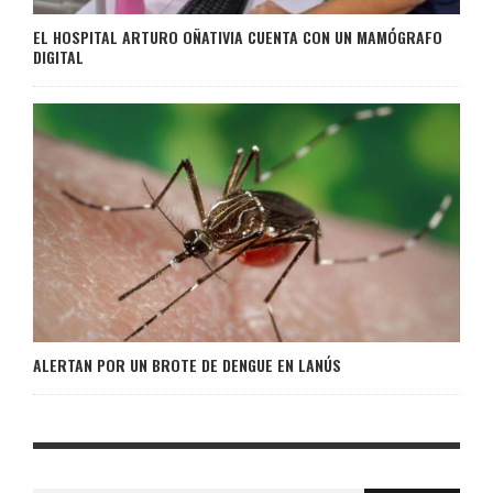
EL HOSPITAL ARTURO OÑATIVIA CUENTA CON UN MAMÓGRAFO
DIGITAL
ALERTAN POR UN BROTE DE DENGUE EN LANÚS