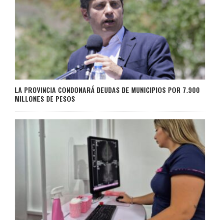
LA PROVINCIA CONDONARÁ DEUDAS DE MUNICIPIOS POR 7.900
MILLONES DE PESOS