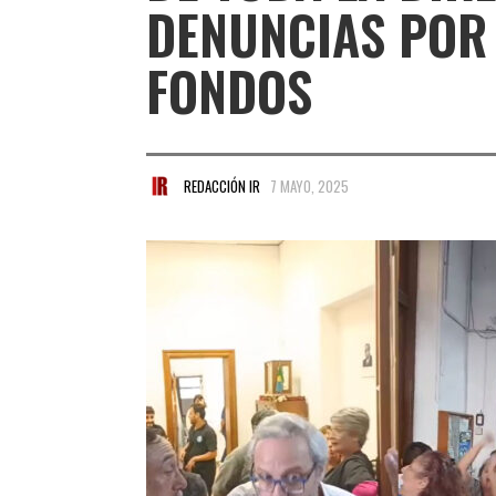
DENUNCIAS POR
FONDOS
REDACCIÓN IR
7 MAYO, 2025