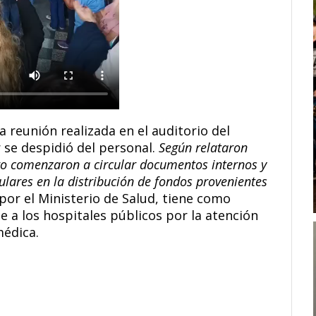
a reunión realizada en el auditorio del
r se despidió del personal.
Según relataron
ro comenzaron a circular documentos internos y
lares en la distribución de fondos provenientes
 por el Ministerio de Salud, tiene como
a los hospitales públicos por la atención
médica.