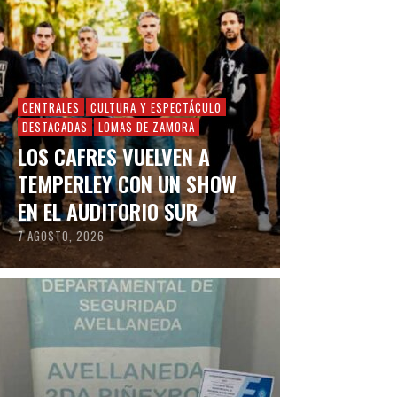
CENTRALES
CULTURA Y ESPECTÁCULO
DESTACADAS
LOMAS DE ZAMORA
LOS CAFRES VUELVEN A
TEMPERLEY CON UN SHOW
EN EL AUDITORIO SUR
7 AGOSTO, 2026