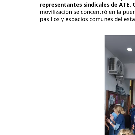
representantes sindicales de ATE, C
movilización se concentró en la puer
pasillos y espacios comunes del est