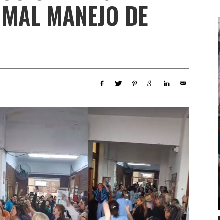
 MAL MANEJO DE