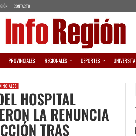
EGIÓN
CONTACTO
PROVINCIALES
REGIONALES
DEPORTES
UNIVERSITA
VINCIALES
DEL HOSPITAL
ERON LA RENUNCIA
ECCIÓN TRAS