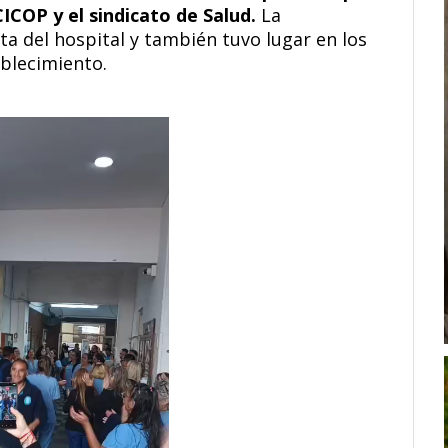
ICOP y el sindicato de Salud.
La
ta del hospital y también tuvo lugar en los
ablecimiento.