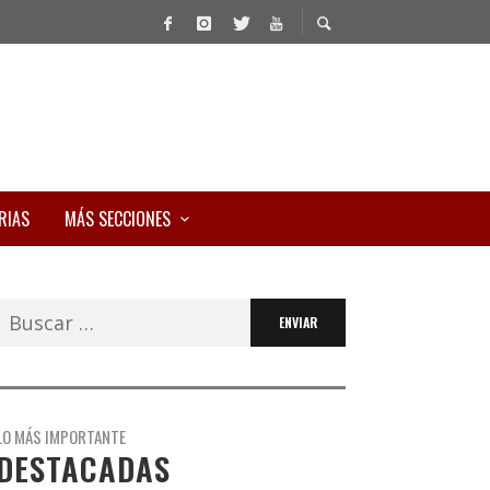
RIAS
MÁS SECCIONES
Buscar:
LO MÁS IMPORTANTE
DESTACADAS