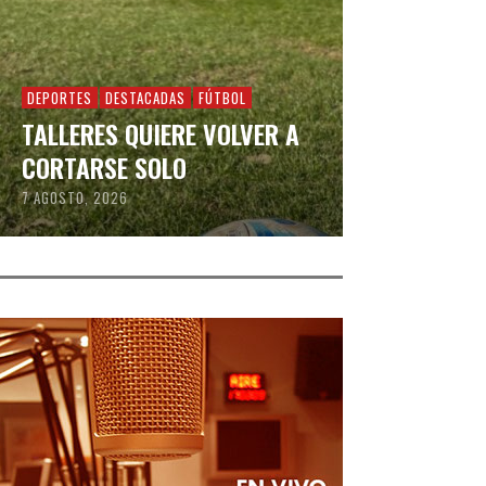
DEPORTES
DESTACADAS
FÚTBOL
TALLERES QUIERE VOLVER A
CORTARSE SOLO
7 AGOSTO, 2026