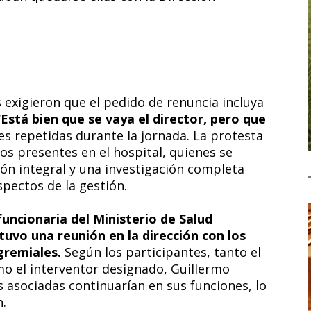
s exigieron que el pedido de renuncia incluya
“Está bien que se vaya el director, pero que
ses repetidas durante la jornada. La protesta
tos presentes en el hospital, quienes se
ón integral y una investigación completa
pectos de la gestión.
uncionaria del Ministerio de Salud
tuvo una reunión en la dirección con los
gremiales.
Según los participantes, tanto el
mo el interventor designado, Guillermo
 asociadas continuarían en sus funciones, lo
.