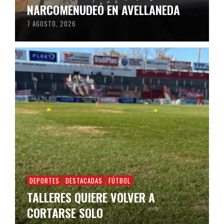
NARCOMENUDEO EN AVELLANEDA
7 AGOSTO, 2026
DEPORTES
DESTACADAS
FÚTBOL
TALLERES QUIERE VOLVER A
CORTARSE SOLO