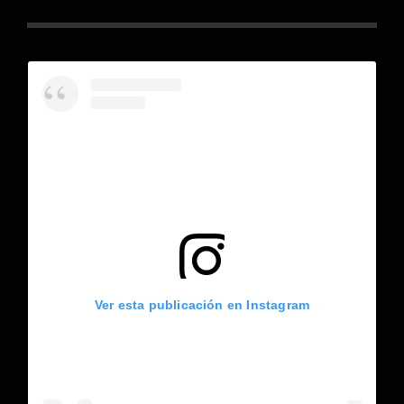
Ver esta publicación en Instagram