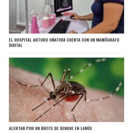
EL HOSPITAL ARTURO OÑATIVIA CUENTA CON UN MAMÓGRAFO
DIGITAL
ALERTAN POR UN BROTE DE DENGUE EN LANÚS