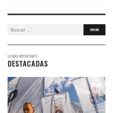
Buscar:
LO MÁS IMPORTANTE
DESTACADAS