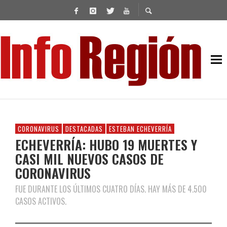
CORONAVIRUS
DESTACADAS
ESTEBAN ECHEVERRÍA
ECHEVERRÍA: HUBO 19 MUERTES Y
CASI MIL NUEVOS CASOS DE
CORONAVIRUS
FUE DURANTE LOS ÚLTIMOS CUATRO DÍAS. HAY MÁS DE 4.500
CASOS ACTIVOS.