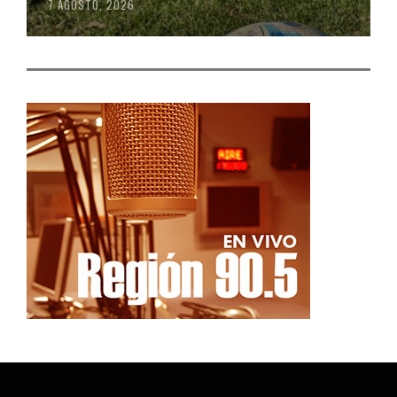
7 AGOSTO, 2026