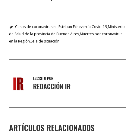
Casos de coronavirus en Esteban Echeverría
Covid-19
Ministerio
de Salud de la provincia de Buenos Aires
Muertes por coronavirus
en la Región
Sala de situación
ESCRITO POR
REDACCIÓN IR
ARTÍCULOS RELACIONADOS