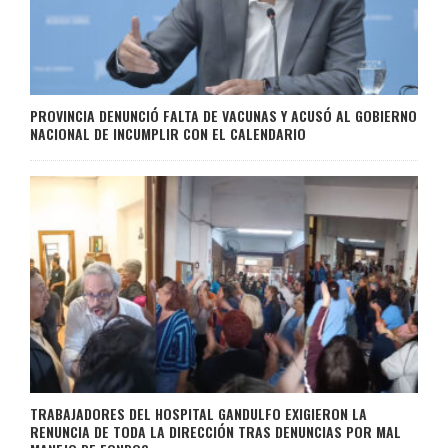
PROVINCIA DENUNCIÓ FALTA DE VACUNAS Y ACUSÓ AL GOBIERNO
NACIONAL DE INCUMPLIR CON EL CALENDARIO
TRABAJADORES DEL HOSPITAL GANDULFO EXIGIERON LA
RENUNCIA DE TODA LA DIRECCIÓN TRAS DENUNCIAS POR MAL