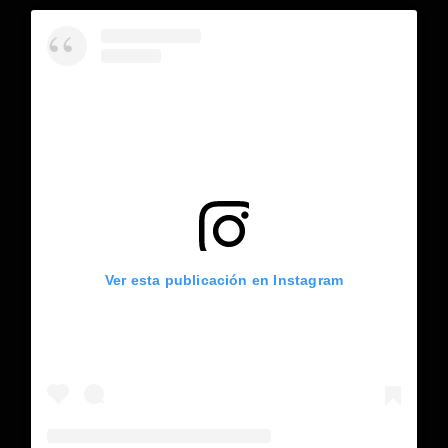
Ver esta publicación en Instagram