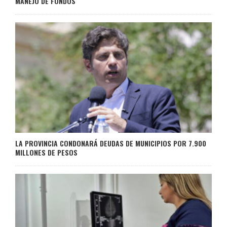
MANEJO DE FONDOS
LA PROVINCIA CONDONARÁ DEUDAS DE MUNICIPIOS POR 7.900
MILLONES DE PESOS