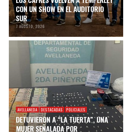
CON UN SHOW EN EL AUDITORIO
SUR
7 AGOSTO, 2026
AVELLANEDA
DESTACADAS
POLICIALES
DETUVIERON A “LA TUERTA”, UNA
MUJER SEÑALADA POR