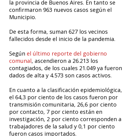
la provincia de Buenos Aires. En tanto se
confirmaron 963 nuevos casos según el
Municipio.
De esta forma, suman 627 los vecinos
fallecidos desde el inicio de la pandemia.
Según
el último reporte del gobierno
comunal
, ascendieron a 26.213 los
contagiados, de los cuales 21.049 ya fueron
dados de alta y 4.573 son casos activos.
En cuanto a la clasificación epidemiológica,
el 64,3 por ciento de los casos fueron por
transmisión comunitaria, 26,6 por ciento
por contacto, 7 por ciento están en
investigación, 2 por ciento corresponden a
trabajadores de la salud y 0,1 por ciento
fueron casos importados.