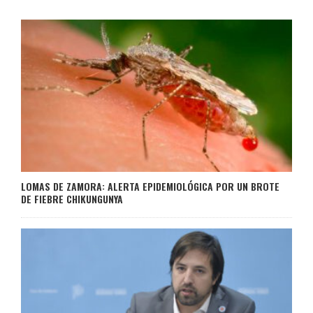
LOMAS DE ZAMORA: ALERTA EPIDEMIOLÓGICA POR UN BROTE
DE FIEBRE CHIKUNGUNYA