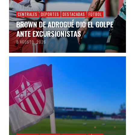
CENTRALES
DEPORTES
DESTACADAS
FÚTBOL
BROWN DE ADROGUÉ DIO EL GOLPE
ANTE EXCURSIONISTAS
8 AGOSTO, 2026