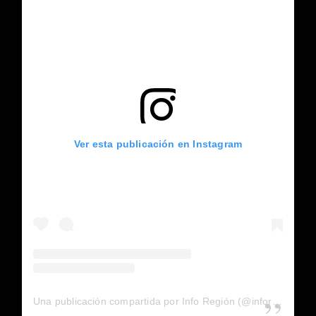
Ver esta publicación en Instagram
Una publicación compartida por Info Región (@inforegion_redes)