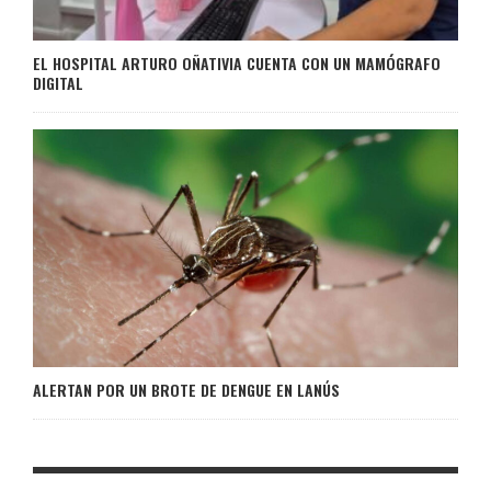
EL HOSPITAL ARTURO OÑATIVIA CUENTA CON UN MAMÓGRAFO
DIGITAL
ALERTAN POR UN BROTE DE DENGUE EN LANÚS