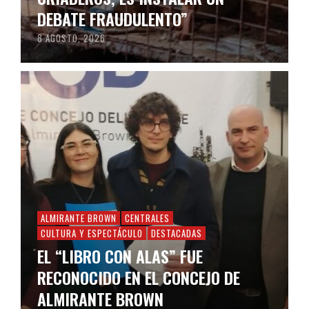
DEBATE FRAUDULENTO”
8 AGOSTO, 2026
ALMIRANTE BROWN
CENTRALES
CULTURA Y ESPECTÁCULO
DESTACADAS
EL “LIBRO CON ALAS” FUE
RECONOCIDO EN EL CONCEJO DE
ALMIRANTE BROWN