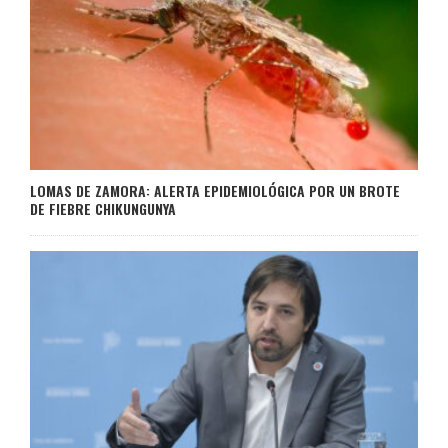
LOMAS DE ZAMORA: ALERTA EPIDEMIOLÓGICA POR UN BROTE
DE FIEBRE CHIKUNGUNYA