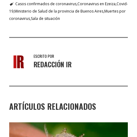
Casos confirmados de coronavirus
Coronavirus en Ezeiza
Covid-
19
Ministerio de Salud de la provincia de Buenos Aires
Muertes por
coronavirus
Sala de situación
ESCRITO POR
REDACCIÓN IR
ARTÍCULOS RELACIONADOS