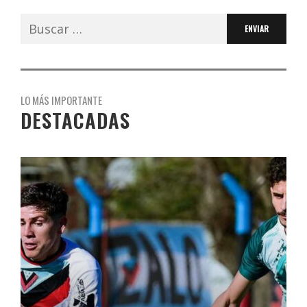
Buscar:
LO MÁS IMPORTANTE
DESTACADAS