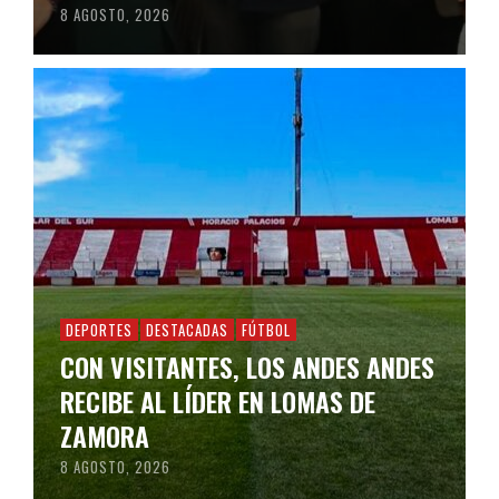
8 AGOSTO, 2026
DEPORTES
DESTACADAS
FÚTBOL
CON VISITANTES, LOS ANDES ANDES
RECIBE AL LÍDER EN LOMAS DE
ZAMORA
8 AGOSTO, 2026