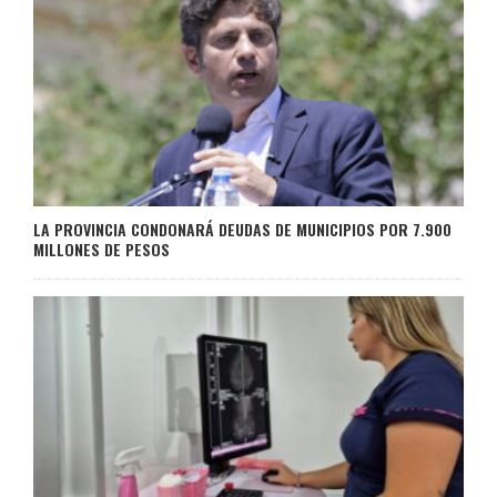
LA PROVINCIA CONDONARÁ DEUDAS DE MUNICIPIOS POR 7.900
MILLONES DE PESOS