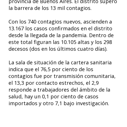
provincia de Buenos Aires. El distrito superó
la barrera de los 13 mil contagios.
Con los 740 contagios nuevos, ascienden a
13.167 los casos confirmados en el distrito
desde la llegada de la pandemia. Dentro de
este total figuran las 10.105 altas y los 298
decesos (dos en los últimos cuatro días).
La sala de situación de la cartera sanitaria
indica que el 76,5 por ciento de los
contagios fue por transmisión comunitaria,
el 13,3 por contacto estrechos, el 2,9
responde a trabajadores del ámbito de la
salud, hay un 0,1 por ciento de casos
importados y otro 7,1 bajo investigación.