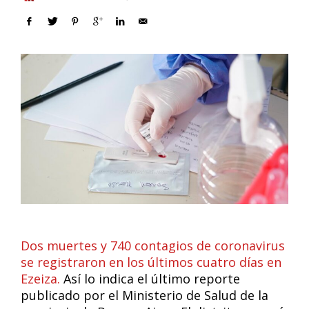
Dos muertes y 740 contagios de coronavirus
se registraron en los últimos cuatro días en
Ezeiza.
Así lo indica el último reporte
publicado por el Ministerio de Salud de la