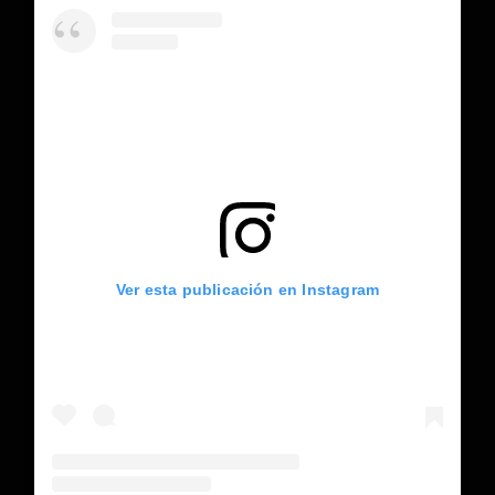
Ver esta publicación en Instagram