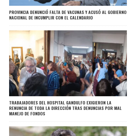
PROVINCIA DENUNCIÓ FALTA DE VACUNAS Y ACUSÓ AL GOBIERNO
NACIONAL DE INCUMPLIR CON EL CALENDARIO
TRABAJADORES DEL HOSPITAL GANDULFO EXIGIERON LA
RENUNCIA DE TODA LA DIRECCIÓN TRAS DENUNCIAS POR MAL
MANEJO DE FONDOS