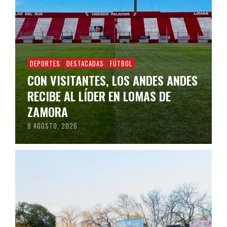
DEPORTES
DESTACADAS
FÚTBOL
CON VISITANTES, LOS ANDES ANDES
RECIBE AL LÍDER EN LOMAS DE
ZAMORA
8 AGOSTO, 2026