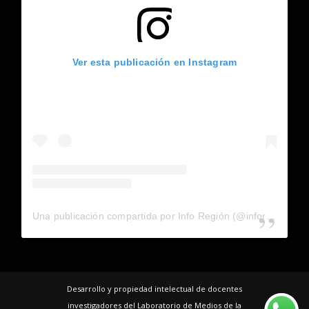
Ver esta publicación en Instagram
Una publicación compartida por Info Región (@inforegion_redes)
Desarrollo y propiedad intelectual de docentes
investigadores del Laboratorio de Medios de la