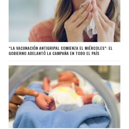
“LA VACUNACIÓN ANTIGRIPAL COMIENZA EL MIÉRCOLES”: EL
GOBIERNO ADELANTÓ LA CAMPAÑA EN TODO EL PAÍS