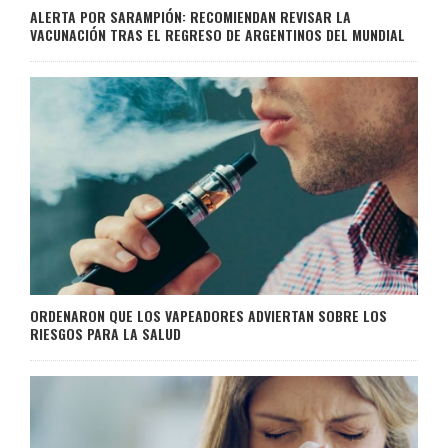
ALERTA POR SARAMPIÓN: RECOMIENDAN REVISAR LA
VACUNACIÓN TRAS EL REGRESO DE ARGENTINOS DEL MUNDIAL
ORDENARON QUE LOS VAPEADORES ADVIERTAN SOBRE LOS
RIESGOS PARA LA SALUD