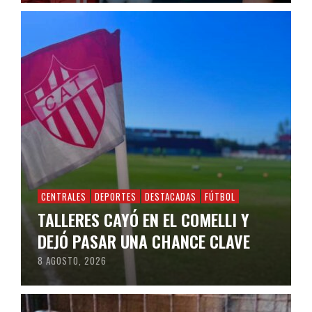
CENTRALES
DEPORTES
DESTACADAS
FÚTBOL
TALLERES CAYÓ EN EL COMELLI Y
DEJÓ PASAR UNA CHANCE CLAVE
8 AGOSTO, 2026