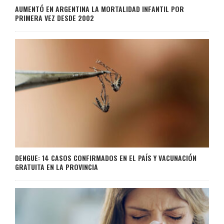
AUMENTÓ EN ARGENTINA LA MORTALIDAD INFANTIL POR
PRIMERA VEZ DESDE 2002
DENGUE: 14 CASOS CONFIRMADOS EN EL PAÍS Y VACUNACIÓN
GRATUITA EN LA PROVINCIA