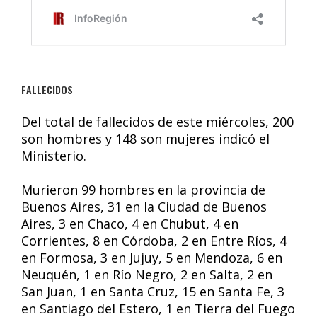
FALLECIDOS
Del total de fallecidos de este miércoles, 200
son hombres y 148 son mujeres indicó el
Ministerio.
Murieron 99 hombres en la provincia de
Buenos Aires, 31 en la Ciudad de Buenos
Aires, 3 en Chaco, 4 en Chubut, 4 en
Corrientes, 8 en Córdoba, 2 en Entre Ríos, 4
en Formosa, 3 en Jujuy, 5 en Mendoza, 6 en
Neuquén, 1 en Río Negro, 2 en Salta, 2 en
San Juan, 1 en Santa Cruz, 15 en Santa Fe, 3
en Santiago del Estero, 1 en Tierra del Fuego