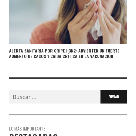
ALERTA SANITARIA POR GRIPE H3N2: ADVIERTEN UN FUERTE
AUMENTO DE CASOS Y CAÍDA CRÍTICA EN LA VACUNACIÓN
Buscar:
LO MÁS IMPORTANTE