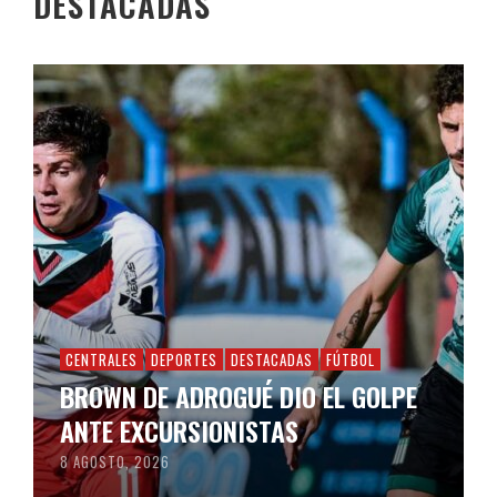
DESTACADAS
CENTRALES
DEPORTES
DESTACADAS
FÚTBOL
BROWN DE ADROGUÉ DIO EL GOLPE
ANTE EXCURSIONISTAS
8 AGOSTO, 2026