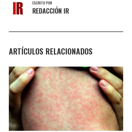
ESCRITO POR
REDACCIÓN IR
ARTÍCULOS RELACIONADOS