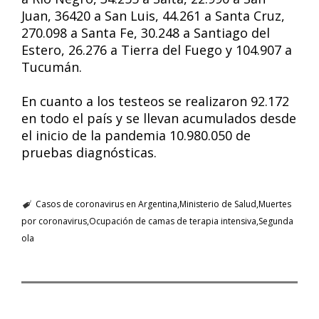
Juan, 36420 a San Luis, 44.261 a Santa Cruz,
270.098 a Santa Fe, 30.248 a Santiago del
Estero, 26.276 a Tierra del Fuego y 104.907 a
Tucumán.
En cuanto a los testeos se realizaron 92.172
en todo el país y se llevan acumulados desde
el inicio de la pandemia 10.980.050 de
pruebas diagnósticas.
Casos de coronavirus en Argentina
Ministerio de Salud
Muertes
por coronavirus
Ocupación de camas de terapia intensiva
Segunda
ola