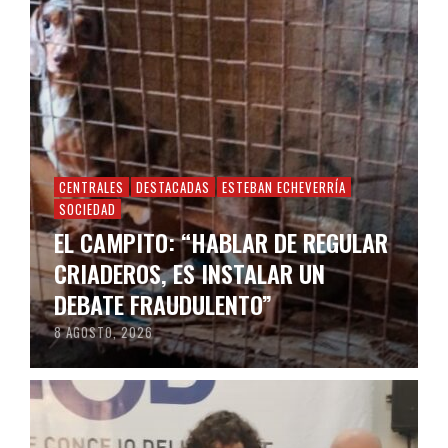
CENTRALES
DESTACADAS
ESTEBAN ECHEVERRÍA
SOCIEDAD
EL CAMPITO: “HABLAR DE REGULAR
CRIADEROS, ES INSTALAR UN
DEBATE FRAUDULENTO”
8 AGOSTO, 2026