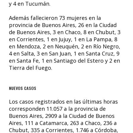
y 4 en Tucumán.
Además fallecieron 73 mujeres en la
provincia de Buenos Aires, 26 en la Ciudad
de Buenos Aires, 3 en Chaco, 8 en Chubut, 3
en Corrientes, 1 en Jujuy, 1 en La Pampa, 8
en Mendoza, 2 en Neuquén, 2 en Río Negro,
4 en Salta, 3 en San Juan, 1 en Santa Cruz, 9
en Santa Fe, 1 en Santiago del Estero y 2 en
Tierra del Fuego.
NUEVOS CASOS
Los casos registrados en las últimas horas
corresponden 11.057 a la provincia de
Buenos Aires, 2909 a la Ciudad de Buenos
Aires, 111 a Catamarca, 263 a Chaco, 236 a
Chubut, 335 a Corrientes, 1.746 a Córdoba,