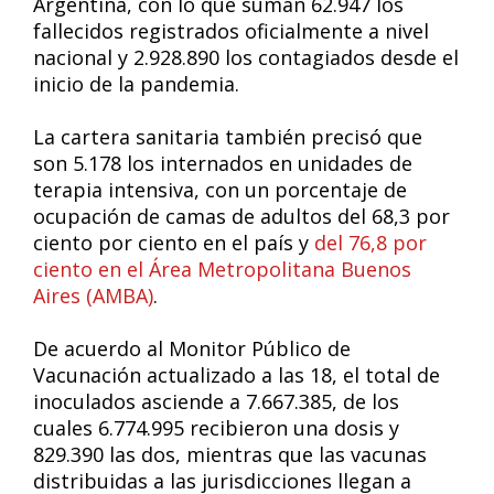
Argentina, con lo que suman 62.947 los
fallecidos registrados oficialmente a nivel
nacional y 2.928.890 los contagiados desde el
inicio de la pandemia.
La cartera sanitaria también precisó que
son 5.178 los internados en unidades de
terapia intensiva, con un porcentaje de
ocupación de camas de adultos del 68,3 por
ciento por ciento en el país y
del 76,8 por
ciento en el Área Metropolitana Buenos
Aires (AMBA)
.
De acuerdo al Monitor Público de
Vacunación actualizado a las 18, el total de
inoculados asciende a 7.667.385, de los
cuales 6.774.995 recibieron una dosis y
829.390 las dos, mientras que las vacunas
distribuidas a las jurisdicciones llegan a