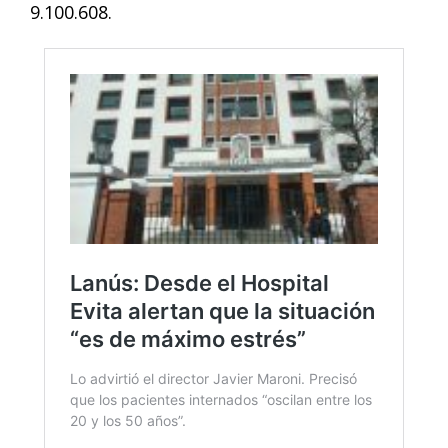
9.100.608.