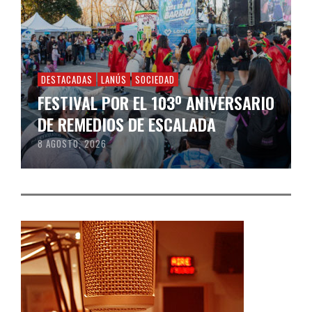
DESTACADAS
LANÚS
SOCIEDAD
FESTIVAL POR EL 103º ANIVERSARIO
DE REMEDIOS DE ESCALADA
8 AGOSTO, 2026