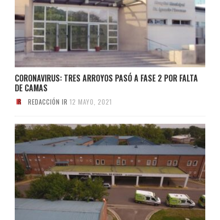
CORONAVIRUS: TRES ARROYOS PASÓ A FASE 2 POR FALTA
DE CAMAS
REDACCIÓN IR
12 MAYO, 2021