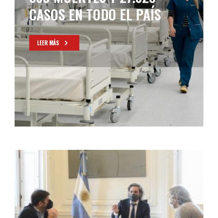
LEER MÁS