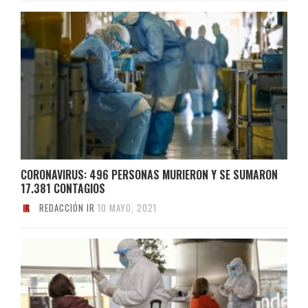
CORONAVIRUS: 496 PERSONAS MURIERON Y SE SUMARON
17.381 CONTAGIOS
REDACCIÓN IR
10 MAYO, 2021