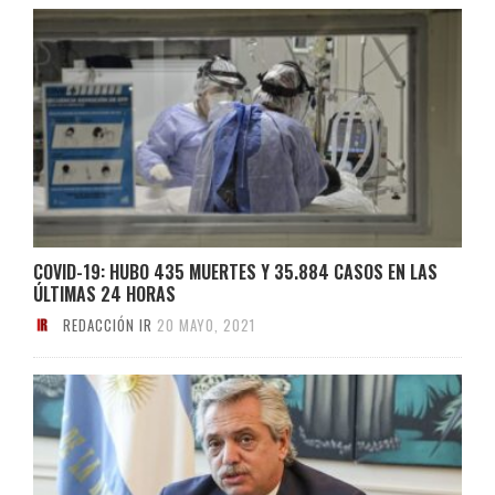
COVID-19: HUBO 435 MUERTES Y 35.884 CASOS EN LAS
ÚLTIMAS 24 HORAS
REDACCIÓN IR
20 MAYO, 2021