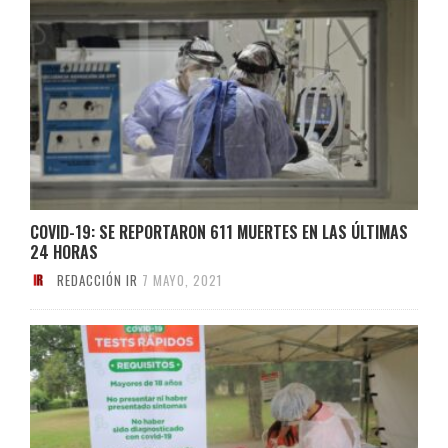
COVID-19: SE REPORTARON 611 MUERTES EN LAS ÚLTIMAS
24 HORAS
REDACCIÓN IR
7 MAYO, 2021