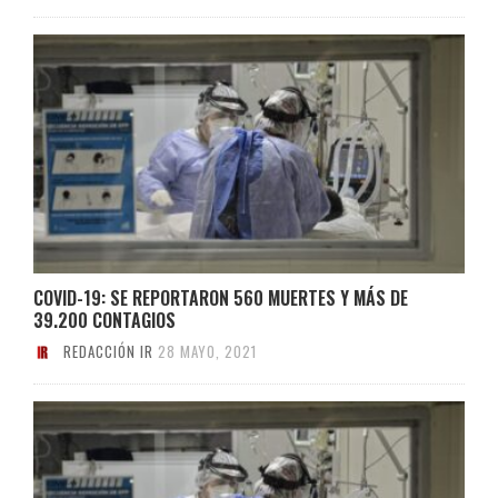
COVID-19: SE REPORTARON 560 MUERTES Y MÁS DE
39.200 CONTAGIOS
REDACCIÓN IR
28 MAYO, 2021