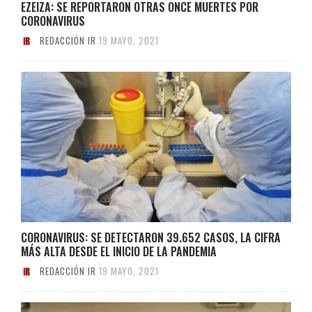
EZEIZA: SE REPORTARON OTRAS ONCE MUERTES POR
CORONAVIRUS
REDACCIÓN IR
19 MAYO, 2021
CORONAVIRUS: SE DETECTARON 39.652 CASOS, LA CIFRA
MÁS ALTA DESDE EL INICIO DE LA PANDEMIA
REDACCIÓN IR
19 MAYO, 2021