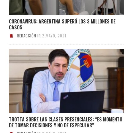
CORONAVIRUS: ARGENTINA SUPERÓ LOS 3 MILLONES DE
CASOS
REDACCIÓN IR
2 MAYO, 2021
TROTTA SOBRE LAS CLASES PRESENCIALES: “ES MOMENTO
DE TOMAR DECISIONES Y NO DE ESPECULAR”