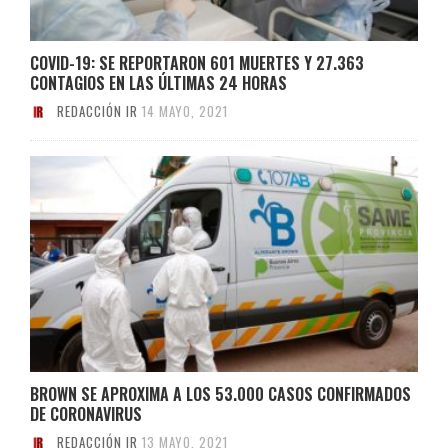
COVID-19: SE REPORTARON 601 MUERTES Y 27.363
CONTAGIOS EN LAS ÚLTIMAS 24 HORAS
REDACCIÓN IR
14 MAYO, 2021
BROWN SE APROXIMA A LOS 53.000 CASOS CONFIRMADOS
DE CORONAVIRUS
REDACCIÓN IR
13 MAYO, 2021