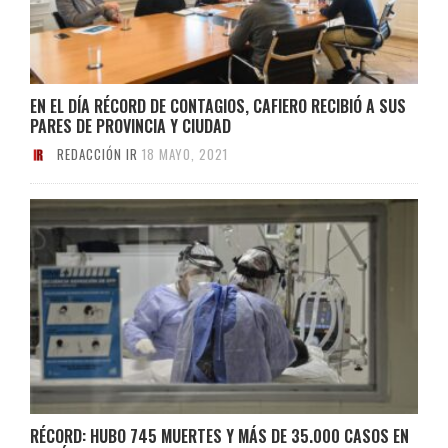
EN EL DÍA RÉCORD DE CONTAGIOS, CAFIERO RECIBIÓ A SUS
PARES DE PROVINCIA Y CIUDAD
REDACCIÓN IR
18 MAYO, 2021
RÉCORD: HUBO 745 MUERTES Y MÁS DE 35.000 CASOS EN