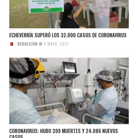
ECHEVERRÍA SUPERÓ LOS 32.000 CASOS DE CORONAVIRUS
REDACCIÓN IR
6 MAYO, 2021
CORONAVIRUS: HUBO 399 MUERTES Y 24.086 NUEVOS
CASOS