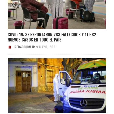
COVID-19: SE REPORTARON 283 FALLECIDOS Y 11.582
NUEVOS CASOS EN TODO EL PAÍS
REDACCIÓN IR
9 MAYO, 2021