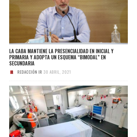
LA CABA MANTIENE LA PRESENCIALIDAD EN INICIAL Y
PRIMARIA Y ADOPTA UN ESQUEMA “BIMODAL” EN
SECUNDARIA
REDACCIÓN IR
30 ABRIL, 2021