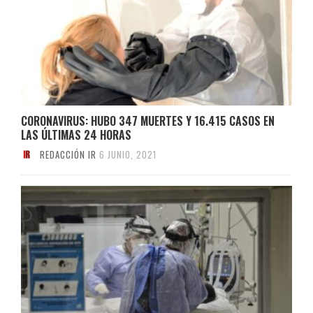
CORONAVIRUS: HUBO 347 MUERTES Y 16.415 CASOS EN
LAS ÚLTIMAS 24 HORAS
REDACCIÓN IR
6 JUNIO, 2021