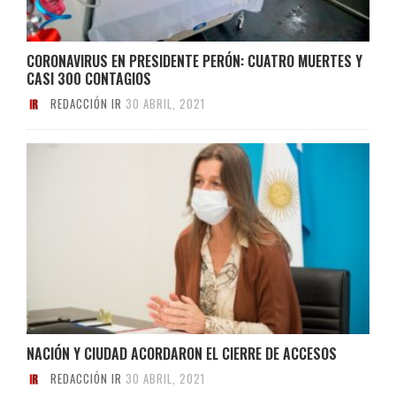
CORONAVIRUS EN PRESIDENTE PERÓN: CUATRO MUERTES Y
CASI 300 CONTAGIOS
REDACCIÓN IR
30 ABRIL, 2021
NACIÓN Y CIUDAD ACORDARON EL CIERRE DE ACCESOS
REDACCIÓN IR
30 ABRIL, 2021