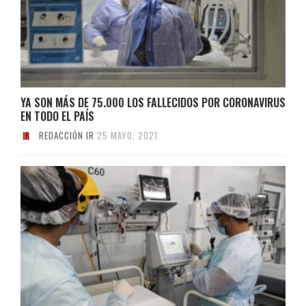
YA SON MÁS DE 75.000 LOS FALLECIDOS POR CORONAVIRUS
EN TODO EL PAÍS
REDACCIÓN IR
25 MAYO, 2021