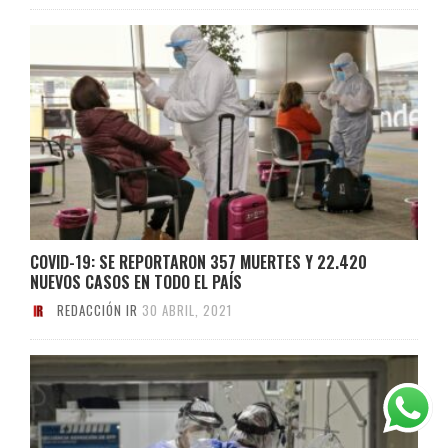
COVID-19: SE REPORTARON 357 MUERTES Y 22.420
NUEVOS CASOS EN TODO EL PAÍS
REDACCIÓN IR
30 ABRIL, 2021