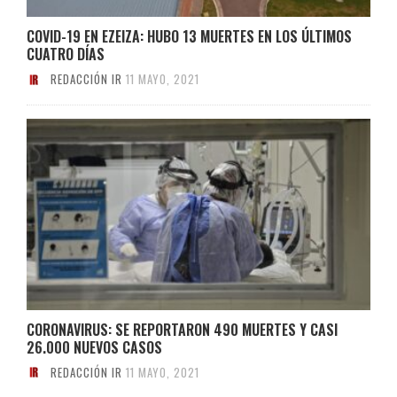
COVID-19 EN EZEIZA: HUBO 13 MUERTES EN LOS ÚLTIMOS
CUATRO DÍAS
REDACCIÓN IR
11 MAYO, 2021
CORONAVIRUS: SE REPORTARON 490 MUERTES Y CASI
26.000 NUEVOS CASOS
REDACCIÓN IR
11 MAYO, 2021