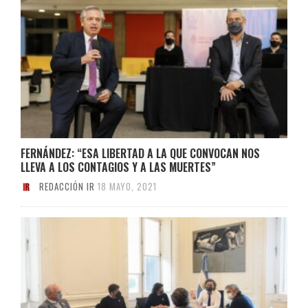
FERNÁNDEZ: “ESA LIBERTAD A LA QUE CONVOCAN NOS
LLEVA A LOS CONTAGIOS Y A LAS MUERTES”
REDACCIÓN IR
18 MAYO, 2021