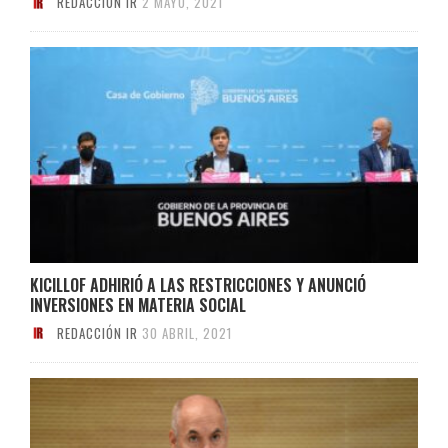
REDACCIÓN IR
2 MAYO, 2021
KICILLOF ADHIRIÓ A LAS RESTRICCIONES Y ANUNCIÓ
INVERSIONES EN MATERIA SOCIAL
REDACCIÓN IR
30 ABRIL, 2021