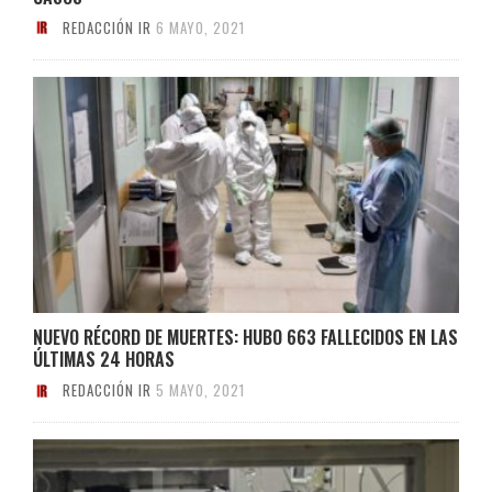
REDACCIÓN IR
6 MAYO, 2021
NUEVO RÉCORD DE MUERTES: HUBO 663 FALLECIDOS EN LAS
ÚLTIMAS 24 HORAS
REDACCIÓN IR
5 MAYO, 2021