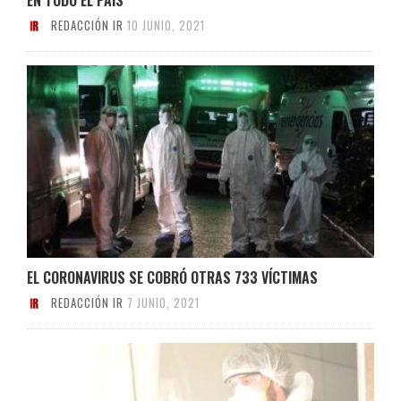
REDACCIÓN IR
10 JUNIO, 2021
EL CORONAVIRUS SE COBRÓ OTRAS 733 VÍCTIMAS
REDACCIÓN IR
7 JUNIO, 2021