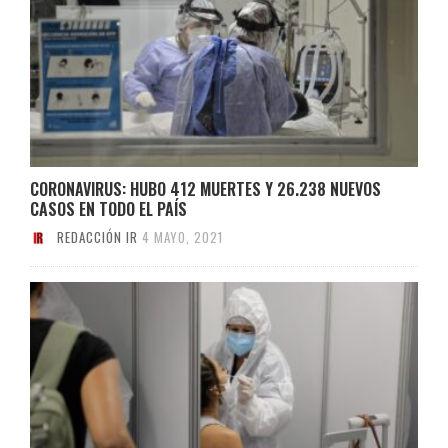
CORONAVIRUS: HUBO 412 MUERTES Y 26.238 NUEVOS
CASOS EN TODO EL PAÍS
REDACCIÓN IR
4 MAYO, 2021