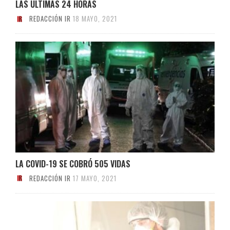
LAS ÚLTIMAS 24 HORAS
REDACCIÓN IR
18 MAYO, 2021
LA COVID-19 SE COBRÓ 505 VIDAS
REDACCIÓN IR
17 MAYO, 2021