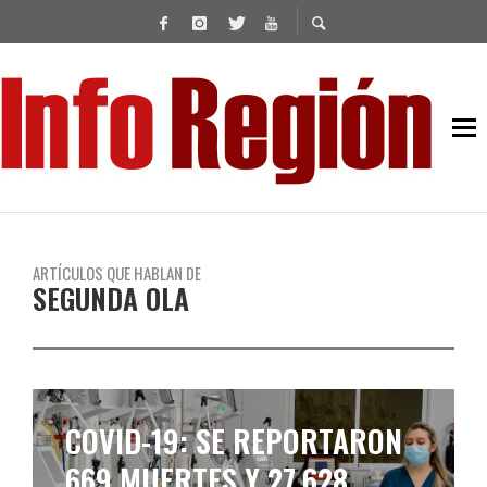
ARTÍCULOS QUE HABLAN DE
SEGUNDA OLA
EL CORONAVIRUS SE COBRÓ
OTRAS 733 VÍCTIMAS