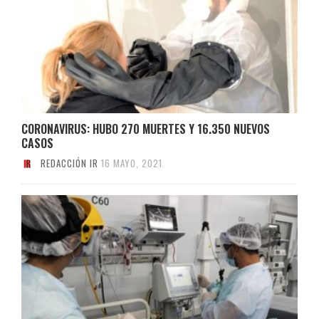
CORONAVIRUS: HUBO 270 MUERTES Y 16.350 NUEVOS
CASOS
REDACCIÓN IR
16 MAYO, 2021