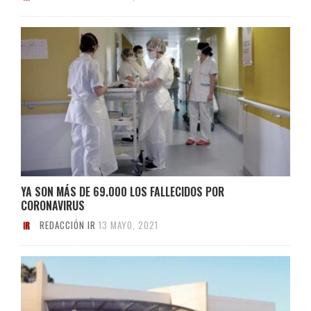
YA SON MÁS DE 69.000 LOS FALLECIDOS POR
CORONAVIRUS
REDACCIÓN IR
13 MAYO, 2021