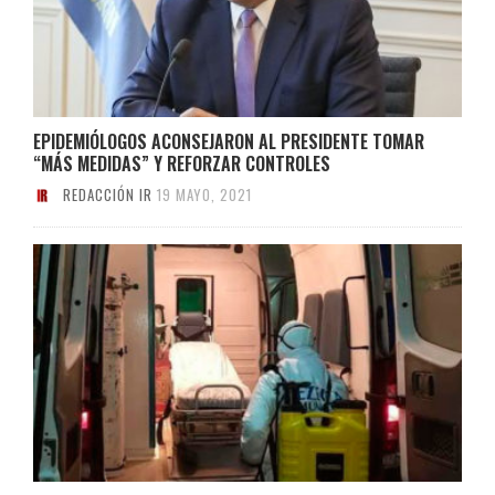
EPIDEMIÓLOGOS ACONSEJARON AL PRESIDENTE TOMAR
“MÁS MEDIDAS” Y REFORZAR CONTROLES
REDACCIÓN IR
19 MAYO, 2021