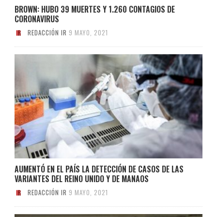
BROWN: HUBO 39 MUERTES Y 1.260 CONTAGIOS DE
CORONAVIRUS
REDACCIÓN IR
9 MAYO, 2021
AUMENTÓ EN EL PAÍS LA DETECCIÓN DE CASOS DE LAS
VARIANTES DEL REINO UNIDO Y DE MANAOS
REDACCIÓN IR
9 MAYO, 2021