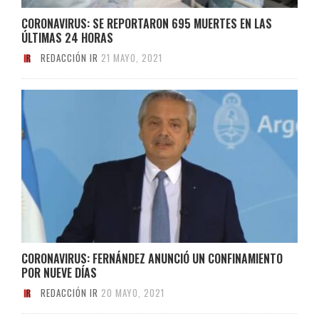
CORONAVIRUS: SE REPORTARON 695 MUERTES EN LAS
ÚLTIMAS 24 HORAS
REDACCIÓN IR
21 MAYO, 2021
CORONAVIRUS: FERNÁNDEZ ANUNCIÓ UN CONFINAMIENTO
POR NUEVE DÍAS
REDACCIÓN IR
20 MAYO, 2021