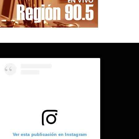
Ver esta publicación en Instagram