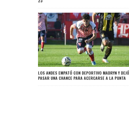
23
LOS ANDES EMPATÓ CON DEPORTIVO MADRYN Y DEJ
PASAR UNA CHANCE PARA ACERCARSE A LA PUNTA