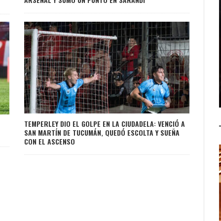
TEMPERLEY DIO EL GOLPE EN LA CIUDADELA: VENCIÓ A
Ó
SAN MARTÍN DE TUCUMÁN, QUEDÓ ESCOLTA Y SUEÑA
CON EL ASCENSO