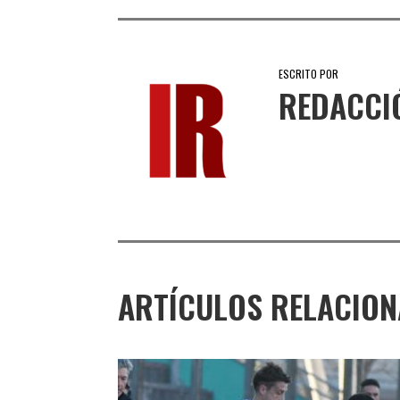
ESCRITO POR
REDACCI
ARTÍCULOS RELACIO