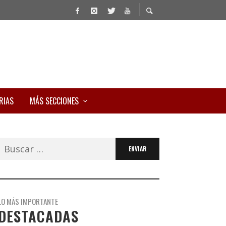
RIAS
MÁS SECCIONES
Buscar:
LO MÁS IMPORTANTE
DESTACADAS