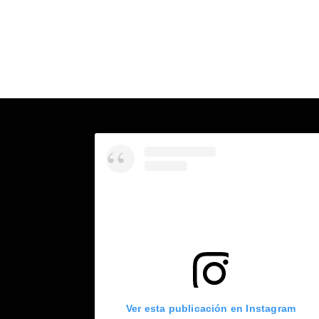
Ver esta publicación en Instagram