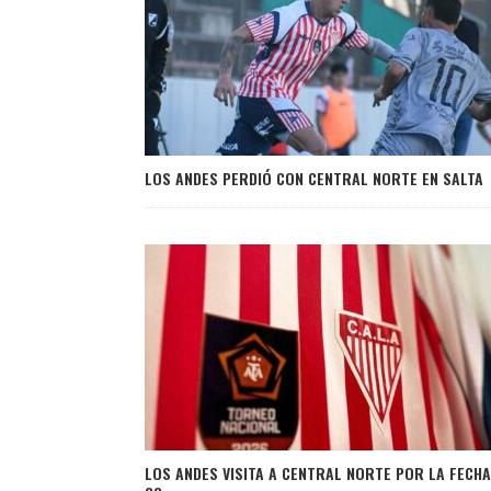
LOS ANDES PERDIÓ CON CENTRAL NORTE EN SALTA
LOS ANDES VISITA A CENTRAL NORTE POR LA FECHA