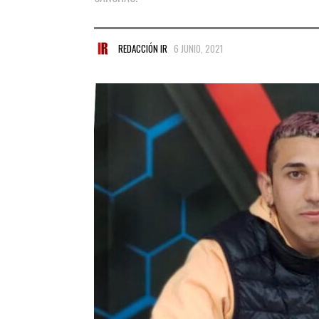
REDACCIÓN IR
6 JUNIO, 2021