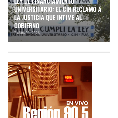
LEY DE FINANCIAMIENTO
UNIVERSITARIO: EL CIN RECLAMÓ A
LA JUSTICIA QUE INTIME AL
GOBIERNO
7 AGOSTO, 2026