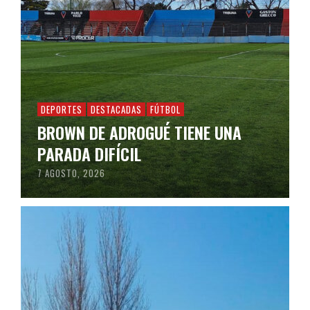
DEPORTES
DESTACADAS
FÚTBOL
BROWN DE ADROGUÉ TIENE UNA
PARADA DIFÍCIL
7 AGOSTO, 2026