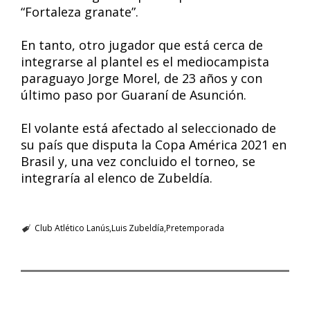
“Fortaleza granate”.
En tanto, otro jugador que está cerca de
integrarse al plantel es el mediocampista
paraguayo Jorge Morel, de 23 años y con
último paso por Guaraní de Asunción.
El volante está afectado al seleccionado de
su país que disputa la Copa América 2021 en
Brasil y, una vez concluido el torneo, se
integraría al elenco de Zubeldía.
Club Atlético Lanús
Luis Zubeldía
Pretemporada