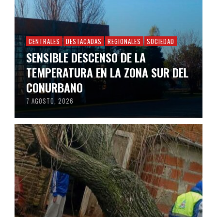
CENTRALES
DESTACADAS
REGIONALES
SOCIEDAD
SENSIBLE DESCENSO DE LA
TEMPERATURA EN LA ZONA SUR DEL
CONURBANO
7 AGOSTO, 2026