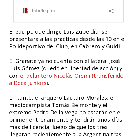
El equipo que dirige Luis Zubeldía, se
presentará a las prácticas desde las 10 en el
Polideportivo del Club, en Cabrero y Guidi.
El Granate ya no cuenta con el lateral José
Luis Gómez (quedó en libertad de acción) y
con
el delantero Nicolás Orsini (transferido
a Boca Juniors)
.
En tanto, el arquero Lautaro Morales, el
mediocampista Tomás Belmonte y el
extremo Pedro De la Vega no estarán en el
primer entrenamiento y tendrán unos días
más de licencia, luego de que los tres
llegaran recientemente a la Argentina tras