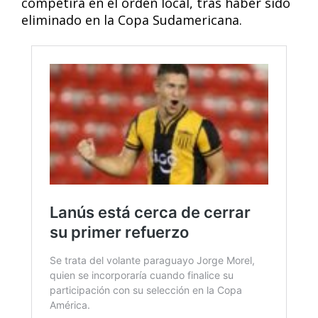
competirá en el orden local, tras haber sido
eliminado en la Copa Sudamericana.