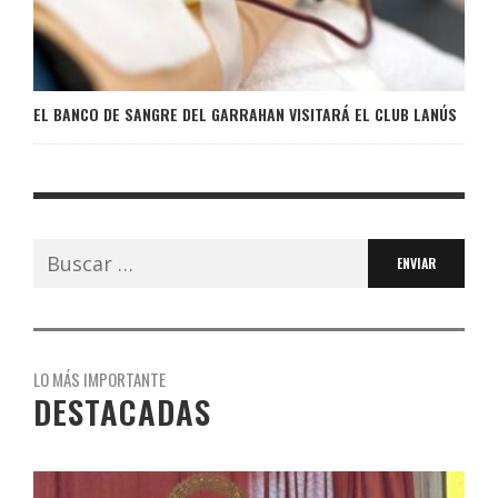
EL BANCO DE SANGRE DEL GARRAHAN VISITARÁ EL CLUB LANÚS
Buscar:
LO MÁS IMPORTANTE
DESTACADAS