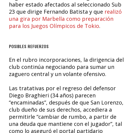
haber estado afectados al seleccionado Sub
23 que dirige Fernando Batista y que
realizó
una gira por Marbella como preparación
para los Juegos Olímpicos de Tokio
.
POSIBLES REFUERZOS
En el rubro incorporaciones, la dirigencia del
club continúa negociando para sumar un
zaguero central y un volante ofensivo.
Las tratativas por el regreso del defensor
Diego Braghieri (34 años) parecen
“encaminadas”, después de que San Lorenzo,
club dueño de sus derechos, accediera a
permitirle “cambiar de rumbo, a partir de
una deuda que mantiene con el jugador”, tal
como lo aseguró el portal partidario