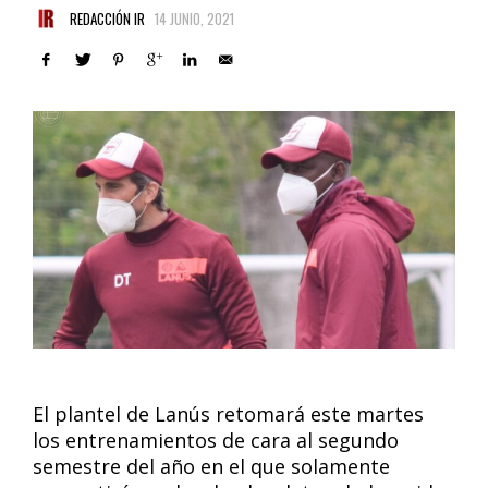
REDACCIÓN IR
14 JUNIO, 2021
El plantel de Lanús retomará este martes
los entrenamientos de cara al segundo
semestre del año en el que solamente