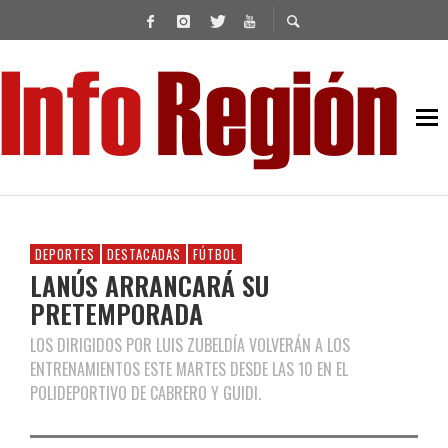
DEPORTES
DESTACADAS
FÚTBOL
LANÚS ARRANCARÁ SU
PRETEMPORADA
LOS DIRIGIDOS POR LUIS ZUBELDÍA VOLVERÁN A LOS
ENTRENAMIENTOS ESTE MARTES DESDE LAS 10 EN EL
POLIDEPORTIVO DE CABRERO Y GUIDI.