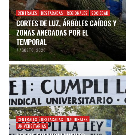
CENTRALES
DESTACADAS
REGIONALES
SOCIEDAD
CORTES DE LUZ, ÁRBOLES CAÍDOS Y
ZONAS ANEGADAS POR EL
TEMPORAL
7 AGOSTO, 2026
CENTRALES
DESTACADAS
NACIONALES
UNIVERSITARIAS