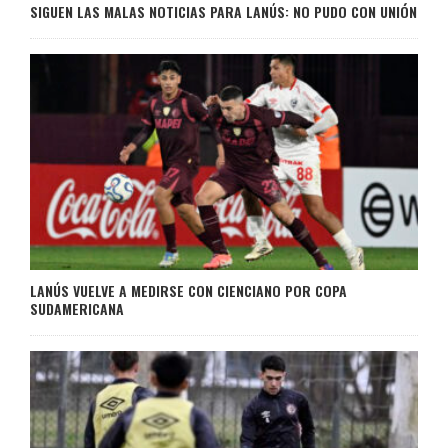
SIGUEN LAS MALAS NOTICIAS PARA LANÚS: NO PUDO CON UNIÓN
LANÚS VUELVE A MEDIRSE CON CIENCIANO POR COPA
SUDAMERICANA