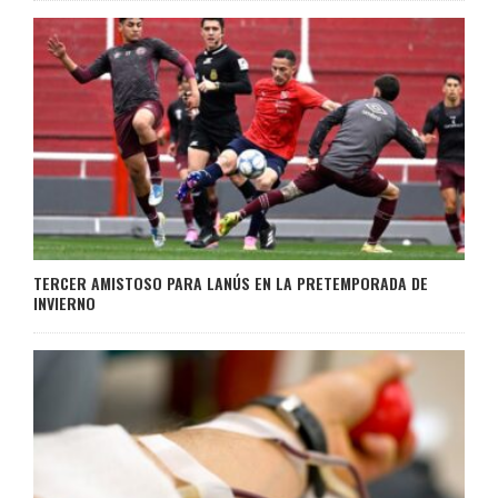
TERCER AMISTOSO PARA LANÚS EN LA PRETEMPORADA DE
INVIERNO