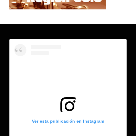
Ver esta publicación en Instagram