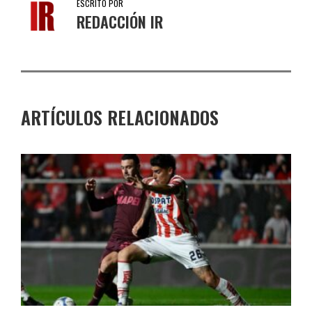
ESCRITO POR
REDACCIÓN IR
ARTÍCULOS RELACIONADOS