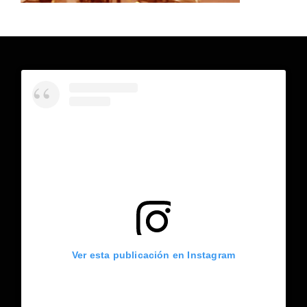
Ver esta publicación en Instagram