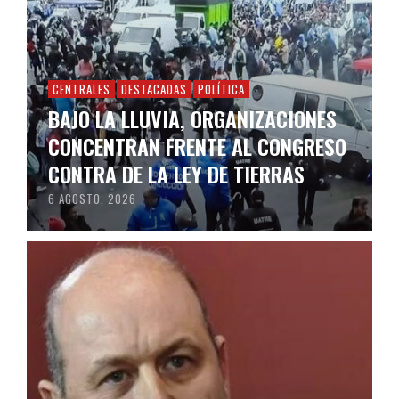
CENTRALES
DESTACADAS
POLÍTICA
BAJO LA LLUVIA, ORGANIZACIONES
CONCENTRAN FRENTE AL CONGRESO
CONTRA DE LA LEY DE TIERRAS
6 AGOSTO, 2026