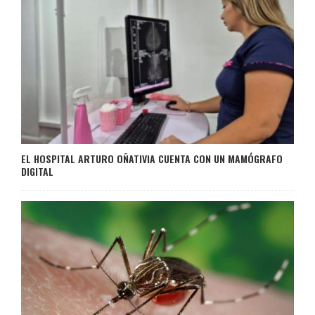
EL HOSPITAL ARTURO OÑATIVIA CUENTA CON UN MAMÓGRAFO
DIGITAL