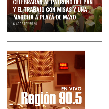
CELEBRARÁN AL PATRONO DEL PAN
Y EL TRABAJO CON MISAS Y UNA
MARCHA A PLAZA DE MAYO
6 AGOSTO, 2026