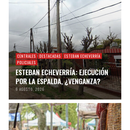
CENTRALES
DESTACADAS
ESTEBAN ECHEVERRÍA
POLICIALES
ESTEBAN ECHEVERRÍA: EJECUCIÓN
POR LA ESPALDA, ¿VENGANZA?
6 AGOSTO, 2026