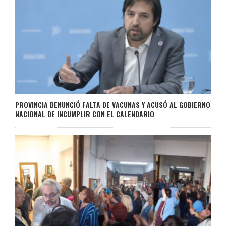
PROVINCIA DENUNCIÓ FALTA DE VACUNAS Y ACUSÓ AL GOBIERNO
NACIONAL DE INCUMPLIR CON EL CALENDARIO