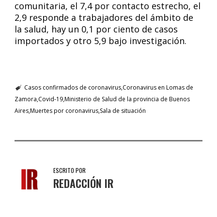
comunitaria, el 7,4 por contacto estrecho, el
2,9 responde a trabajadores del ámbito de
la salud, hay un 0,1 por ciento de casos
importados y otro 5,9 bajo investigación.
Casos confirmados de coronavirus
Coronavirus en Lomas de
Zamora
Covid-19
Ministerio de Salud de la provincia de Buenos
Aires
Muertes por coronavirus
Sala de situación
ESCRITO POR
REDACCIÓN IR