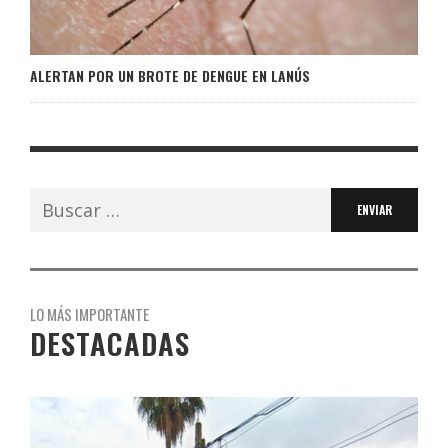
ALERTAN POR UN BROTE DE DENGUE EN LANÚS
Buscar:
LO MÁS IMPORTANTE
DESTACADAS