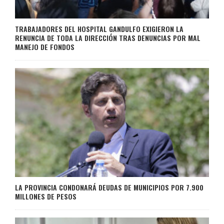
TRABAJADORES DEL HOSPITAL GANDULFO EXIGIERON LA
RENUNCIA DE TODA LA DIRECCIÓN TRAS DENUNCIAS POR MAL
MANEJO DE FONDOS
LA PROVINCIA CONDONARÁ DEUDAS DE MUNICIPIOS POR 7.900
MILLONES DE PESOS