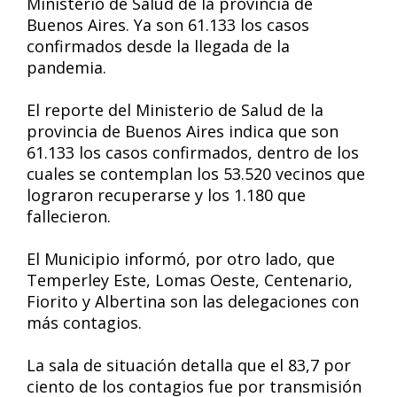
Ministerio de Salud de la provincia de
Buenos Aires. Ya son 61.133 los casos
confirmados desde la llegada de la
pandemia.
El reporte del Ministerio de Salud de la
provincia de Buenos Aires indica que son
61.133 los casos confirmados, dentro de los
cuales se contemplan los 53.520 vecinos que
lograron recuperarse y los 1.180 que
fallecieron.
El Municipio informó, por otro lado, que
Temperley Este, Lomas Oeste, Centenario,
Fiorito y Albertina son las delegaciones con
más contagios.
La sala de situación detalla que el 83,7 por
ciento de los contagios fue por transmisión