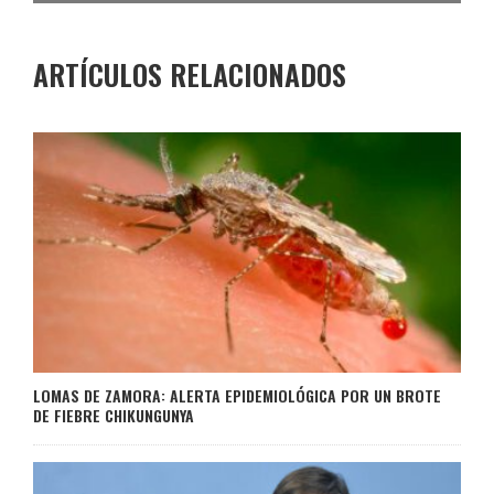
ARTÍCULOS RELACIONADOS
LOMAS DE ZAMORA: ALERTA EPIDEMIOLÓGICA POR UN BROTE
DE FIEBRE CHIKUNGUNYA