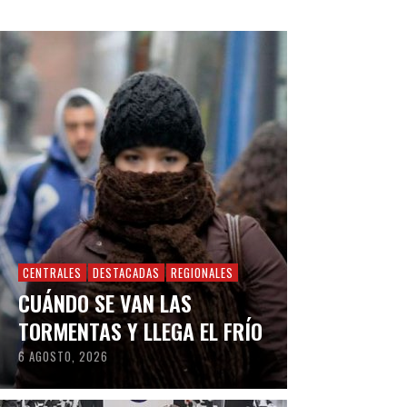
CENTRALES
DESTACADAS
REGIONALES
CUÁNDO SE VAN LAS
TORMENTAS Y LLEGA EL FRÍO
6 AGOSTO, 2026