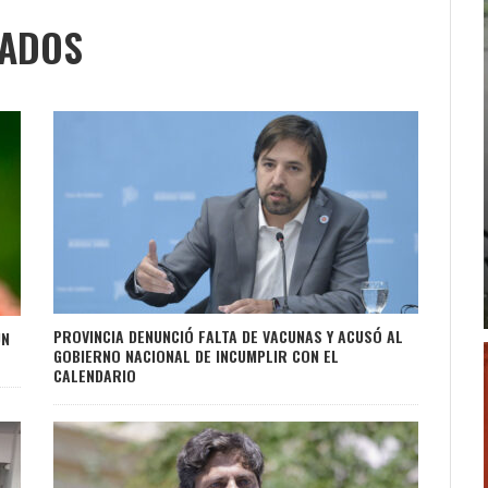
NADOS
PROVINCIA DENUNCIÓ FALTA DE VACUNAS Y ACUSÓ AL
UN
GOBIERNO NACIONAL DE INCUMPLIR CON EL
CALENDARIO