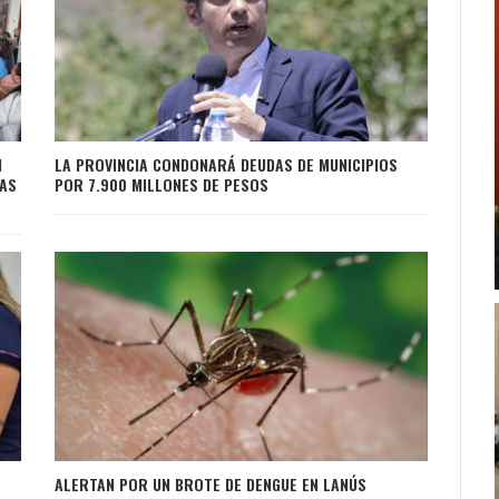
N
LA PROVINCIA CONDONARÁ DEUDAS DE MUNICIPIOS
IAS
POR 7.900 MILLONES DE PESOS
ALERTAN POR UN BROTE DE DENGUE EN LANÚS