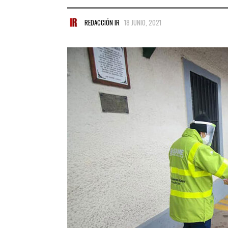
REDACCIÓN IR
18 JUNIO, 2021