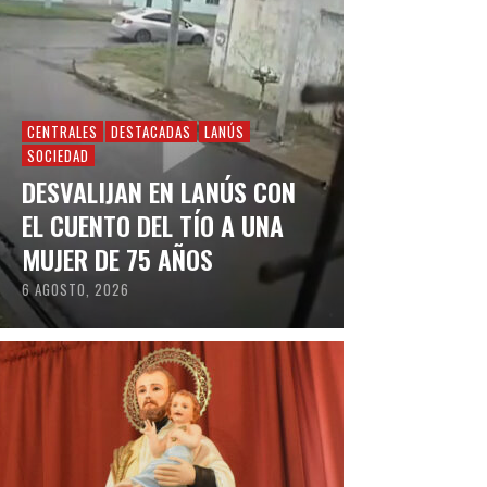
CENTRALES
DESTACADAS
LANÚS
SOCIEDAD
DESVALIJAN EN LANÚS CON
EL CUENTO DEL TÍO A UNA
MUJER DE 75 AÑOS
6 AGOSTO, 2026