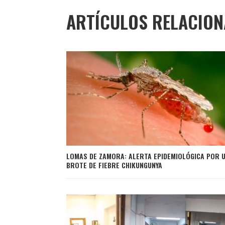
ARTÍCULOS RELACIO
LOMAS DE ZAMORA: ALERTA EPIDEMIOLÓGICA POR 
BROTE DE FIEBRE CHIKUNGUNYA