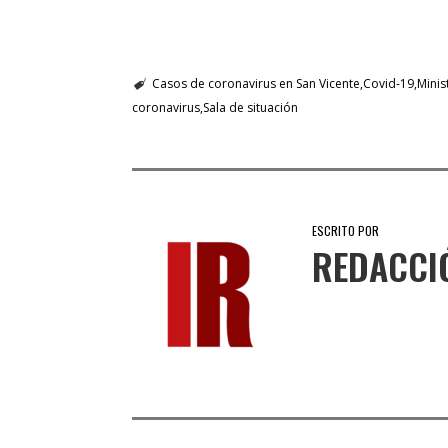
Casos de coronavirus en San Vicente
Covid-19
Minis
coronavirus
Sala de situación
ESCRITO POR
REDACCI