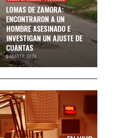
LOMAS DE ZAMORA:
ENCONTRARON A UN
HOMBRE ASESINADO E
INVESTIGAN UN AJUSTE DE
CUANTAS
6 AGOSTO, 2026