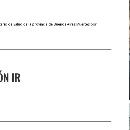
terio de Salud de la provincia de Buenos Aires
Muertes por
ÓN IR