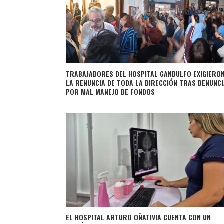
TRABAJADORES DEL HOSPITAL GANDULFO EXIGIERO
LA RENUNCIA DE TODA LA DIRECCIÓN TRAS DENUNC
POR MAL MANEJO DE FONDOS
EL HOSPITAL ARTURO OÑATIVIA CUENTA CON UN