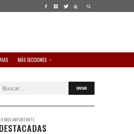
RIAS
MÁS SECCIONES
Buscar:
LO MÁS IMPORTANTE
DESTACADAS