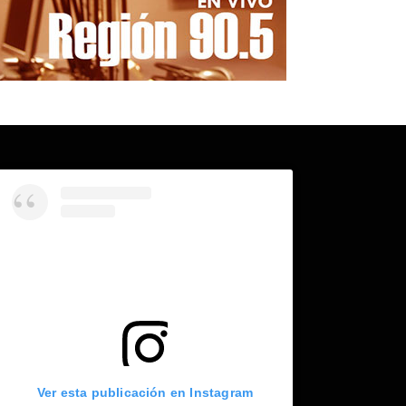
Ver esta publicación en Instagram