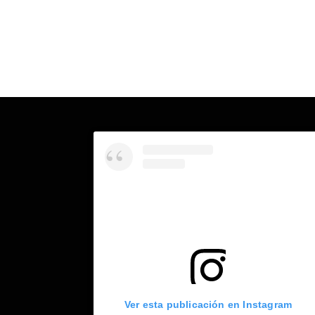
Ver esta publicación en Instagram