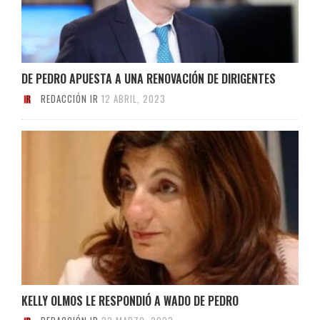
DE PEDRO APUESTA A UNA RENOVACIÓN DE DIRIGENTES
REDACCIÓN IR
12 ABRIL, 2023
KELLY OLMOS LE RESPONDIÓ A WADO DE PEDRO