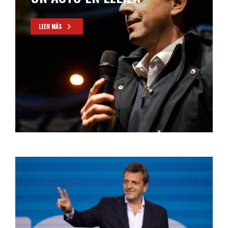
AVELLANEDA
LEER MÁS