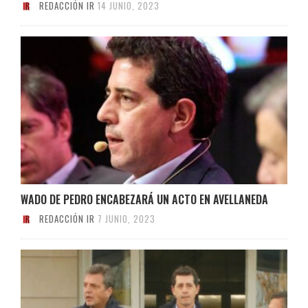
REDACCIÓN IR
14 JUNIO, 2023
WADO DE PEDRO ENCABEZARÁ UN ACTO EN AVELLANEDA
REDACCIÓN IR
7 JUNIO, 2023