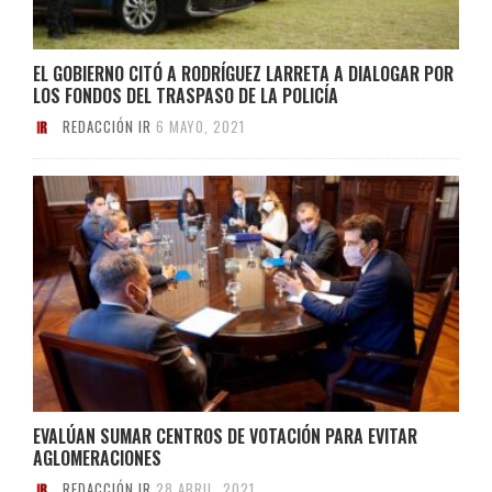
EL GOBIERNO CITÓ A RODRÍGUEZ LARRETA A DIALOGAR POR
LOS FONDOS DEL TRASPASO DE LA POLICÍA
REDACCIÓN IR
6 MAYO, 2021
EVALÚAN SUMAR CENTROS DE VOTACIÓN PARA EVITAR
AGLOMERACIONES
REDACCIÓN IR
28 ABRIL, 2021