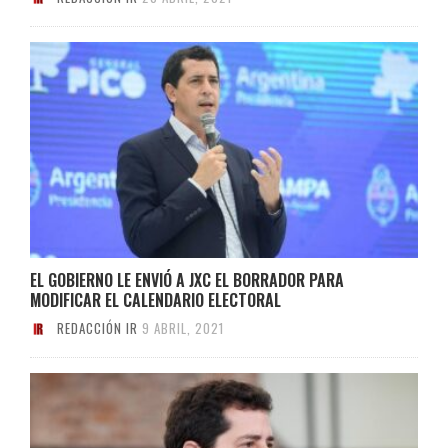
EL GOBIERNO LE ENVIÓ A JXC EL BORRADOR PARA
MODIFICAR EL CALENDARIO ELECTORAL
REDACCIÓN IR
9 ABRIL, 2021