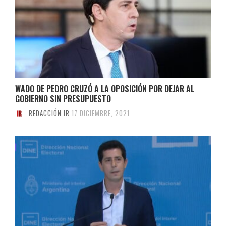
WADO DE PEDRO CRUZÓ A LA OPOSICIÓN POR DEJAR AL
GOBIERNO SIN PRESUPUESTO
REDACCIÓN IR
17 DICIEMBRE, 2021