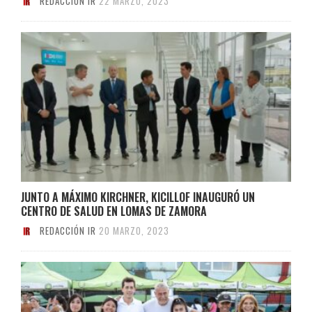
REDACCIÓN IR
22 MARZO, 2023
JUNTO A MÁXIMO KIRCHNER, KICILLOF INAUGURÓ UN
CENTRO DE SALUD EN LOMAS DE ZAMORA
REDACCIÓN IR
20 MARZO, 2023