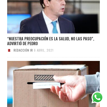
“NUESTRA PREOCUPACIÓN ES LA SALUD, NO LAS PASO”,
ADVIRTIÓ DE PEDRO
REDACCIÓN IR
6 ABRIL, 2021