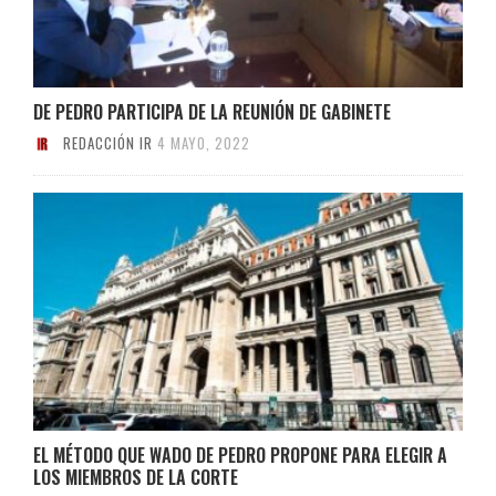
DE PEDRO PARTICIPA DE LA REUNIÓN DE GABINETE
REDACCIÓN IR
4 MAYO, 2022
EL MÉTODO QUE WADO DE PEDRO PROPONE PARA ELEGIR A
LOS MIEMBROS DE LA CORTE