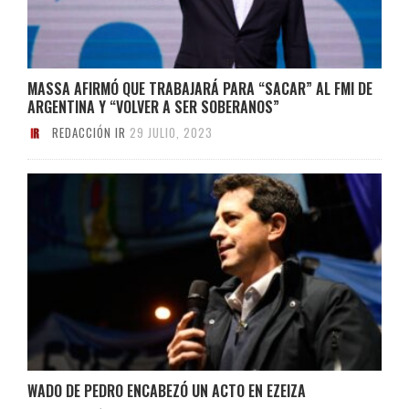
MASSA AFIRMÓ QUE TRABAJARÁ PARA “SACAR” AL FMI DE
ARGENTINA Y “VOLVER A SER SOBERANOS”
REDACCIÓN IR
29 JULIO, 2023
WADO DE PEDRO ENCABEZÓ UN ACTO EN EZEIZA