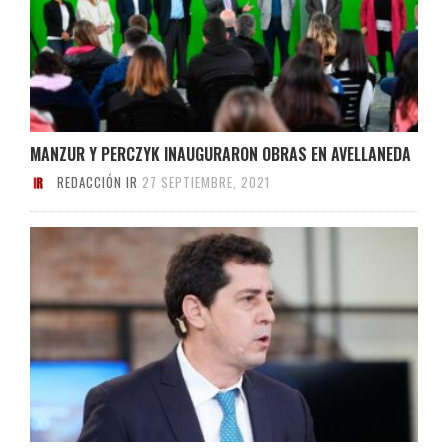
MANZUR Y PERCZYK INAUGURARON OBRAS EN AVELLANEDA
REDACCIÓN IR
27 SEPTIEMBRE, 2021