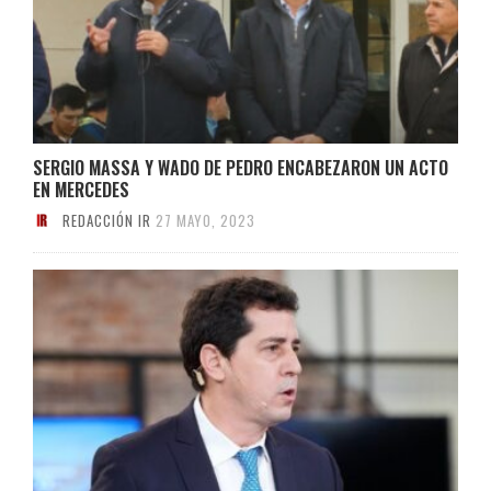
SERGIO MASSA Y WADO DE PEDRO ENCABEZARON UN ACTO
EN MERCEDES
REDACCIÓN IR
27 MAYO, 2023