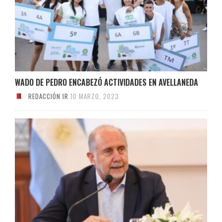
WADO DE PEDRO ENCABEZÓ ACTIVIDADES EN AVELLANEDA
REDACCIÓN IR
10 MARZO, 2023