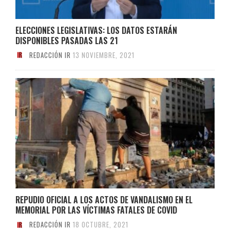
ELECCIONES LEGISLATIVAS: LOS DATOS ESTARÁN
DISPONIBLES PASADAS LAS 21
REDACCIÓN IR
13 NOVIEMBRE, 2021
REPUDIO OFICIAL A LOS ACTOS DE VANDALISMO EN EL
MEMORIAL POR LAS VÍCTIMAS FATALES DE COVID
REDACCIÓN IR
18 OCTUBRE, 2021