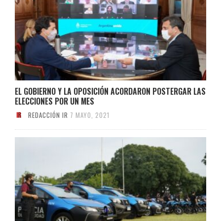
EL GOBIERNO Y LA OPOSICIÓN ACORDARON POSTERGAR LAS
ELECCIONES POR UN MES
REDACCIÓN IR
7 MAYO, 2021