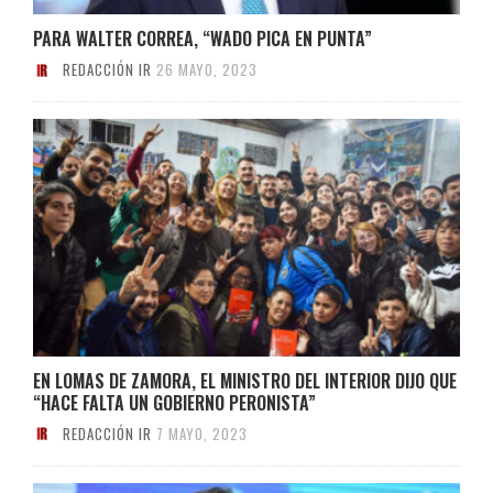
PARA WALTER CORREA, “WADO PICA EN PUNTA”
REDACCIÓN IR
26 MAYO, 2023
EN LOMAS DE ZAMORA, EL MINISTRO DEL INTERIOR DIJO QUE
“HACE FALTA UN GOBIERNO PERONISTA”
REDACCIÓN IR
7 MAYO, 2023