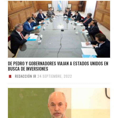
DE PEDRO Y GOBERNADORES VIAJAN A ESTADOS UNIDOS EN
BUSCA DE INVERSIONES
REDACCIÓN IR
24 SEPTIEMBRE, 2022