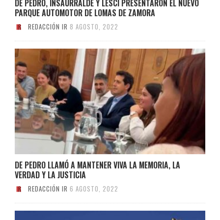
DE PEDRO, INSAURRALDE Y LESCI PRESENTARON EL NUEVO
PARQUE AUTOMOTOR DE LOMAS DE ZAMORA
REDACCIÓN IR
8 AGOSTO, 2022
DE PEDRO LLAMÓ A MANTENER VIVA LA MEMORIA, LA
VERDAD Y LA JUSTICIA
REDACCIÓN IR
6 AGOSTO, 2022