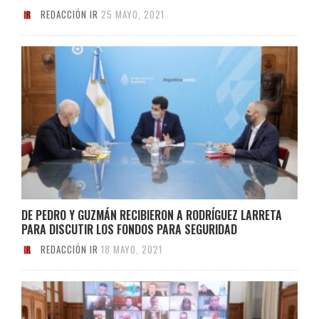
REDACCIÓN IR
25 MAYO, 2021
DE PEDRO Y GUZMÁN RECIBIERON A RODRÍGUEZ LARRETA
PARA DISCUTIR LOS FONDOS PARA SEGURIDAD
REDACCIÓN IR
18 MAYO, 2021