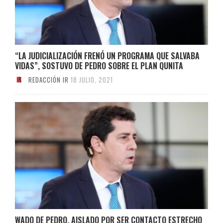
“LA JUDICIALIZACIÓN FRENÓ UN PROGRAMA QUE SALVABA
VIDAS”, SOSTUVO DE PEDRO SOBRE EL PLAN QUNITA
REDACCIÓN IR
18 JULIO, 2021
WADO DE PEDRO, AISLADO POR SER CONTACTO ESTRECHO