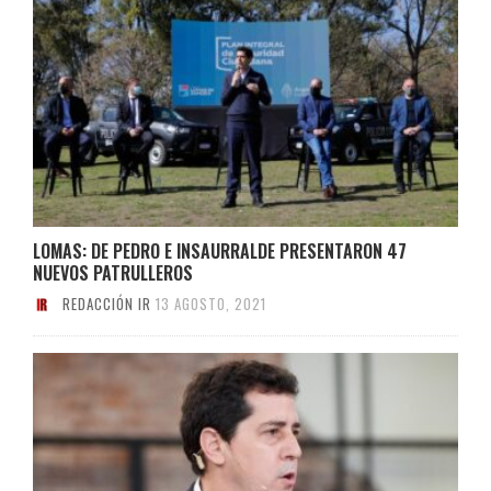
LOMAS: DE PEDRO E INSAURRALDE PRESENTARON 47
NUEVOS PATRULLEROS
REDACCIÓN IR
13 AGOSTO, 2021