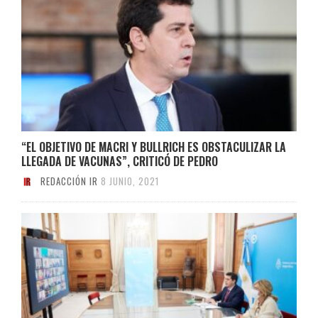
“EL OBJETIVO DE MACRI Y BULLRICH ES OBSTACULIZAR LA
LLEGADA DE VACUNAS”, CRITICÓ DE PEDRO
REDACCIÓN IR
8 JUNIO, 2021