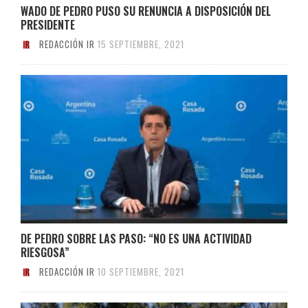
WADO DE PEDRO PUSO SU RENUNCIA A DISPOSICIÓN DEL
PRESIDENTE
REDACCIÓN IR
15 SEPTIEMBRE, 2021
DE PEDRO SOBRE LAS PASO: “NO ES UNA ACTIVIDAD
RIESGOSA”
REDACCIÓN IR
10 SEPTIEMBRE, 2021