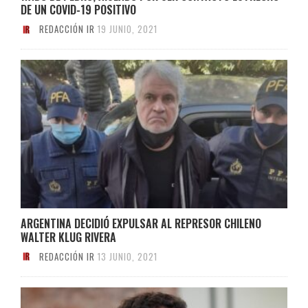
DE UN COVID-19 POSITIVO
REDACCIÓN IR
19 JUNIO, 2021
ARGENTINA DECIDIÓ EXPULSAR AL REPRESOR CHILENO
WALTER KLUG RIVERA
REDACCIÓN IR
13 JUNIO, 2021