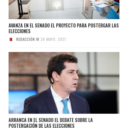
AVANZA EN EL SENADO EL PROYECTO PARA POSTERGAR LAS
ELECCIONES
REDACCIÓN IR
26 MAYO, 2021
ARRANCA EN EL SENADO EL DEBATE SOBRE LA
POSTERGACIÓN DE LAS ELECCIONES