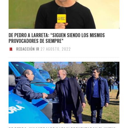
DE PEDRO A LARRETA: “SIGUEN SIENDO LOS MISMOS
PROVOCADORES DE SIEMPRE”
REDACCIÓN IR
27 AGOSTO, 2022