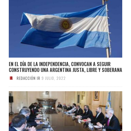
EN EL DÍA DE LA INDEPENDENCIA, CONVOCAN A SEGUIR
CONSTRUYENDO UNA ARGENTINA JUSTA, LIBRE Y SOBERANA
REDACCIÓN IR
9 JULIO, 2022