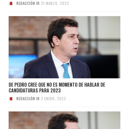
REDACCIÓN IR
31 MARZO, 2022
DE PEDRO CREE QUE NO ES MOMENTO DE HABLAR DE
CANDIDATURAS PARA 2023
REDACCIÓN IR
2 ENERO, 2022