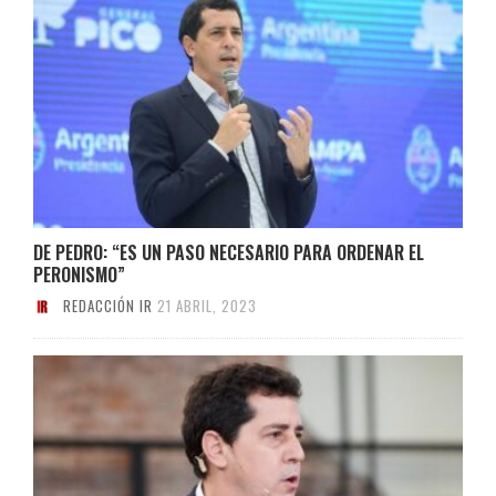
DE PEDRO: “ES UN PASO NECESARIO PARA ORDENAR EL
PERONISMO”
REDACCIÓN IR
21 ABRIL, 2023