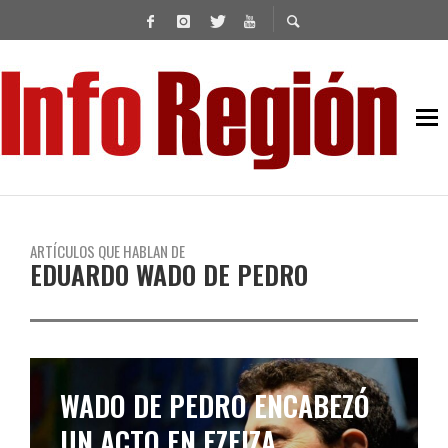
ARTÍCULOS QUE HABLAN DE
EDUARDO WADO DE PEDRO
WADO DE PEDRO
ENCABEZARÁ UN ACTO EN