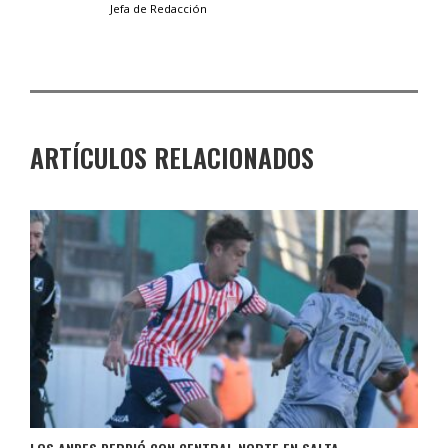
Jefa de Redacción
ARTÍCULOS RELACIONADOS