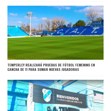
TEMPERLEY REALIZARÁ PRUEBAS DE FÚTBOL FEMENINO EN
CANCHA DE 11 PARA SUMAR NUEVAS JUGADORAS