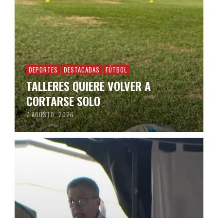
DEPORTES
DESTACADAS
FÚTBOL
TALLERES QUIERE VOLVER A
CORTARSE SOLO
7 AGOSTO, 2026