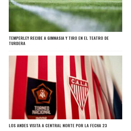
TEMPERLEY RECIBE A GIMNASIA Y TIRO EN EL TEATRO DE
TURDERA
LOS ANDES VISITA A CENTRAL NORTE POR LA FECHA 23