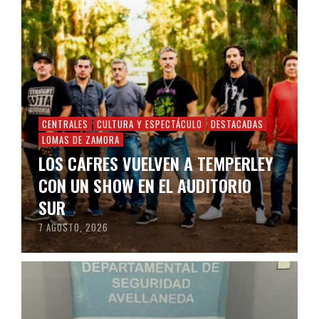
CENTRALES
CULTURA Y ESPECTÁCULO
DESTACADAS
LOMAS DE ZAMORA
LOS CAFRES VUELVEN A TEMPERLEY
CON UN SHOW EN EL AUDITORIO
SUR
7 AGOSTO, 2026