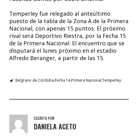
Temperley fue relegado al anteúltimo
puesto de la tabla de la Zona A de la Primera
Nacional, con apenas 15 puntos. El próximo
rival será Deportivo Riestra, por la Fecha 15
de la Primera Nacional. El encuentro que se
disputará el lunes próximo en el estadio
Alfredo Beranger, a partir de las 15.
Belgrano de Córdoba
Fecha 14
Primera Nacional
Temperley
ESCRITO POR
DANIELA ACETO