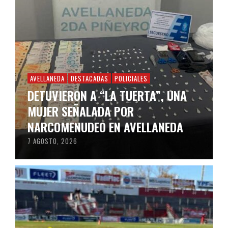
AVELLANEDA
DESTACADAS
POLICIALES
DETUVIERON A “LA TUERTA”, UNA
MUJER SEÑALADA POR
NARCOMENUDEO EN AVELLANEDA
7 AGOSTO, 2026