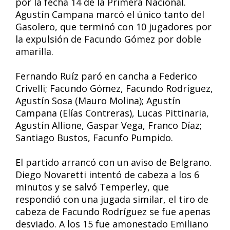
por la fecha 14 de la Primera Nacional.
Agustín Campana marcó el único tanto del
Gasolero, que terminó con 10 jugadores por
la expulsión de Facundo Gómez por doble
amarilla.
Fernando Ruíz paró en cancha a Federico
Crivelli; Facundo Gómez, Facundo Rodríguez,
Agustín Sosa (Mauro Molina); Agustín
Campana (Elías Contreras), Lucas Pittinaria,
Agustín Allione, Gaspar Vega, Franco Díaz;
Santiago Bustos, Facunfo Pumpido.
El partido arrancó con un aviso de Belgrano.
Diego Novaretti intentó de cabeza a los 6
minutos y se salvó Temperley, que
respondió con una jugada similar, el tiro de
cabeza de Facundo Rodríguez se fue apenas
desviado. A los 15 fue amonestado Emiliano