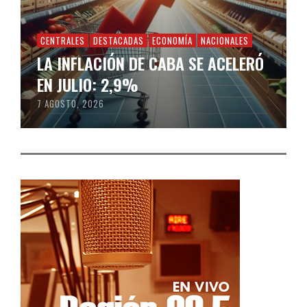
CENTRALES
DESTACADAS
ECONOMÍA
NACIONALES
LA INFLACIÓN DE CABA SE ACELERÓ
EN JULIO: 2,9%
7 AGOSTO, 2026