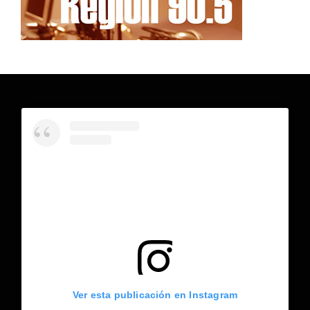
Ver esta publicación en Instagram