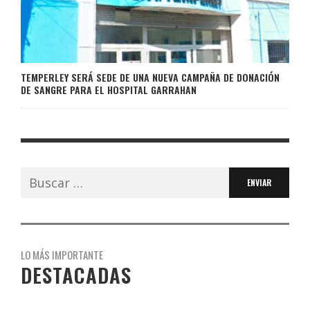
TEMPERLEY SERÁ SEDE DE UNA NUEVA CAMPAÑA DE DONACIÓN
DE SANGRE PARA EL HOSPITAL GARRAHAN
Buscar:
LO MÁS IMPORTANTE
DESTACADAS