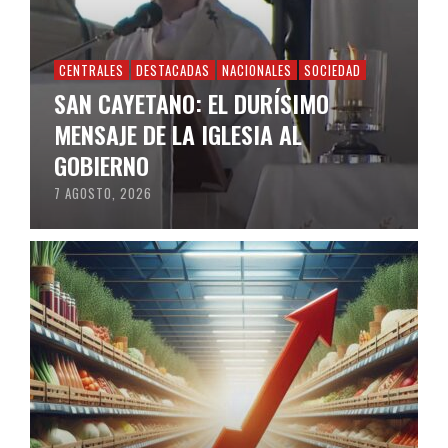
CENTRALES
DESTACADAS
NACIONALES
SOCIEDAD
SAN CAYETANO: EL DURÍSIMO
MENSAJE DE LA IGLESIA AL
GOBIERNO
7 AGOSTO, 2026