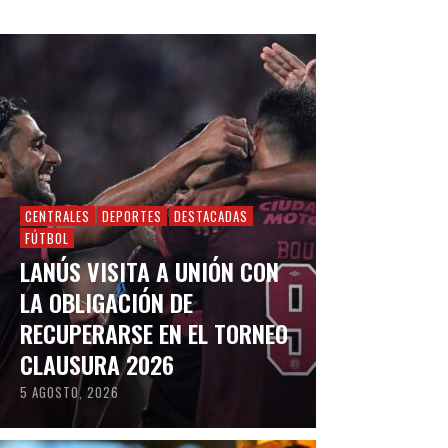
CENTRALES
DEPORTES
DESTACADAS
FÚTBOL
LANÚS VISITA A UNIÓN CON
LA OBLIGACIÓN DE
RECUPERARSE EN EL TORNEO
CLAUSURA 2026
5 AGOSTO, 2026