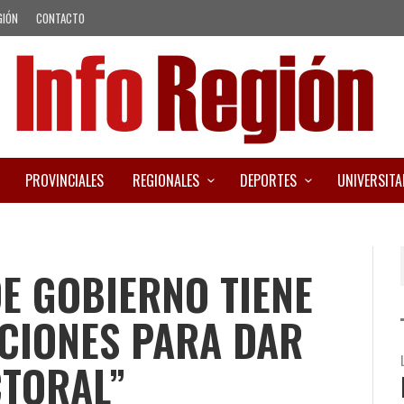
GIÓN
CONTACTO
PROVINCIALES
REGIONALES
DEPORTES
UNIVERSITA
DE GOBIERNO TIENE
CIONES PARA DAR
CTORAL”