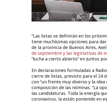
“Las listas se definirán en los próxi
tiene muchísimas opciones para dar 
de la provincia de Buenos Aires, Axel 
de septiembre y las legislativas de o
“lucha a cierto abierto” en Juntos po
En declaraciones formuladas a Radio 
cierre de listas, previsto para el 24 
con “un frente muy diverso y la idea 
composición de las nóminas. “La opos
las candidaturas. Toda la energía q
coronavirus, la están poniendo en es