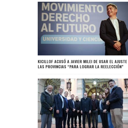
KICILLOF ACUSÓ A JAVIER MILEI DE USAR EL AJUSTE
LAS PROVINCIAS “PARA LOGRAR LA REELECCIÓN”