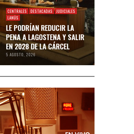
CENTRALES
DESTACADAS
JUDICIALES
LANÚS
LE PODRÍAN REDUCIR LA
PENA A LAGOSTENA Y SALIR
EN 2028 DE LA CÁRCEL
5 AGOSTO, 2026