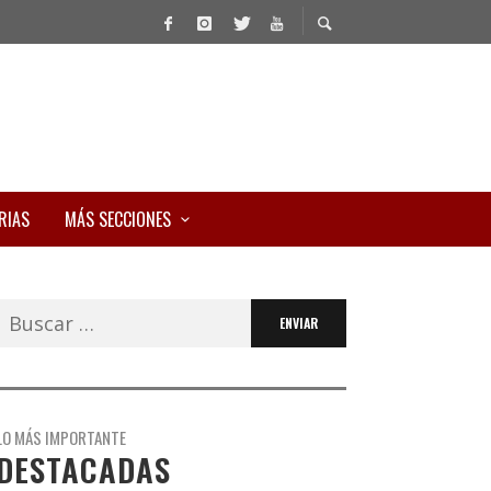
RIAS
MÁS SECCIONES
Buscar:
LO MÁS IMPORTANTE
DESTACADAS