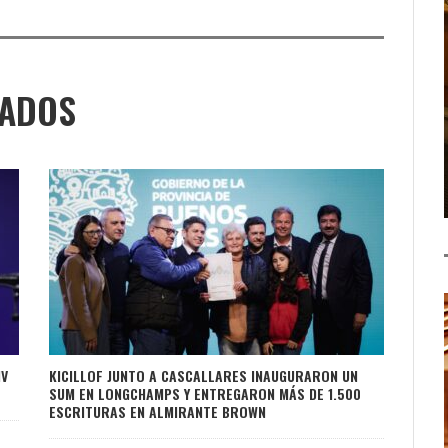
NADOS
IV
KICILLOF JUNTO A CASCALLARES INAUGURARON UN
SUM EN LONGCHAMPS Y ENTREGARON MÁS DE 1.500
ESCRITURAS EN ALMIRANTE BROWN