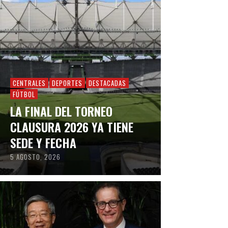
CENTRALES
DEPORTES
DESTACADAS
FÚTBOL
LA FINAL DEL TORNEO
CLAUSURA 2026 YA TIENE
SEDE Y FECHA
5 AGOSTO, 2026