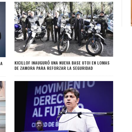
KICILLOF INAUGURÓ UNA NUEVA BASE UTOI EN LOMAS
 A
DE ZAMORA PARA REFORZAR LA SEGURIDAD