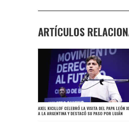
ARTÍCULOS RELACIO
AXEL KICILLOF CELEBRÓ LA VISITA DEL PAPA LEÓN X
A LA ARGENTINA Y DESTACÓ SU PASO POR LUJÁN