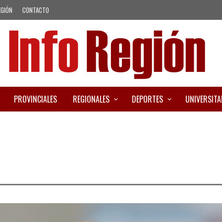
EGIÓN
CONTACTO
PROVINCIALES
REGIONALES
DEPORTES
UNIVERSITA