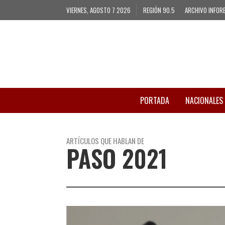
VIERNES, AGOSTO 7 2026
REGIÓN 90.5
ARCHIVO INFOR
PORTADA
NACIONALES
ARTÍCULOS QUE HABLAN DE
PASO 2021