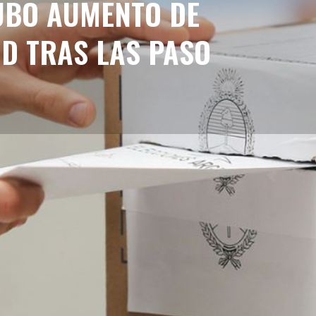
HUBO AUMENTO DE
ID TRAS LAS PASO