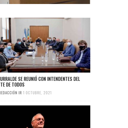
URRALDE SE REUNIÓ CON INTENDENTES DEL
NTE DE TODOS
REDACCIÓN IR
1 OCTUBRE, 2021