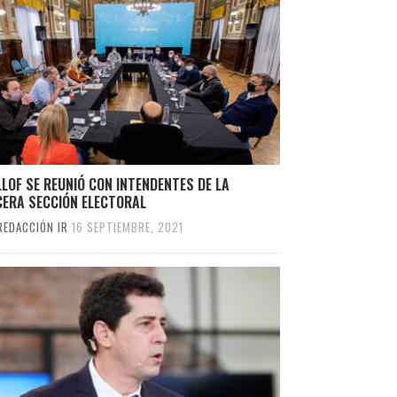
LLOF SE REUNIÓ CON INTENDENTES DE LA
CERA SECCIÓN ELECTORAL
REDACCIÓN IR
16 SEPTIEMBRE, 2021