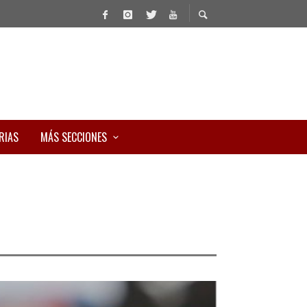
RIAS
MÁS SECCIONES