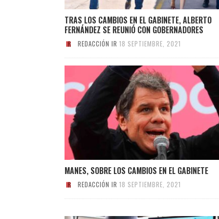
TRAS LOS CAMBIOS EN EL GABINETE, ALBERTO
FERNÁNDEZ SE REUNIÓ CON GOBERNADORES
REDACCIÓN IR
18 SEPTIEMBRE, 2021
MANES, SOBRE LOS CAMBIOS EN EL GABINETE
REDACCIÓN IR
18 SEPTIEMBRE, 2021