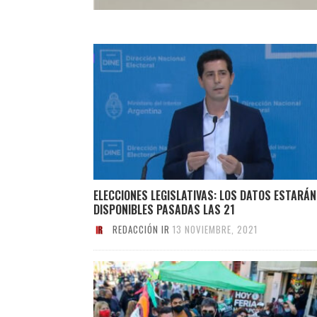
ELECCIONES LEGISLATIVAS: LOS DATOS ESTARÁN
DISPONIBLES PASADAS LAS 21
REDACCIÓN IR
13 NOVIEMBRE, 2021