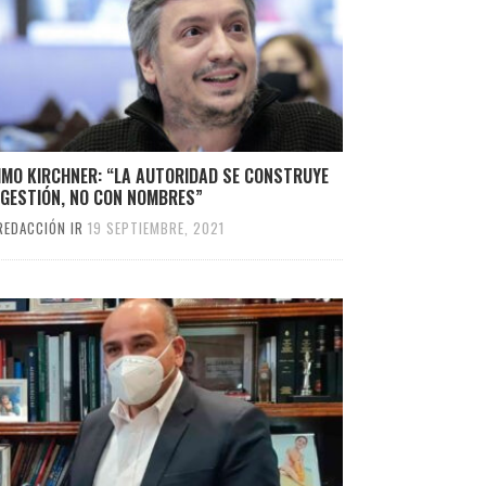
IMO KIRCHNER: “LA AUTORIDAD SE CONSTRUYE
 GESTIÓN, NO CON NOMBRES”
REDACCIÓN IR
19 SEPTIEMBRE, 2021