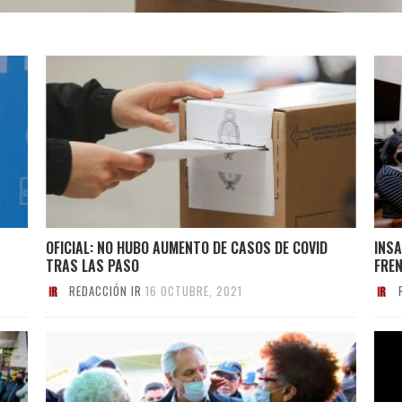
OFICIAL: NO HUBO AUMENTO DE CASOS DE COVID
INSA
TRAS LAS PASO
FRE
REDACCIÓN IR
16 OCTUBRE, 2021