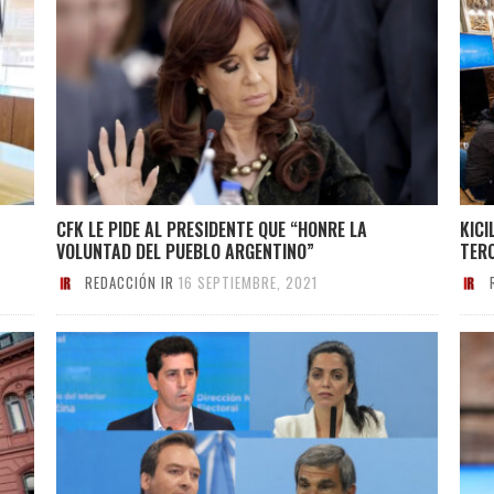
CFK LE PIDE AL PRESIDENTE QUE “HONRE LA
KICI
VOLUNTAD DEL PUEBLO ARGENTINO”
TER
REDACCIÓN IR
16 SEPTIEMBRE, 2021