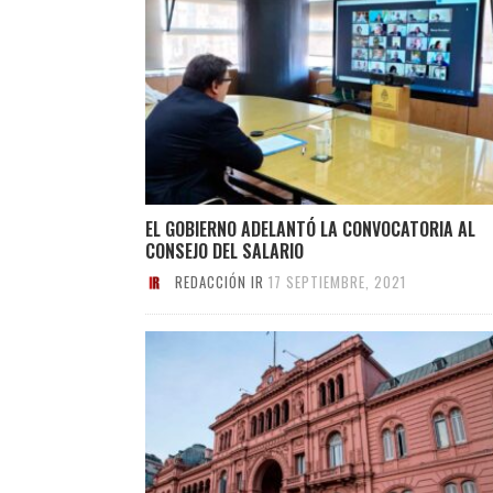
EL GOBIERNO ADELANTÓ LA CONVOCATORIA AL
CONSEJO DEL SALARIO
REDACCIÓN IR
17 SEPTIEMBRE, 2021