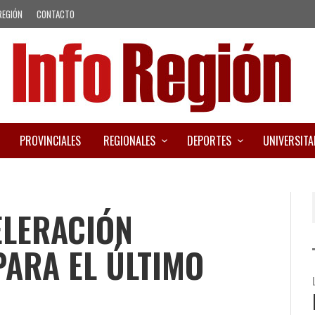
REGIÓN
CONTACTO
PROVINCIALES
REGIONALES
DEPORTES
UNIVERSITA
ELERACIÓN
PARA EL ÚLTIMO