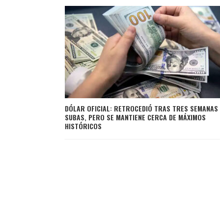
DÓLAR OFICIAL: RETROCEDIÓ TRAS TRES SEMANAS
SUBAS, PERO SE MANTIENE CERCA DE MÁXIMOS
HISTÓRICOS