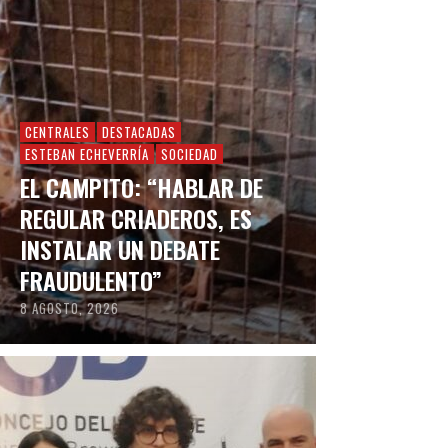
CENTRALES
DESTACADAS
ESTEBAN ECHEVERRÍA
SOCIEDAD
EL CAMPITO: “HABLAR DE
REGULAR CRIADEROS, ES
INSTALAR UN DEBATE
FRAUDULENTO”
8 AGOSTO, 2026