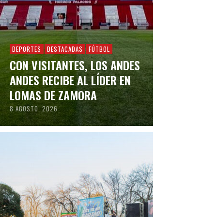
DEPORTES
DESTACADAS
FÚTBOL
CON VISITANTES, LOS ANDES
ANDES RECIBE AL LÍDER EN
LOMAS DE ZAMORA
8 AGOSTO, 2026