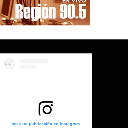
Ver esta publicación en Instagram