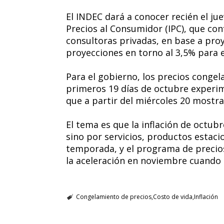
El INDEC dará a conocer recién el ju
Precios al Consumidor (IPC), que con
consultoras privadas, en base a pro
proyecciones en torno al 3,5% para 
Para el gobierno, los precios congel
primeros 19 días de octubre experi
que a partir del miércoles 20 mostra
El tema es que la inflación de octub
sino por servicios, productos estaci
temporada, y el programa de precios
la aceleración en noviembre cuando
Congelamiento de precios
Costo de vida
Inflación