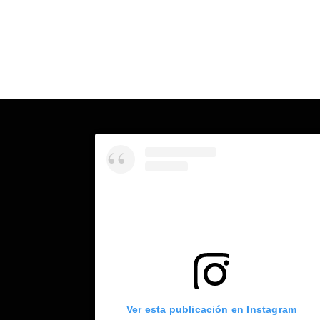
Ver esta publicación en Instagram