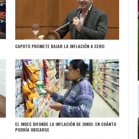
CAPUTO PROMETE BAJAR LA INFLACIÓN A CERO
EL INDEC DIFUNDE LA INFLACIÓN DE JUNIO: EN CUÁNTO
PODRÍA UBICARSE