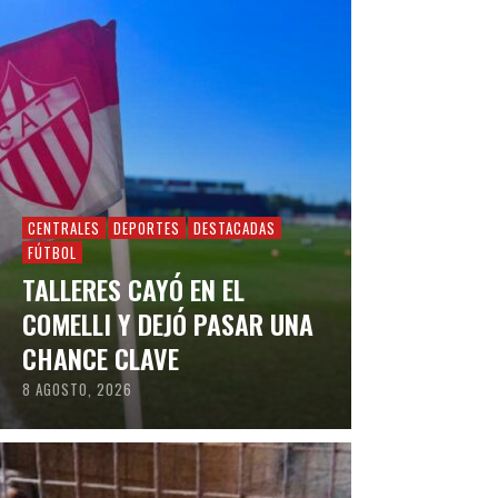
CENTRALES
DEPORTES
DESTACADAS
FÚTBOL
TALLERES CAYÓ EN EL
COMELLI Y DEJÓ PASAR UNA
CHANCE CLAVE
8 AGOSTO, 2026