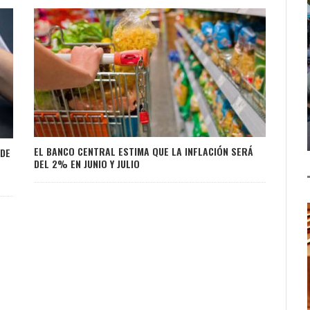
EL BANCO CENTRAL ESTIMA QUE LA INFLACIÓN SERÁ
 DE
DEL 2% EN JUNIO Y JULIO