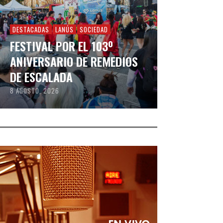
DESTACADAS
LANÚS
SOCIEDAD
FESTIVAL POR EL 103º
ANIVERSARIO DE REMEDIOS
DE ESCALADA
8 AGOSTO, 2026