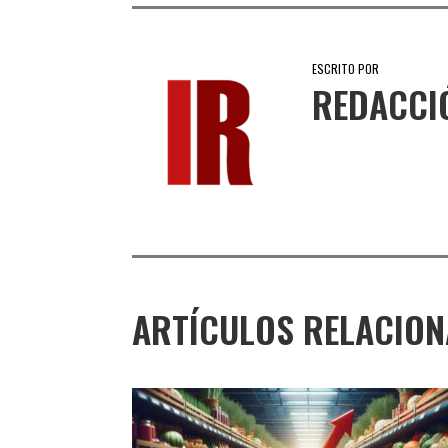
ESCRITO POR
REDACCI
ARTÍCULOS RELACIO