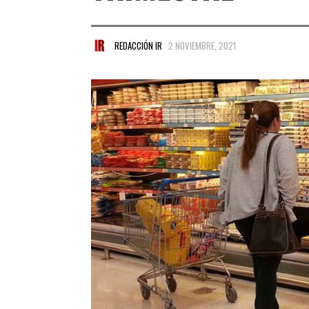
REDACCIÓN IR
2 NOVIEMBRE, 2021