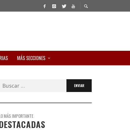
RIAS
MÁS SECCIONES
Buscar:
LO MÁS IMPORTANTE
DESTACADAS