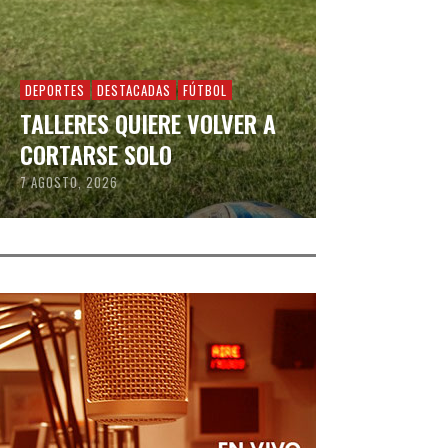
DEPORTES
DESTACADAS
FÚTBOL
TALLERES QUIERE VOLVER A
CORTARSE SOLO
7 AGOSTO, 2026