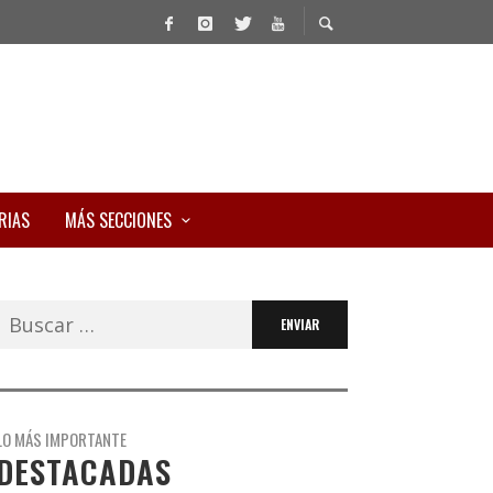
RIAS
MÁS SECCIONES
Buscar:
LO MÁS IMPORTANTE
DESTACADAS