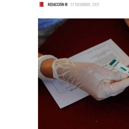
REDACCIÓN IR
22 DICIEMBRE, 2021