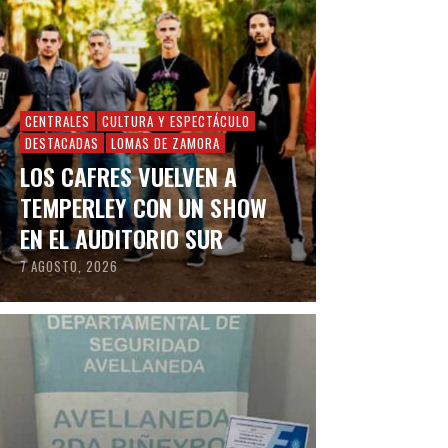
CENTRALES
CULTURA Y ESPECTÁCULO
DESTACADAS
LOMAS DE ZAMORA
LOS CAFRES VUELVEN A
TEMPERLEY CON UN SHOW
EN EL AUDITORIO SUR
7 AGOSTO, 2026