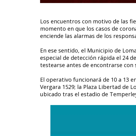
Los encuentros con motivo de las fie
momento en que los casos de corona
enciende las alarmas de los responsa
En ese sentido, el Municipio de Lo
especial de detección rápida el 24 d
testearse antes de encontrarse con 
El operativo funcionará de 10 a 13 e
Vergara 1529; la Plaza Libertad de L
ubicado tras el estadio de Temperley 