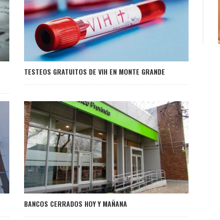
TESTEOS GRATUITOS DE VIH EN MONTE GRANDE
BANCOS CERRADOS HOY Y MAÑANA