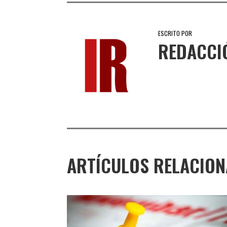
ESCRITO POR
REDACCI
ARTÍCULOS RELACIO