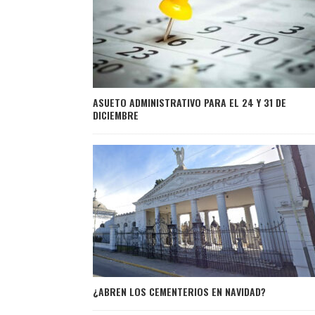
ASUETO ADMINISTRATIVO PARA EL 24 Y 31 DE
DICIEMBRE
¿ABREN LOS CEMENTERIOS EN NAVIDAD?