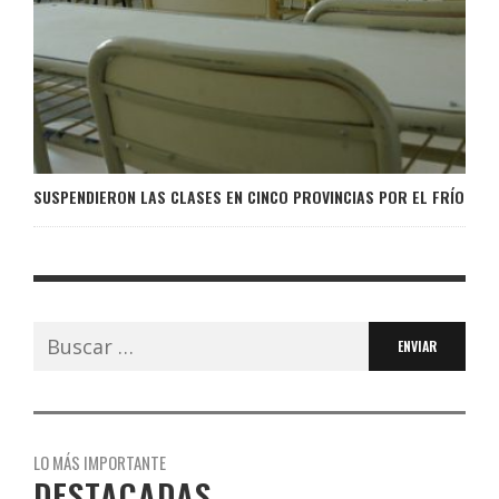
SUSPENDIERON LAS CLASES EN CINCO PROVINCIAS POR EL FRÍO
Buscar:
LO MÁS IMPORTANTE
DESTACADAS