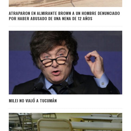
ATRAPARON EN ALMIRANTE BROWN A UN HOMBRE DENUNCIADO
POR HABER ABUSADO DE UNA NENA DE 12 AÑOS
MILEI NO VIAJÓ A TUCUMÁN