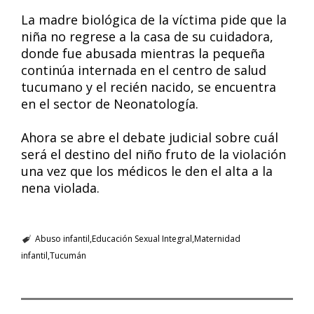
La madre biológica de la víctima pide que la
niña no regrese a la casa de su cuidadora,
donde fue abusada mientras la pequeña
continúa internada en el centro de salud
tucumano y el recién nacido, se encuentra
en el sector de Neonatología.
Ahora se abre el debate judicial sobre cuál
será el destino del niño fruto de la violación
una vez que los médicos le den el alta a la
nena violada.
Abuso infantil
Educación Sexual Integral
Maternidad
infantil
Tucumán