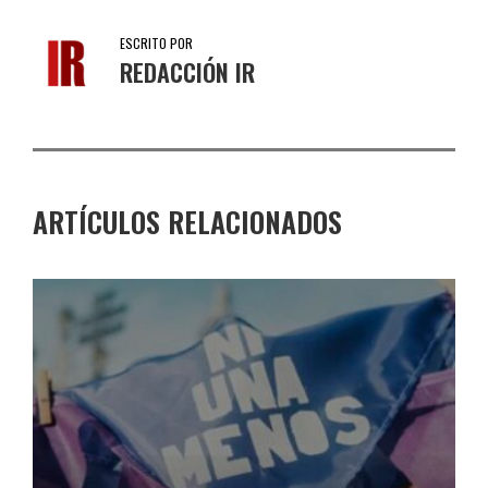
ESCRITO POR
REDACCIÓN IR
ARTÍCULOS RELACIONADOS