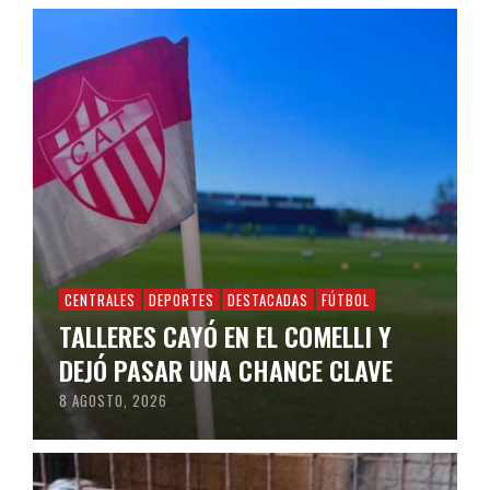
CENTRALES
DEPORTES
DESTACADAS
FÚTBOL
TALLERES CAYÓ EN EL COMELLI Y
DEJÓ PASAR UNA CHANCE CLAVE
8 AGOSTO, 2026