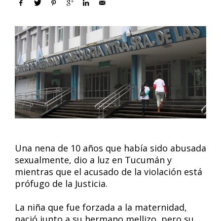
Una nena de 10 años que había sido abusada
sexualmente, dio a luz en Tucumán y
mientras que el acusado de la violación está
prófugo de la Justicia.
La niña que fue forzada a la maternidad,
nació junto a su hermano mellizo, pero su