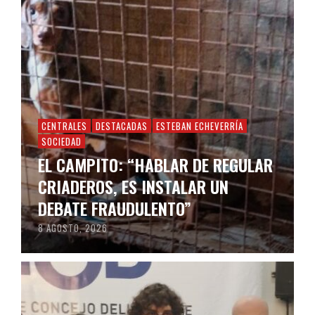
CENTRALES
DESTACADAS
ESTEBAN ECHEVERRÍA
SOCIEDAD
EL CAMPITO: “HABLAR DE REGULAR
CRIADEROS, ES INSTALAR UN
DEBATE FRAUDULENTO”
8 AGOSTO, 2026