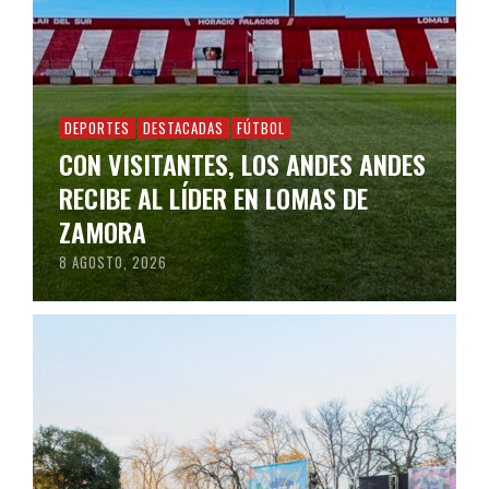
DEPORTES
DESTACADAS
FÚTBOL
CON VISITANTES, LOS ANDES ANDES
RECIBE AL LÍDER EN LOMAS DE
ZAMORA
8 AGOSTO, 2026