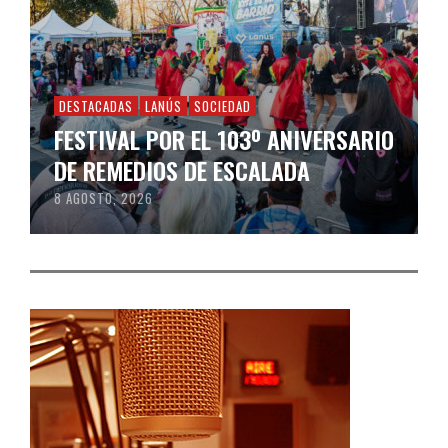
DESTACADAS
LANÚS
SOCIEDAD
FESTIVAL POR EL 103º ANIVERSARIO
DE REMEDIOS DE ESCALADA
8 AGOSTO, 2026