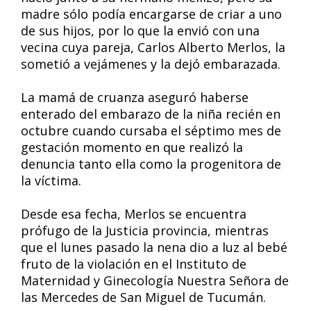
madre sólo podía encargarse de criar a uno
de sus hijos, por lo que la envió con una
vecina cuya pareja, Carlos Alberto Merlos, la
sometió a vejámenes y la dejó embarazada.
La mamá de cruanza aseguró haberse
enterado del embarazo de la niña recién en
octubre cuando cursaba el séptimo mes de
gestación momento en que realizó la
denuncia tanto ella como la progenitora de
la víctima.
Desde esa fecha, Merlos se encuentra
prófugo de la Justicia provincia, mientras
que el lunes pasado la nena dio a luz al bebé
fruto de la violación en el Instituto de
Maternidad y Ginecología Nuestra Señora de
las Mercedes de San Miguel de Tucumán.