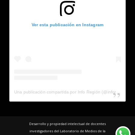
Ver esta publicación en Instagram
Una publicación compartida por Info Región (@inforegion_redes)
Desarrollo y propiedad intelectual de docentes
investigadores del Laboratorio de Medios de la