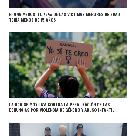
NI UNA MENOS: EL 76% DE LAS VÍCTIMAS MENORES DE EDAD
TENÍA MENOS DE 15 AÑOS
LA UCR SE MOVILIZA CONTRA LA PENALIZACIÓN DE LAS
DENUNCIAS POR VIOLENCIA DE GÉNERO Y ABUSO INFANTIL