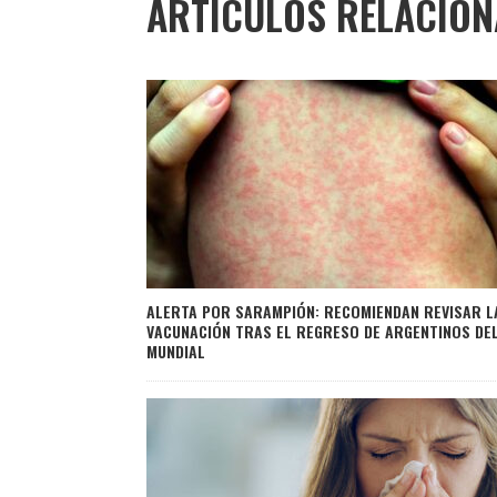
ARTÍCULOS RELACIO
ALERTA POR SARAMPIÓN: RECOMIENDAN REVISAR L
VACUNACIÓN TRAS EL REGRESO DE ARGENTINOS DE
MUNDIAL