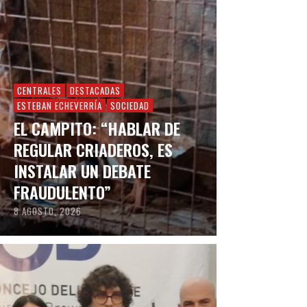
CENTRALES
DESTACADAS
ESTEBAN ECHEVERRÍA
SOCIEDAD
EL CAMPITO: “HABLAR DE
REGULAR CRIADEROS, ES
INSTALAR UN DEBATE
FRAUDULENTO”
8 AGOSTO, 2026