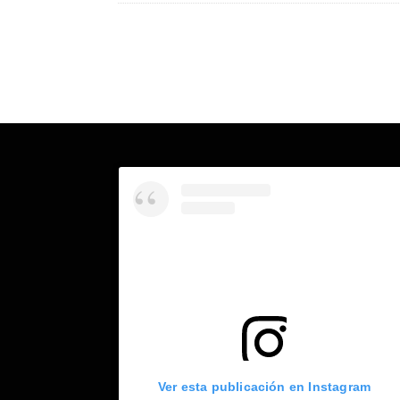
Ver esta publicación en Instagram