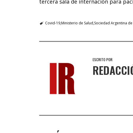
tercera sala de internación para pac
Covid-19
Ministerio de Salud
Sociedad Argentina de 
ESCRITO POR
REDACCI