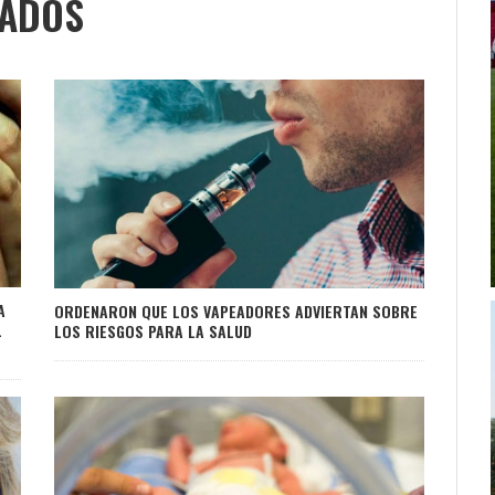
NADOS
A
ORDENARON QUE LOS VAPEADORES ADVIERTAN SOBRE
L
LOS RIESGOS PARA LA SALUD