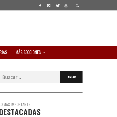
RIAS
MÁS SECCIONES
Buscar:
LO MÁS IMPORTANTE
DESTACADAS