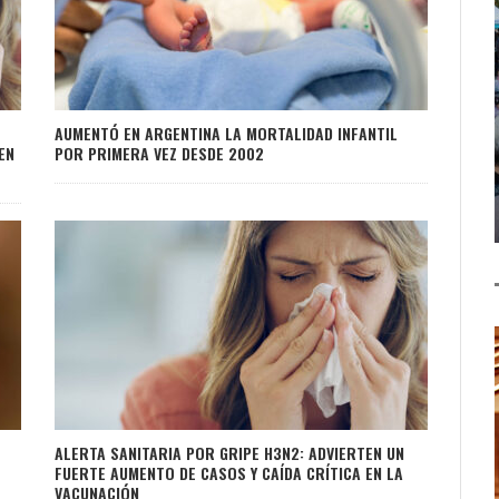
AUMENTÓ EN ARGENTINA LA MORTALIDAD INFANTIL
EN
POR PRIMERA VEZ DESDE 2002
ALERTA SANITARIA POR GRIPE H3N2: ADVIERTEN UN
FUERTE AUMENTO DE CASOS Y CAÍDA CRÍTICA EN LA
VACUNACIÓN