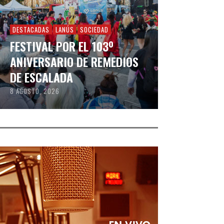
DESTACADAS
LANÚS
SOCIEDAD
FESTIVAL POR EL 103º
ANIVERSARIO DE REMEDIOS
DE ESCALADA
8 AGOSTO, 2026