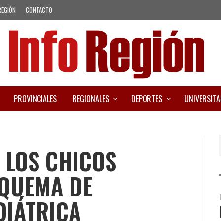
REGIÓN
CONTACTO
PROVINCIALES
REGIONALES
DEPORTES
UNIVERSITA
 LOS CHICOS
SQUEMA DE
DIÁTRICA