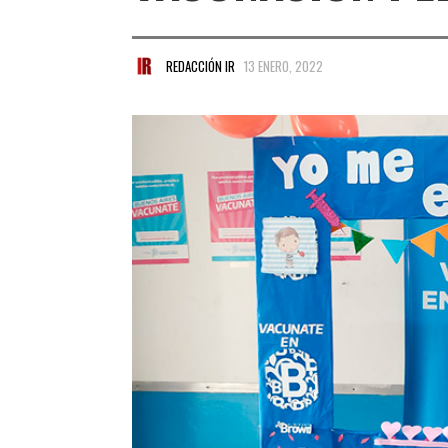
REDACCIÓN IR
13 ENERO, 2022