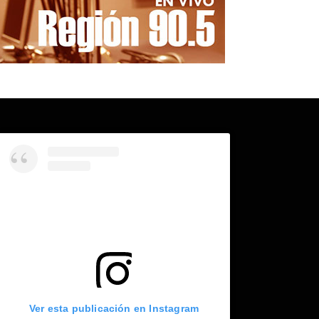
Ver esta publicación en Instagram