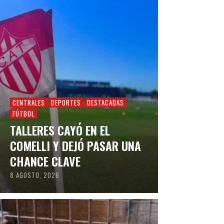
CENTRALES
DEPORTES
DESTACADAS
FÚTBOL
TALLERES CAYÓ EN EL
COMELLI Y DEJÓ PASAR UNA
CHANCE CLAVE
8 AGOSTO, 2026