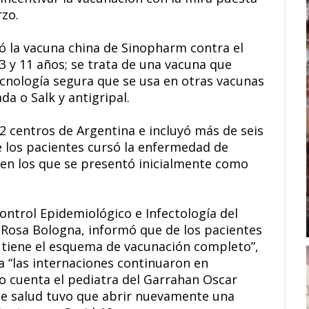
rzo.
ó la vacuna china de Sinopharm contra el
3 y 11 años; se trata de una vacuna que
tecnología segura que se usa en otras vacunas
da o Salk y antigripal.
2 centros de Argentina e incluyó más de seis
e los pacientes cursó la enfermedad de
en los que se presentó inicialmente como
 Control Epidemiológico e Infectología del
 Rosa Bologna, informó que de los pacientes
o tiene el esquema de vacunación completo”,
 “las internaciones continuaron en
io cuenta el pediatra del Garrahan Oscar
 de salud tuvo que abrir nuevamente una