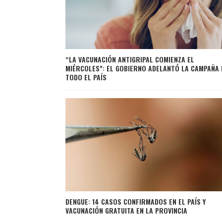
“LA VACUNACIÓN ANTIGRIPAL COMIENZA EL
MIÉRCOLES”: EL GOBIERNO ADELANTÓ LA CAMPAÑA 
TODO EL PAÍS
DENGUE: 14 CASOS CONFIRMADOS EN EL PAÍS Y
VACUNACIÓN GRATUITA EN LA PROVINCIA