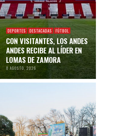
DEPORTES
DESTACADAS
FÚTBOL
CON VISITANTES, LOS ANDES
ANDES RECIBE AL LÍDER EN
LOMAS DE ZAMORA
8 AGOSTO, 2026