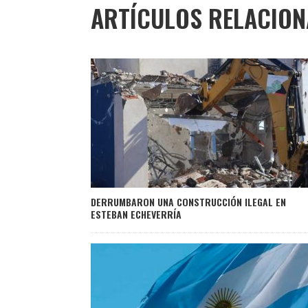
ARTÍCULOS RELACIO
DERRUMBARON UNA CONSTRUCCIÓN ILEGAL EN
ESTEBAN ECHEVERRÍA