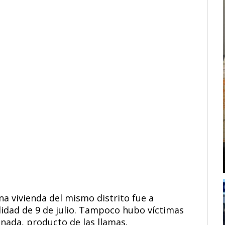
na vivienda del mismo distrito fue a
lidad de 9 de julio. Tampoco hubo víctimas
 nada, producto de las llamas.