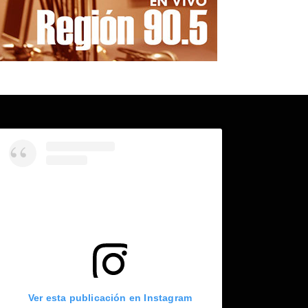
Ver esta publicación en Instagram