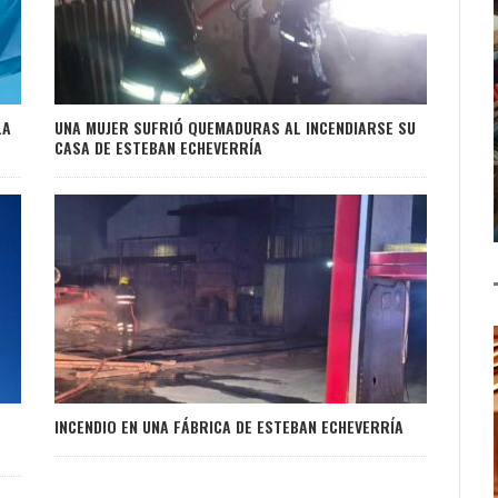
LA
UNA MUJER SUFRIÓ QUEMADURAS AL INCENDIARSE SU
CASA DE ESTEBAN ECHEVERRÍA
INCENDIO EN UNA FÁBRICA DE ESTEBAN ECHEVERRÍA