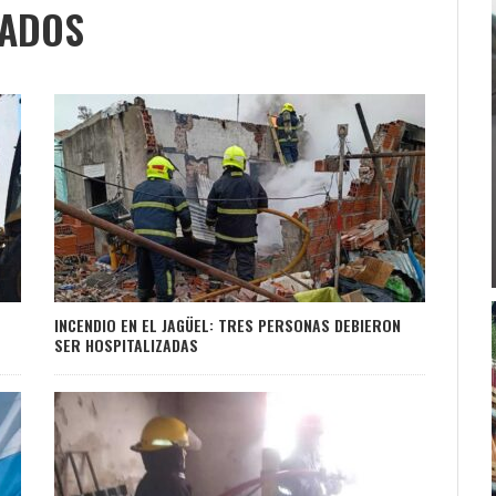
NADOS
INCENDIO EN EL JAGÜEL: TRES PERSONAS DEBIERON
SER HOSPITALIZADAS