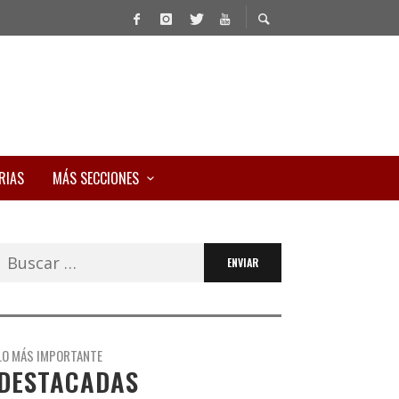
RIAS
MÁS SECCIONES
Buscar:
LO MÁS IMPORTANTE
DESTACADAS