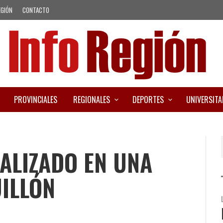
EGIÓN
CONTACTO
PROVINCIALES
REGIONALES
DEPORTES
UNIVERSITA
ALIZADO EN UNA
UILLÓN