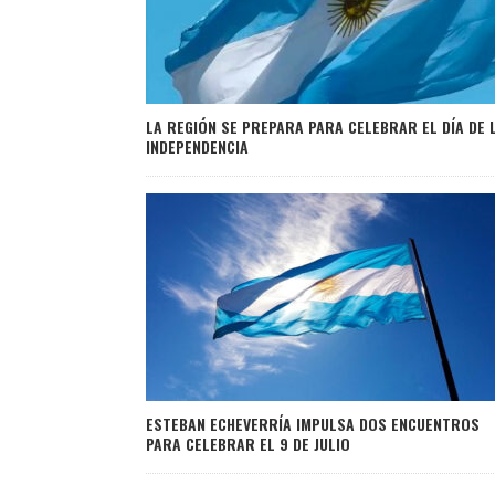
LA REGIÓN SE PREPARA PARA CELEBRAR EL DÍA DE 
INDEPENDENCIA
ESTEBAN ECHEVERRÍA IMPULSA DOS ENCUENTROS
PARA CELEBRAR EL 9 DE JULIO