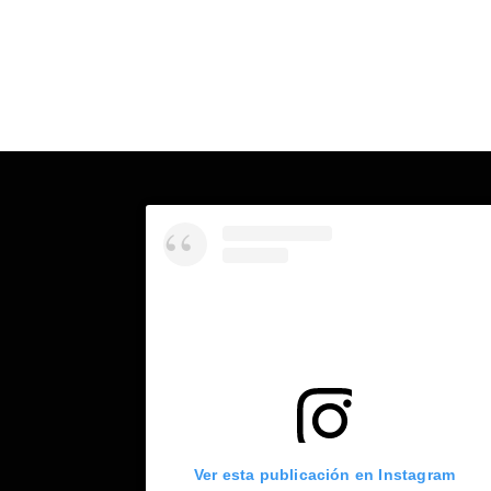
Ver esta publicación en Instagram