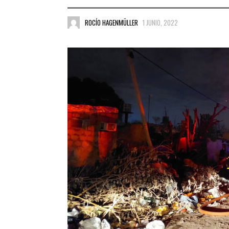
ROCÍO HAGENMÜLLER
1 JUNIO, 2022