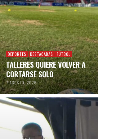
DEPORTES
DESTACADAS
FÚTBOL
TALLERES QUIERE VOLVER A
CORTARSE SOLO
7 AGOSTO, 2026