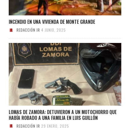
INCENDIO EN UNA VIVIENDA DE MONTE GRANDE
REDACCIÓN IR
4 JUNIO, 2025
LOMAS DE ZAMORA: DETUVIERON A UN MOTOCHORRO QUE
HABÍA ROBADO A UNA FAMILIA EN LUIS GUILLÓN
REDACCIÓN IR
29 ENERO, 2025