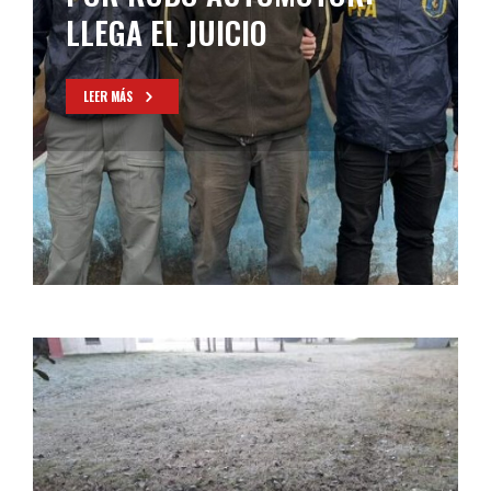
LEER MÁS