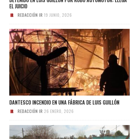
EL JUICIO
REDACCIÓN IR
19 JUNIO, 2026
DANTESCO INCENDIO EN UNA FÁBRICA DE LUIS GUILLÓN
REDACCIÓN IR
26 ENERO, 2026