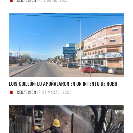
LUIS GUILLÓN: LO APUÑALARON EN UN INTENTO DE ROBO
REDACCIÓN IR
27 MARZO, 2023