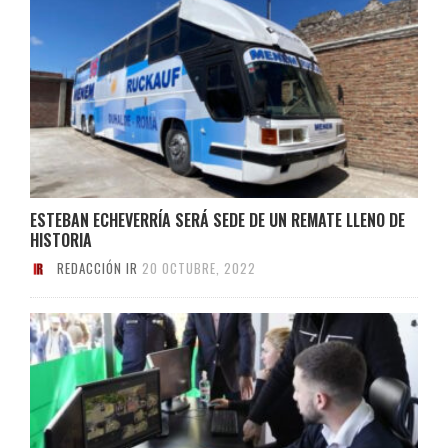
ESTEBAN ECHEVERRÍA SERÁ SEDE DE UN REMATE LLENO DE
HISTORIA
REDACCIÓN IR
20 OCTUBRE, 2022