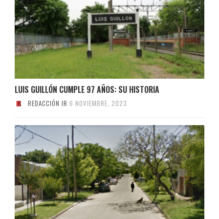
LUIS GUILLÓN CUMPLE 97 AÑOS: SU HISTORIA
REDACCIÓN IR
6 NOVIEMBRE, 2023