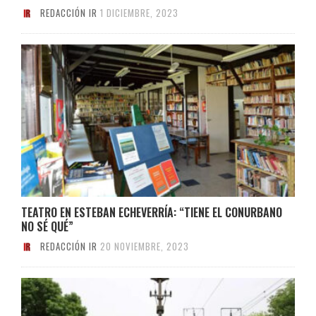
REDACCIÓN IR
1 DICIEMBRE, 2023
TEATRO EN ESTEBAN ECHEVERRÍA: “TIENE EL CONURBANO
NO SÉ QUÉ”
REDACCIÓN IR
20 NOVIEMBRE, 2023