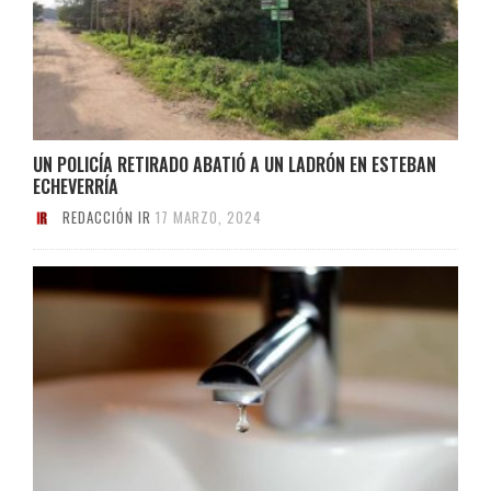
UN POLICÍA RETIRADO ABATIÓ A UN LADRÓN EN ESTEBAN
ECHEVERRÍA
REDACCIÓN IR
17 MARZO, 2024