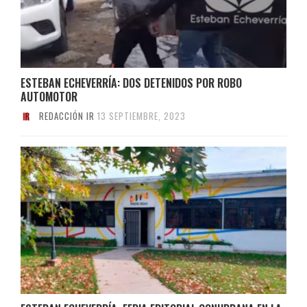
ESTEBAN ECHEVERRÍA: DOS DETENIDOS POR ROBO
AUTOMOTOR
REDACCIÓN IR
13 SEPTIEMBRE, 2023