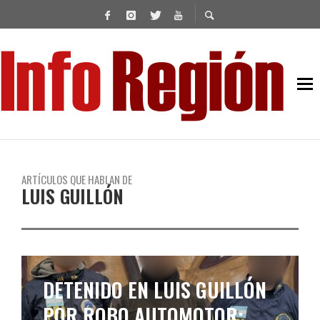
ARTÍCULOS QUE HABLAN DE
LUIS GUILLÓN
DANTESCO INCENDIO EN UNA
FÁBRICA DE LUIS GUILLÓN