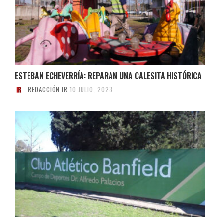
ESTEBAN ECHEVERRÍA: REPARAN UNA CALESITA HISTÓRICA
REDACCIÓN IR
10 JULIO, 2023