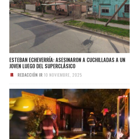
ESTEBAN ECHEVERRÍA: ASESINARON A CUCHILLADAS A UN
JOVEN LUEGO DEL SUPERCLÁSICO
REDACCIÓN IR
10 NOVIEMBRE, 2025