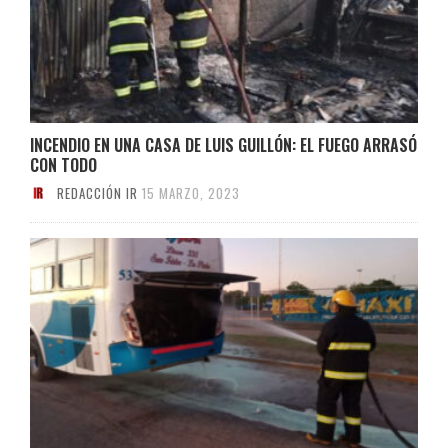
INCENDIO EN UNA CASA DE LUIS GUILLÓN: EL FUEGO ARRASÓ
CON TODO
REDACCIÓN IR
15 MARZO, 2023