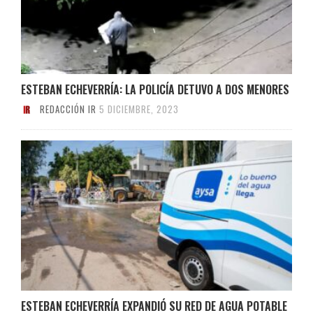
ESTEBAN ECHEVERRÍA: LA POLICÍA DETUVO A DOS MENORES
REDACCIÓN IR
5 DICIEMBRE, 2023
ESTEBAN ECHEVERRÍA EXPANDIÓ SU RED DE AGUA POTABLE