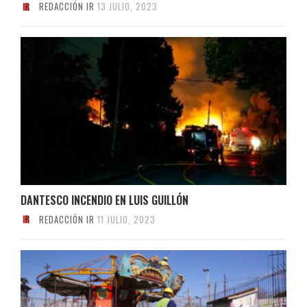
REDACCIÓN IR
13 JULIO, 2023
DANTESCO INCENDIO EN LUIS GUILLÓN
REDACCIÓN IR
11 JULIO, 2023