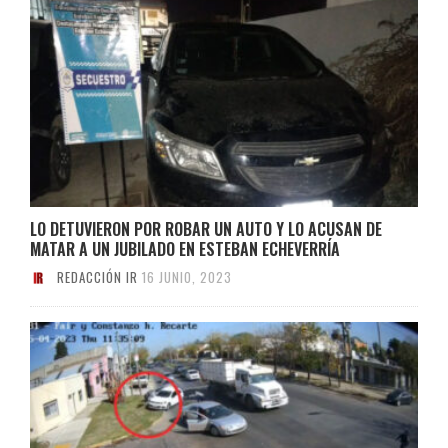
LO DETUVIERON POR ROBAR UN AUTO Y LO ACUSAN DE
MATAR A UN JUBILADO EN ESTEBAN ECHEVERRÍA
REDACCIÓN IR
16 JUNIO, 2023