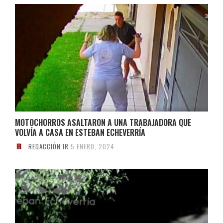
MOTOCHORROS ASALTARON A UNA TRABAJADORA QUE
VOLVÍA A CASA EN ESTEBAN ECHEVERRÍA
REDACCIÓN IR
5 ENERO, 2024