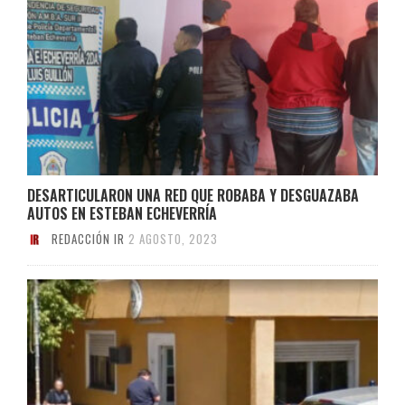
DESARTICULARON UNA RED QUE ROBABA Y DESGUAZABA
AUTOS EN ESTEBAN ECHEVERRÍA
REDACCIÓN IR
2 AGOSTO, 2023