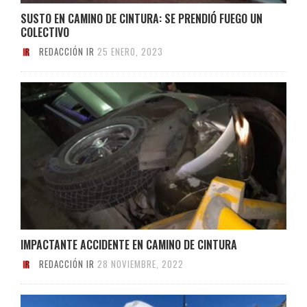
SUSTO EN CAMINO DE CINTURA: SE PRENDIÓ FUEGO UN
COLECTIVO
REDACCIÓN IR
25 ENERO, 2023
IMPACTANTE ACCIDENTE EN CAMINO DE CINTURA
REDACCIÓN IR
28 NOVIEMBRE, 2022