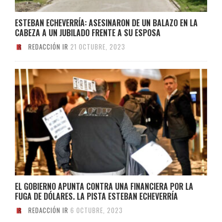
ESTEBAN ECHEVERRÍA: ASESINARON DE UN BALAZO EN LA
CABEZA A UN JUBILADO FRENTE A SU ESPOSA
REDACCIÓN IR
21 OCTUBRE, 2023
EL GOBIERNO APUNTA CONTRA UNA FINANCIERA POR LA
FUGA DE DÓLARES. LA PISTA ESTEBAN ECHEVERRÍA
REDACCIÓN IR
6 OCTUBRE, 2023