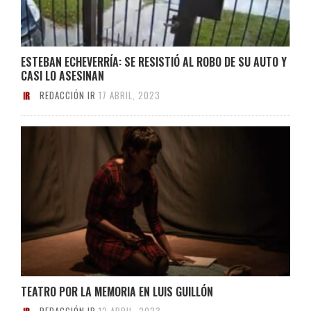
ESTEBAN ECHEVERRÍA: SE RESISTIÓ AL ROBO DE SU AUTO Y
CASI LO ASESINAN
REDACCIÓN IR
17 ABRIL, 2023
TEATRO POR LA MEMORIA EN LUIS GUILLÓN
REDACCIÓN IR
12 ABRIL, 2023