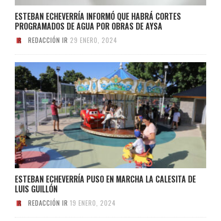
ESTEBAN ECHEVERRÍA INFORMÓ QUE HABRÁ CORTES
PROGRAMADOS DE AGUA POR OBRAS DE AYSA
REDACCIÓN IR
29 ENERO, 2024
ESTEBAN ECHEVERRÍA PUSO EN MARCHA LA CALESITA DE
LUIS GUILLÓN
REDACCIÓN IR
19 ENERO, 2024