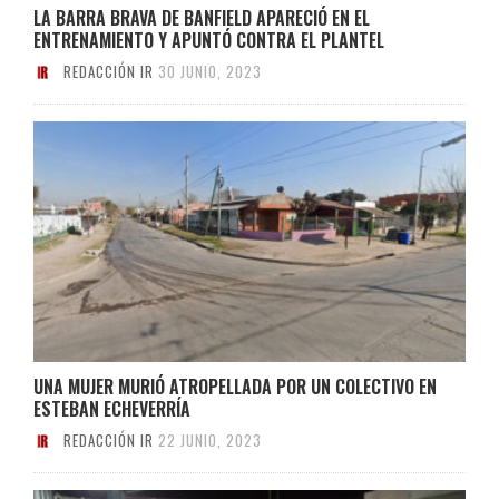
LA BARRA BRAVA DE BANFIELD APARECIÓ EN EL
ENTRENAMIENTO Y APUNTÓ CONTRA EL PLANTEL
REDACCIÓN IR
30 JUNIO, 2023
UNA MUJER MURIÓ ATROPELLADA POR UN COLECTIVO EN
ESTEBAN ECHEVERRÍA
REDACCIÓN IR
22 JUNIO, 2023