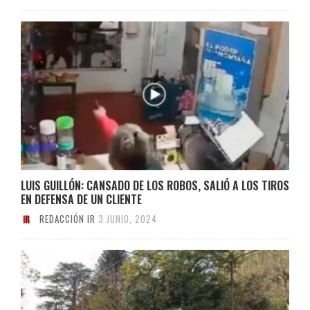
LUIS GUILLÓN: CANSADO DE LOS ROBOS, SALIÓ A LOS TIROS
EN DEFENSA DE UN CLIENTE
REDACCIÓN IR
3 JUNIO, 2024