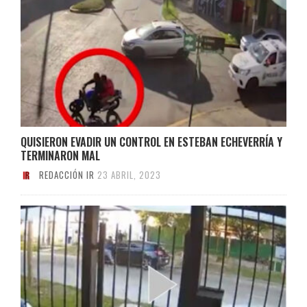
QUISIERON EVADIR UN CONTROL EN ESTEBAN ECHEVERRÍA Y
TERMINARON MAL
REDACCIÓN IR
23 ABRIL, 2023