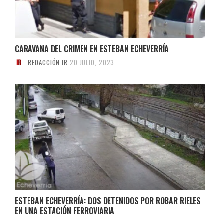
CARAVANA DEL CRIMEN EN ESTEBAN ECHEVERRÍA
REDACCIÓN IR
20 JULIO, 2023
ESTEBAN ECHEVERRÍA: DOS DETENIDOS POR ROBAR RIELES
EN UNA ESTACIÓN FERROVIARIA