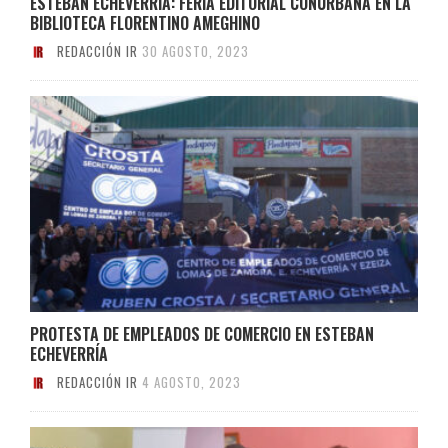
ESTEBAN ECHEVERRÍA: FERIA EDITORIAL CONURBANA EN LA
BIBLIOTECA FLORENTINO AMEGHINO
REDACCIÓN IR
30 AGOSTO, 2023
PROTESTA DE EMPLEADOS DE COMERCIO EN ESTEBAN
ECHEVERRÍA
REDACCIÓN IR
4 AGOSTO, 2023