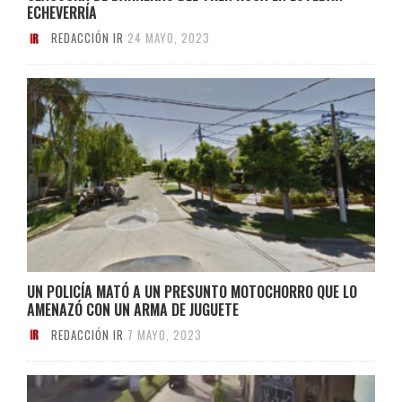
ECHEVERRÍA
REDACCIÓN IR
24 MAYO, 2023
UN POLICÍA MATÓ A UN PRESUNTO MOTOCHORRO QUE LO
AMENAZÓ CON UN ARMA DE JUGUETE
REDACCIÓN IR
7 MAYO, 2023