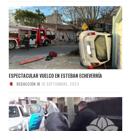
ESPECTACULAR VUELCO EN ESTEBAN ECHEVERRÍA
REDACCIÓN IR
18 SEPTIEMBRE, 2023