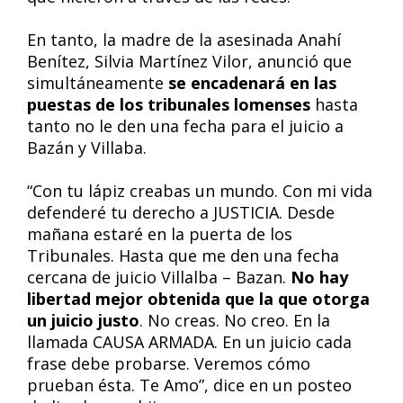
En tanto, la madre de la asesinada Anahí
Benítez, Silvia Martínez Vilor, anunció que
simultáneamente
se encadenará en las
puestas de los tribunales lomenses
hasta
tanto no le den una fecha para el juicio a
Bazán y Villaba.
“Con tu lápiz creabas un mundo. Con mi vida
defenderé tu derecho a JUSTICIA. Desde
mañana estaré en la puerta de los
Tribunales. Hasta que me den una fecha
cercana de juicio Villalba – Bazan.
No hay
libertad mejor obtenida que la que otorga
un juicio justo
. No creas. No creo. En la
llamada CAUSA ARMADA. En un juicio cada
frase debe probarse. Veremos cómo
prueban ésta. Te Amo”, dice en un posteo