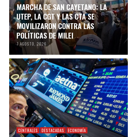
MARCHA DE SAN CAYETANO: LA
UTEP, LA CGT Y LAS CTA SE
MOVILIZARON CONTRA LAS
POLÍTICAS DE MILEI
7 AGOSTO, 2026
CENTRALES
DESTACADAS
ECONOMÍA