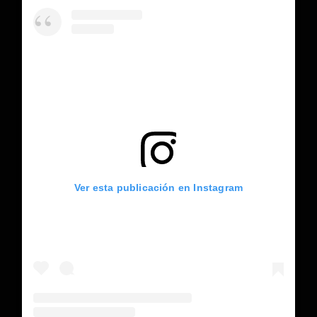
Ver esta publicación en Instagram