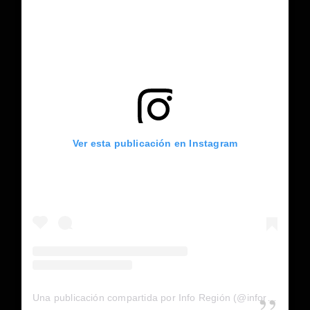
Ver esta publicación en Instagram
Una publicación compartida por Info Región (@inforegion_redes)