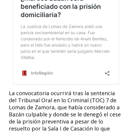
La convocatoria ocurrirá tras la sentencia
del Tribunal Oral en lo Criminal (TOC) 7 de
Lomas de Zamora, que había considerado a
Bazán culpable y donde se le denegó el cese
de la prisión preventiva a pesar de lo
resuelto por la Sala I de Casación lo que