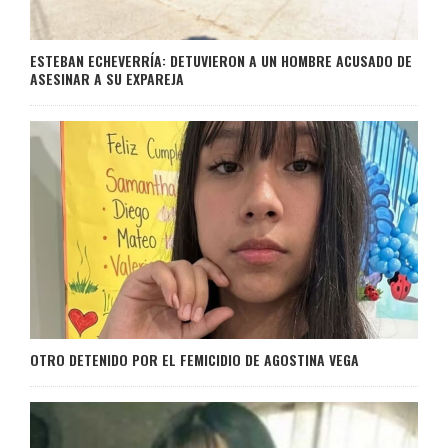
ESTEBAN ECHEVERRÍA: DETUVIERON A UN HOMBRE ACUSADO DE
ASESINAR A SU EXPAREJA
OTRO DETENIDO POR EL FEMICIDIO DE AGOSTINA VEGA