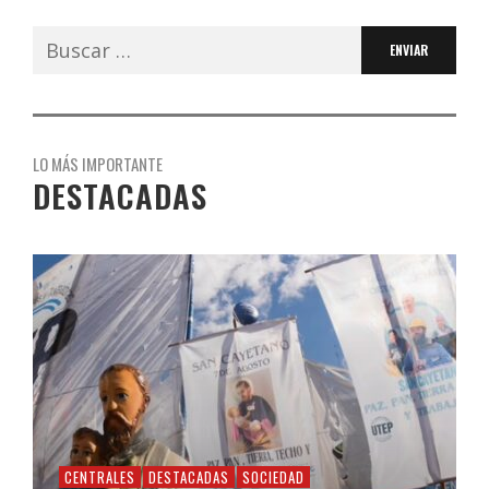
Buscar:
LO MÁS IMPORTANTE
DESTACADAS
CENTRALES
DESTACADAS
SOCIEDAD