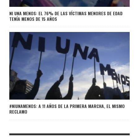
NI UNA MENOS: EL 76% DE LAS VÍCTIMAS MENORES DE EDAD
TENÍA MENOS DE 15 AÑOS
#NIUNAMENOS: A 11 AÑOS DE LA PRIMERA MARCHA, EL MISMO
RECLAMO