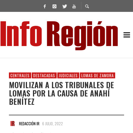
CENTRALES
DESTACADAS
JUDICIALES
LOMAS DE ZAMORA
MOVILIZAN A LOS TRIBUNALES DE
LOMAS POR LA CAUSA DE ANAHÍ
BENÍTEZ
REDACCIÓN IR
6 JULIO, 2022