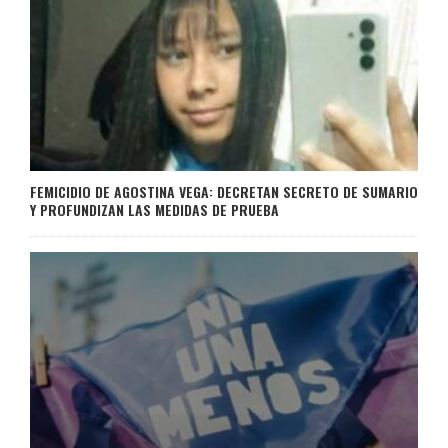
FEMICIDIO DE AGOSTINA VEGA: DECRETAN SECRETO DE SUMARIO
Y PROFUNDIZAN LAS MEDIDAS DE PRUEBA