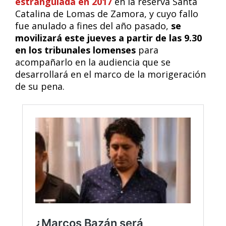
estrangulada en 2017
en la reserva Santa
Catalina de Lomas de Zamora, y cuyo fallo
fue anulado a fines del año pasado,
se
movilizará este jueves a partir de las 9.30
en los tribunales lomenses
para
acompañarlo en la audiencia que se
desarrollará en el marco de la morigeración
de su pena.