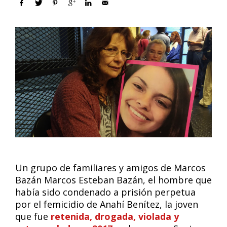
Un grupo de familiares y amigos de Marcos
Bazán Marcos Esteban Bazán, el hombre que
había sido condenado a prisión perpetua
por el femicidio de Anahí Benítez, la joven
que fue
retenida, drogada, violada y