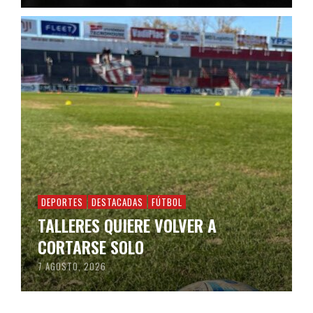
DEPORTES
DESTACADAS
FÚTBOL
TALLERES QUIERE VOLVER A
CORTARSE SOLO
7 AGOSTO, 2026