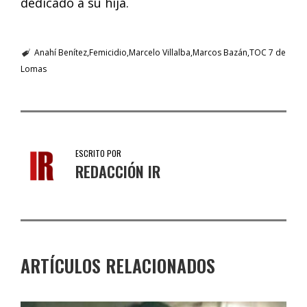
dedicado a su hija.
Anahí Benítez
Femicidio
Marcelo Villalba
Marcos Bazán
TOC 7 de
Lomas
ESCRITO POR
REDACCIÓN IR
ARTÍCULOS RELACIONADOS