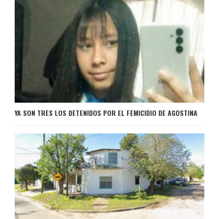
YA SON TRES LOS DETENIDOS POR EL FEMICIDIO DE AGOSTINA