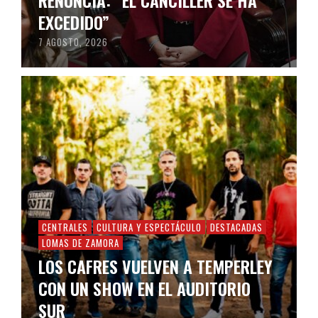
EXCEDIDO”
7 AGOSTO, 2026
CENTRALES
CULTURA Y ESPECTÁCULO
DESTACADAS
LOMAS DE ZAMORA
LOS CAFRES VUELVEN A TEMPERLEY
CON UN SHOW EN EL AUDITORIO
SUR