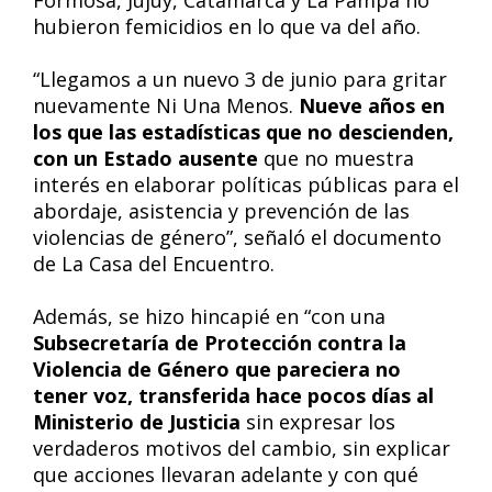
Formosa, Jujuy, Catamarca y La Pampa no
hubieron femicidios en lo que va del año.
“Llegamos a un nuevo 3 de junio para gritar
nuevamente Ni Una Menos.
Nueve años en
los que las estadísticas que no descienden,
con un Estado ausente
que no muestra
interés en elaborar políticas públicas para el
abordaje, asistencia y prevención de las
violencias de género”, señaló el documento
de La Casa del Encuentro.
Además, se hizo hincapié en “con una
Subsecretaría de Protección contra la
Violencia de Género que pareciera no
tener voz, transferida hace pocos días al
Ministerio de Justicia
sin expresar los
verdaderos motivos del cambio, sin explicar
que acciones llevaran adelante y con qué