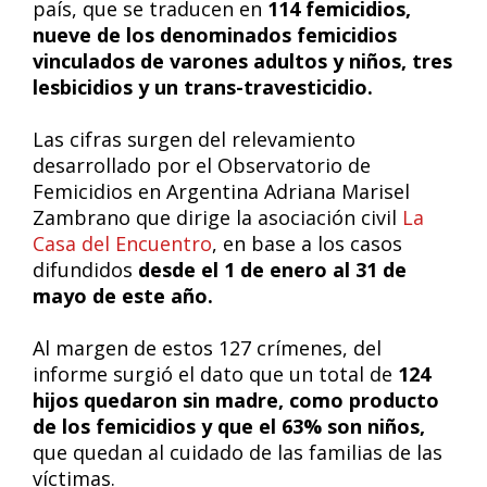
país, que se traducen en
114 femicidios,
nueve de los denominados femicidios
vinculados de varones adultos y niños, tres
lesbicidios y un trans-travesticidio.
Las cifras surgen del relevamiento
desarrollado por el Observatorio de
Femicidios en Argentina Adriana Marisel
Zambrano que dirige la asociación civil
La
Casa del Encuentro
, en base a los casos
difundidos
desde el 1 de enero al 31 de
mayo de este año.
Al margen de estos 127 crímenes, del
informe surgió el dato que un total de
124
hijos quedaron sin madre, como producto
de los femicidios y que el 63% son niños,
que quedan al cuidado de las familias de las
víctimas.