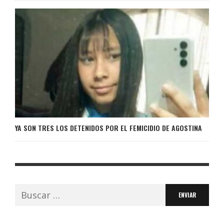
YA SON TRES LOS DETENIDOS POR EL FEMICIDIO DE AGOSTINA
Buscar: