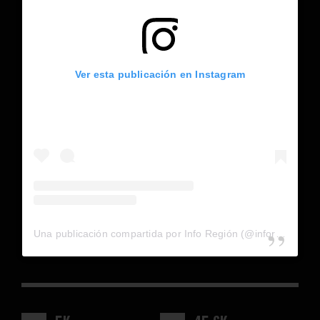
Ver esta publicación en Instagram
Una publicación compartida por Info Región (@inforegion_redes)