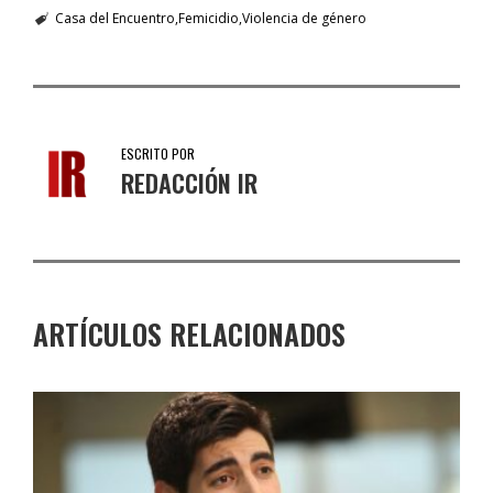
Casa del Encuentro
Femicidio
Violencia de género
ESCRITO POR
REDACCIÓN IR
ARTÍCULOS RELACIONADOS