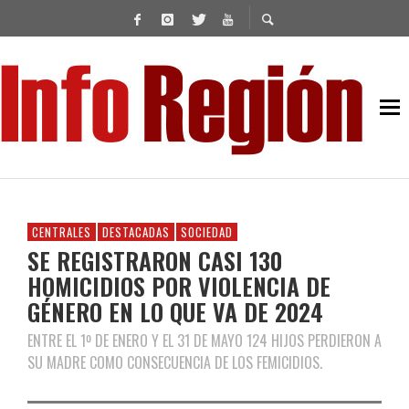
CENTRALES
DESTACADAS
SOCIEDAD
SE REGISTRARON CASI 130
HOMICIDIOS POR VIOLENCIA DE
GÉNERO EN LO QUE VA DE 2024
ENTRE EL 1º DE ENERO Y EL 31 DE MAYO 124 HIJOS PERDIERON A
SU MADRE COMO CONSECUENCIA DE LOS FEMICIDIOS.