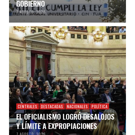
GOBIERNO
7 AGOSTO, 2026
CENTRALES
DESTACADAS
NACIONALES
POLÍTICA
EL OFICIALISMO LOGRÓ DESALOJOS
Y LÍMITE A EXPROPIACIONES
7 AGOSTO, 2026