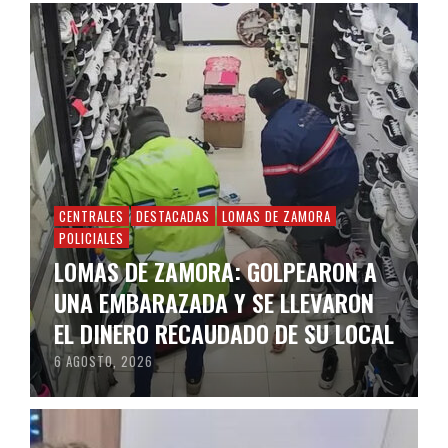
CENTRALES
DESTACADAS
LOMAS DE ZAMORA
POLICIALES
LOMAS DE ZAMORA: GOLPEARON A
UNA EMBARAZADA Y SE LLEVARON
EL DINERO RECAUDADO DE SU LOCAL
6 AGOSTO, 2026