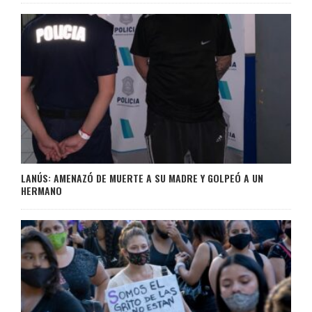
LANÚS: AMENAZÓ DE MUERTE A SU MADRE Y GOLPEÓ A UN
HERMANO