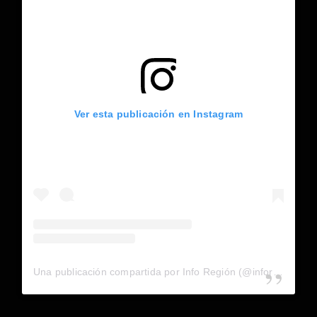
Ver esta publicación en Instagram
Una publicación compartida por Info Región (@inforegion_redes)