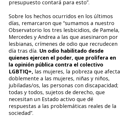
presupuesto contará para esto”.
Sobre los hechos ocurridos en los últimos
días, remarcaron que “sumamos a nuestro
Observatorio los tres lesbicidios, de Pamela,
Mercedes y Andrea a las que asesinaron por
lesbianas, crímenes de odio que recrudecen
día tras día.
Un odio habilitado desde
quienes ejercen el poder, que prolifera en
la opinión pública contra el colectivo
LGBTIQ+,
las mujeres, la pobreza que afecta
doblemente a las mujeres, niñas y niños,
jubiladas/os, las personas con discapacidad;
todas y todos, sujetos de derecho, que
necesitan un Estado activo que dé
respuestas a las problemáticas reales de la
sociedad”.