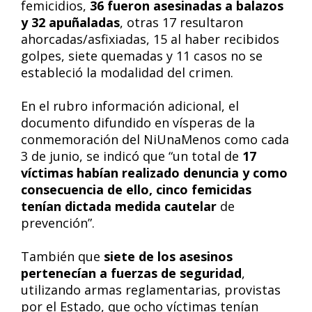
femicidios,
36 fueron asesinadas a balazos
y 32 apuñaladas
, otras 17 resultaron
ahorcadas/asfixiadas, 15 al haber recibidos
golpes, siete quemadas y 11 casos no se
estableció la modalidad del crimen.
En el rubro información adicional, el
documento difundido en vísperas de la
conmemoración del NiUnaMenos como cada
3 de junio, se indicó que “un total de
17
víctimas habían realizado denuncia y como
consecuencia de ello, cinco femicidas
tenían dictada medida cautelar
de
prevención”.
También que
siete de los asesinos
pertenecían a fuerzas de seguridad
,
utilizando armas reglamentarias, provistas
por el Estado, que ocho víctimas tenían