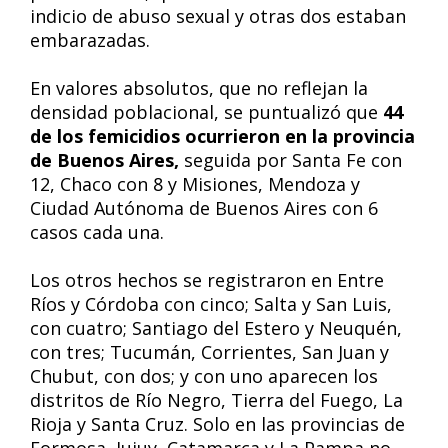
indicio de abuso sexual y otras dos estaban
embarazadas.
En valores absolutos, que no reflejan la
densidad poblacional, se puntualizó que
44
de los femicidios ocurrieron en la provincia
de Buenos Aires,
seguida por Santa Fe con
12, Chaco con 8 y Misiones, Mendoza y
Ciudad Autónoma de Buenos Aires con 6
casos cada una.
Los otros hechos se registraron en Entre
Ríos y Córdoba con cinco; Salta y San Luis,
con cuatro; Santiago del Estero y Neuquén,
con tres; Tucumán, Corrientes, San Juan y
Chubut, con dos; y con uno aparecen los
distritos de Río Negro, Tierra del Fuego, La
Rioja y Santa Cruz. Solo en las provincias de