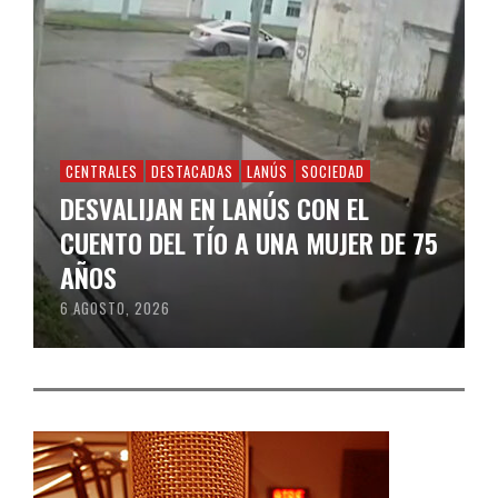
CENTRALES
DESTACADAS
LANÚS
SOCIEDAD
DESVALIJAN EN LANÚS CON EL
CUENTO DEL TÍO A UNA MUJER DE 75
AÑOS
6 AGOSTO, 2026