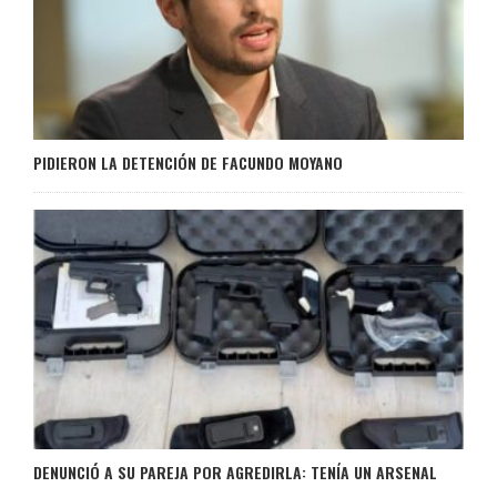
PIDIERON LA DETENCIÓN DE FACUNDO MOYANO
DENUNCIÓ A SU PAREJA POR AGREDIRLA: TENÍA UN ARSENAL