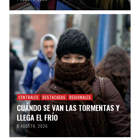
CENTRALES
DESTACADAS
REGIONALES
CUÁNDO SE VAN LAS TORMENTAS Y
LLEGA EL FRÍO
6 AGOSTO, 2026