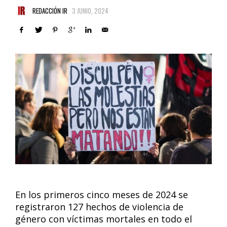
REDACCIÓN IR
3 JUNIO, 2024
En los primeros cinco meses de 2024 se
registraron 127 hechos de violencia de
género con víctimas mortales en todo el