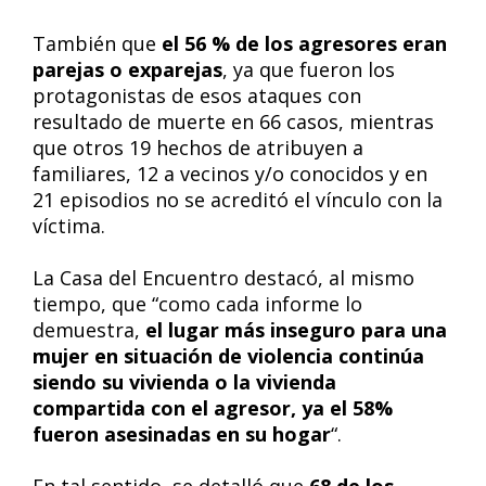
También que
el 56 % de los agresores eran
parejas o exparejas
, ya que fueron los
protagonistas de esos ataques con
resultado de muerte en 66 casos, mientras
que otros 19 hechos de atribuyen a
familiares, 12 a vecinos y/o conocidos y en
21 episodios no se acreditó el vínculo con la
víctima.
La Casa del Encuentro destacó, al mismo
tiempo, que “como cada informe lo
demuestra,
el lugar más inseguro para una
mujer en situación de violencia continúa
siendo su vivienda o la vivienda
compartida con el agresor, ya el 58%
fueron asesinadas en su hogar
“.