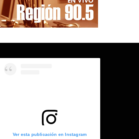
Ver esta publicación en Instagram