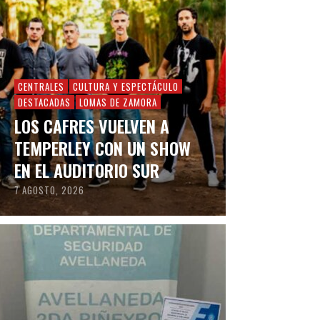
CENTRALES
CULTURA Y ESPECTÁCULO
DESTACADAS
LOMAS DE ZAMORA
LOS CAFRES VUELVEN A
TEMPERLEY CON UN SHOW
EN EL AUDITORIO SUR
7 AGOSTO, 2026