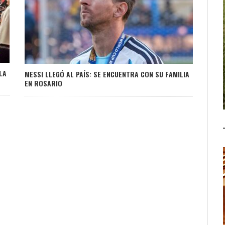
LA
MESSI LLEGÓ AL PAÍS: SE ENCUENTRA CON SU FAMILIA
EN ROSARIO