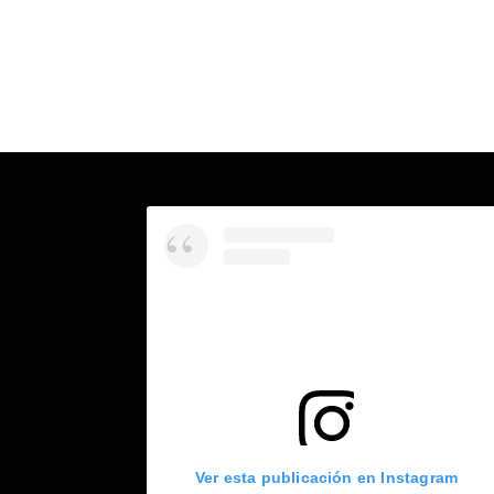
Ver esta publicación en Instagram