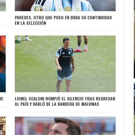
PAREDES, OTRO QUE PUSO EN DUDA SU CONTINUIDAD
EN LA SELECCIÓN
JE
LIONEL SCALONI ROMPIÓ EL SILENCIO TRAS REGRESAR
AL PAÍS Y HABLÓ DE LA BANDERA DE MALVINAS