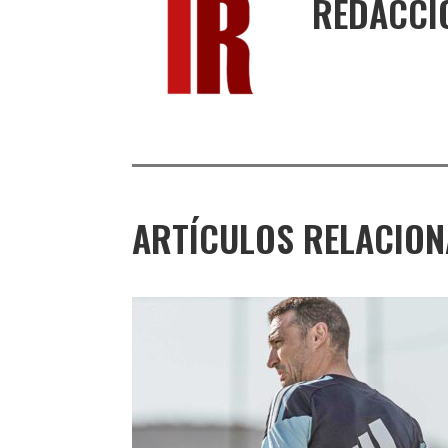
REDACCI
ARTÍCULOS RELACIO