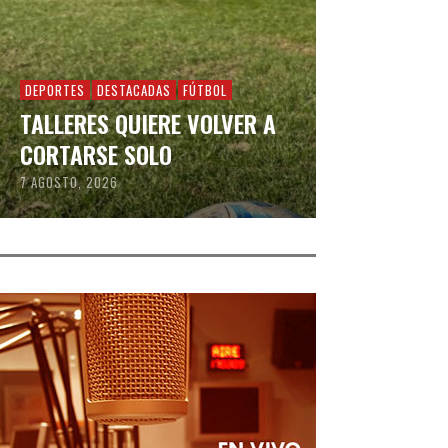
DEPORTES
DESTACADAS
FÚTBOL
TALLERES QUIERE VOLVER A
CORTARSE SOLO
7 AGOSTO, 2026