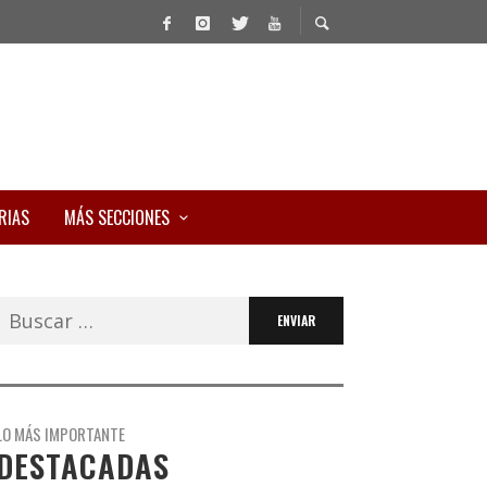
RIAS
MÁS SECCIONES
Buscar:
LO MÁS IMPORTANTE
DESTACADAS