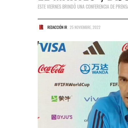
ESTE VIERNES BRINDÓ UNA CONFERENCIA DE PRENS
REDACCIÓN IR
25 NOVIEMBRE, 2022