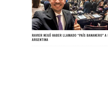
RAVIER NEGÓ HABER LLAMADO “PAÍS BANANERO” A 
ARGENTINA