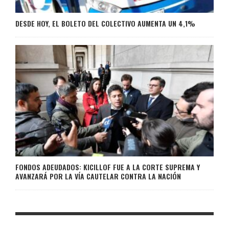
DESDE HOY, EL BOLETO DEL COLECTIVO AUMENTA UN 4,1%
FONDOS ADEUDADOS: KICILLOF FUE A LA CORTE SUPREMA Y
AVANZARÁ POR LA VÍA CAUTELAR CONTRA LA NACIÓN