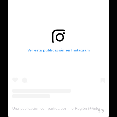
Ver esta publicación en Instagram
Una publicación compartida por Info Región (@inforegion_redes)