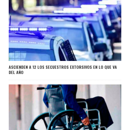
ASCIENDEN A 12 LOS SECUESTROS EXTORSIVOS EN LO QUE VA
DEL AÑO