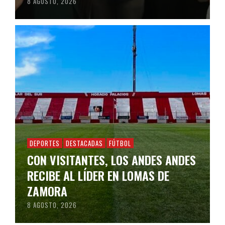
8 AGOSTO, 2026
DEPORTES
DESTACADAS
FÚTBOL
CON VISITANTES, LOS ANDES ANDES
RECIBE AL LÍDER EN LOMAS DE
ZAMORA
8 AGOSTO, 2026