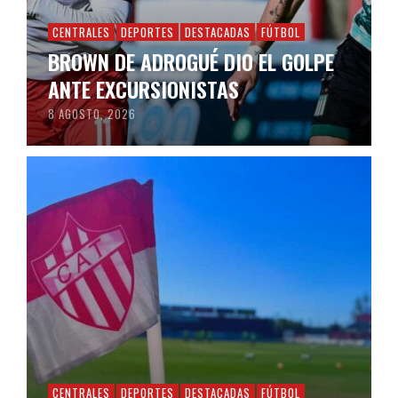
CENTRALES
DEPORTES
DESTACADAS
FÚTBOL
BROWN DE ADROGUÉ DIO EL GOLPE
ANTE EXCURSIONISTAS
8 AGOSTO, 2026
CENTRALES
DEPORTES
DESTACADAS
FÚTBOL