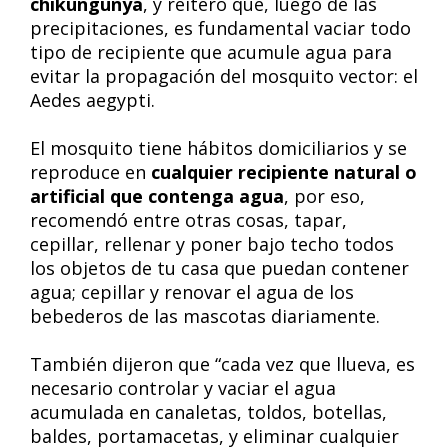
chikungunya
, y reiteró que, luego de las
precipitaciones, es fundamental vaciar todo
tipo de recipiente que acumule agua para
evitar la propagación del mosquito vector: el
Aedes aegypti.
El mosquito tiene hábitos domiciliarios y se
reproduce en
cualquier recipiente natural o
artificial que contenga agua
, por eso,
recomendó entre otras cosas, tapar,
cepillar, rellenar y poner bajo techo todos
los objetos de tu casa que puedan contener
agua; cepillar y renovar el agua de los
bebederos de las mascotas diariamente.
También dijeron que “cada vez que llueva, es
necesario controlar y vaciar el agua
acumulada en canaletas, toldos, botellas,
baldes, portamacetas, y eliminar cualquier