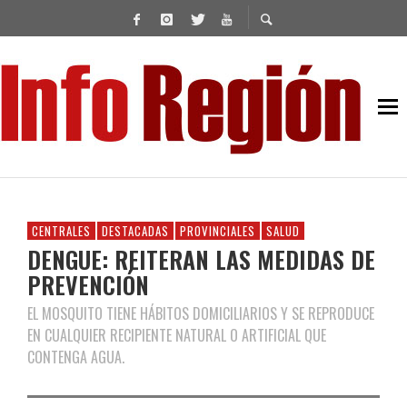
CENTRALES
DESTACADAS
PROVINCIALES
SALUD
DENGUE: REITERAN LAS MEDIDAS DE
PREVENCIÓN
EL MOSQUITO TIENE HÁBITOS DOMICILIARIOS Y SE REPRODUCE
EN CUALQUIER RECIPIENTE NATURAL O ARTIFICIAL QUE
CONTENGA AGUA.