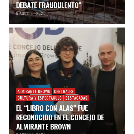
DEBATE FRAUDULENTO”
8 AGOSTO, 2026
ALMIRANTE BROWN
CENTRALES
CULTURA Y ESPECTÁCULO
DESTACADAS
EL “LIBRO CON ALAS” FUE
RECONOCIDO EN EL CONCEJO DE
ALMIRANTE BROWN