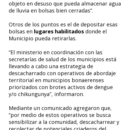
objeto en desuso que pueda almacenar agua
de lluvia en bolsas bien cerradas”.
Otros de los puntos es el de depositar esas
bolsas en
lugares habilitados
donde el
Municipio pueda retirarlas.
“El ministerio en coordinación con las
secretarías de salud de los municipios está
llevando a cabo una estrategia de
descacharrado con operativos de abordaje
territorial en municipios bonaerenses
priorizados con brotes activos de dengue
y/o chikungunya”, informaron.
Mediante un comunicado agregaron que,
“por medio de estos operativos se busca
sensibilizar a la comunidad, descacharrear y
recolectar de potenciales criaderos del