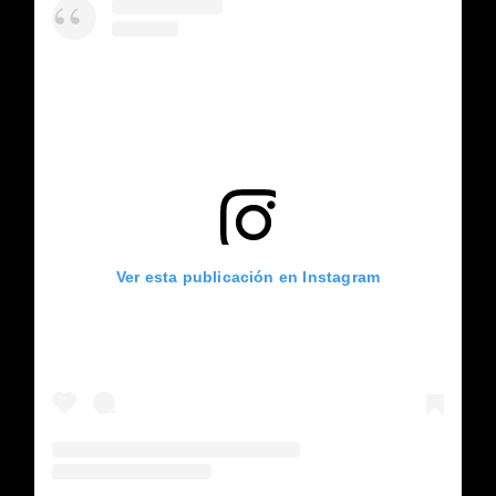
Ver esta publicación en Instagram