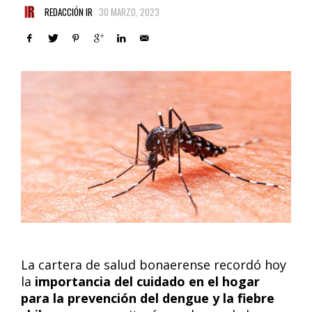
REDACCIÓN IR
30 MARZO, 2023
La cartera de salud bonaerense recordó hoy
la
importancia del cuidado en el hogar
para la prevención del dengue y la fiebre