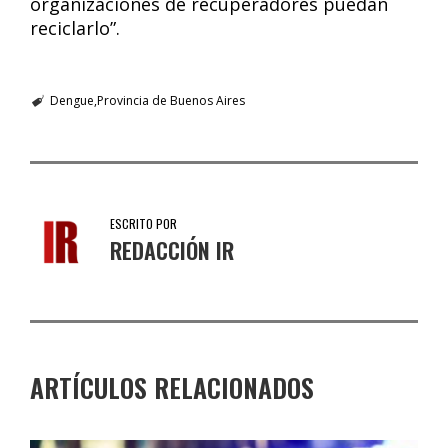
organizaciones de recuperadores puedan
reciclarlo”.
Dengue
Provincia de Buenos Aires
ESCRITO POR
REDACCIÓN IR
ARTÍCULOS RELACIONADOS