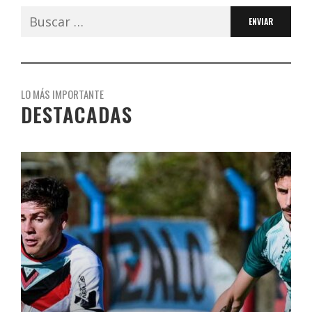
Buscar:
LO MÁS IMPORTANTE
DESTACADAS