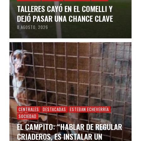
TALLERES CAYÓ EN EL COMELLI Y
DEJÓ PASAR UNA CHANCE CLAVE
8 AGOSTO, 2026
CENTRALES
DESTACADAS
ESTEBAN ECHEVERRÍA
SOCIEDAD
EL CAMPITO: “HABLAR DE REGULAR
CRIADEROS, ES INSTALAR UN