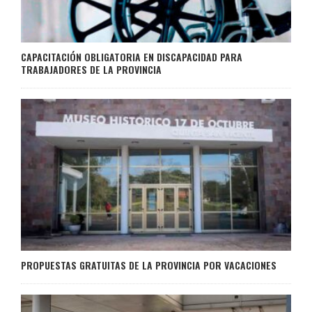
CAPACITACIÓN OBLIGATORIA EN DISCAPACIDAD PARA
TRABAJADORES DE LA PROVINCIA
PROPUESTAS GRATUITAS DE LA PROVINCIA POR VACACIONES