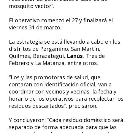
mosquito vector”.
El operativo comenzó el 27 y finalizará el
viernes 31 de marzo.
La estrategia se está llevando a cabo en los
distritos de Pergamino, San Martín,
Quilmes, Berazategui,
Lanús
, Tres de
Febrero y La Matanza, entre otros.
“Los y las promotoras de salud, que
contaran con identificación oficial, van a
coordinar con vecinos y vecinas, la fecha y
horario de los operativos para recolectar los
residuos descartados”, precisaron.
Y concluyeron: “Cada residuo doméstico será
separado de forma adecuada para que las