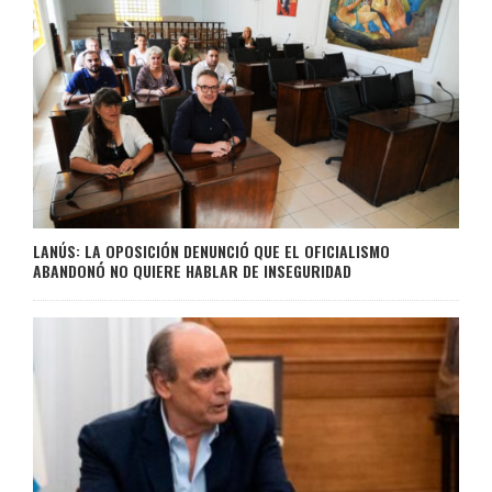
LANÚS: LA OPOSICIÓN DENUNCIÓ QUE EL OFICIALISMO
ABANDONÓ NO QUIERE HABLAR DE INSEGURIDAD