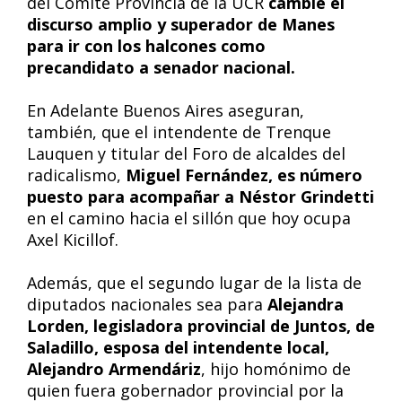
del Comité Provincia de la UCR
cambie el
discurso amplio y superador de Manes
para ir con los halcones como
precandidato a senador nacional.
En Adelante Buenos Aires aseguran,
también, que el intendente de Trenque
Lauquen y titular del Foro de alcaldes del
radicalismo,
Miguel Fernández, es número
puesto para acompañar a Néstor Grindetti
en el camino hacia el sillón que hoy ocupa
Axel Kicillof.
Además, que el segundo lugar de la lista de
diputados nacionales sea para
Alejandra
Lorden, legisladora provincial de Juntos, de
Saladillo, esposa del intendente local,
Alejandro Armendáriz
, hijo homónimo de
quien fuera gobernador provincial por la