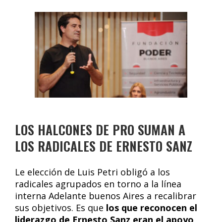
LOS HALCONES DE PRO SUMAN A
LOS RADICALES DE ERNESTO SANZ
Le elección de Luis Petri obligó a los
radicales agrupados en torno a la línea
interna Adelante buenos Aires a recalibrar
sus objetivos. Es que
los que reconocen el
liderazgo de Ernesto Sanz eran el apoyo