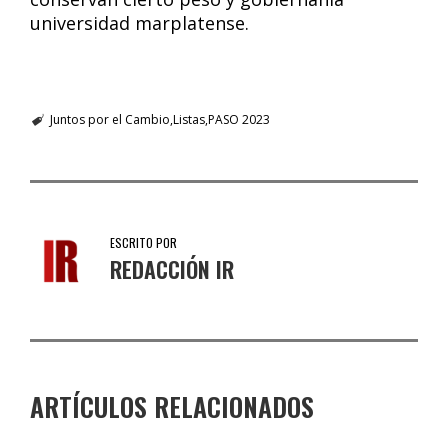
universidad marplatense.
Juntos por el Cambio
Listas
PASO 2023
ESCRITO POR
REDACCIÓN IR
ARTÍCULOS RELACIONADOS