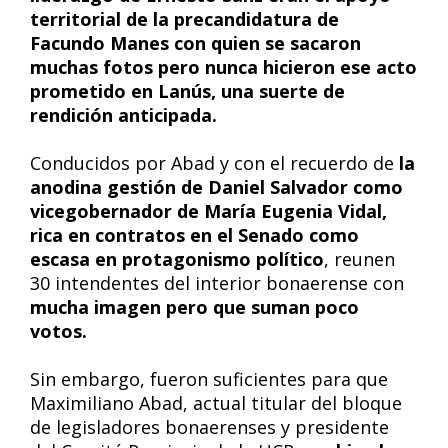
territorial de la precandidatura de
Facundo Manes con quien se sacaron
muchas fotos pero nunca hicieron ese acto
prometido en Lanús, una suerte de
rendición anticipada.
Conducidos por Abad y con el recuerdo de
la
anodina gestión de Daniel Salvador como
vicegobernador de María Eugenia Vidal,
rica en contratos en el Senado como
escasa en protagonismo
político
, reunen
30 intendentes del interior bonaerense con
mucha imagen pero que suman poco
votos.
Sin embargo, fueron suficientes para que
Maximiliano Abad, actual titular del bloque
de legisladores bonaerenses y presidente