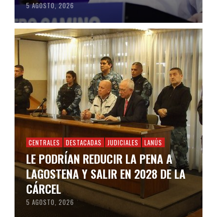
5 AGOSTO, 2026
CENTRALES
DESTACADAS
JUDICIALES
LANÚS
LE PODRÍAN REDUCIR LA PENA A
LAGOSTENA Y SALIR EN 2028 DE LA
CÁRCEL
5 AGOSTO, 2026