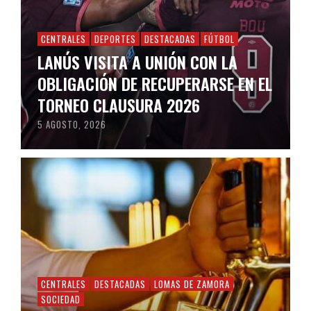
CENTRALES
DEPORTES
DESTACADAS
FÚTBOL
LANÚS VISITA A UNIÓN CON LA
OBLIGACIÓN DE RECUPERARSE EN EL
TORNEO CLAUSURA 2026
5 AGOSTO, 2026
CENTRALES
DESTACADAS
LOMAS DE ZAMORA
SOCIEDAD