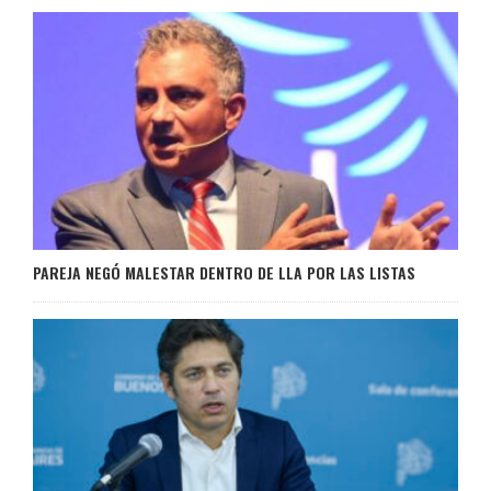
PAREJA NEGÓ MALESTAR DENTRO DE LLA POR LAS LISTAS