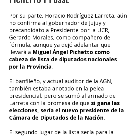
Por su parte, Horacio Rodríguez Larreta, aún
no confirma al gobernador de Jujuy y
precandidato a Presidente por la UCR,
Gerardo Morales, como compañero de
fórmula, aunque ya dejó adelantar que
llevará a
Miguel Ángel Pichetto como
cabeza de lista de diputados nacionales
por la Provincia
.
El banfileño, y actual auditor de la AGN,
también estaba anotado en la pelea
presidencial, pero se sumó al armado de
Larreta con la promesa de que
si gana las
elecciones, sería el nuevo presidente de la
Cámara de Diputados de la Nación.
El segundo lugar de la lista sería para la