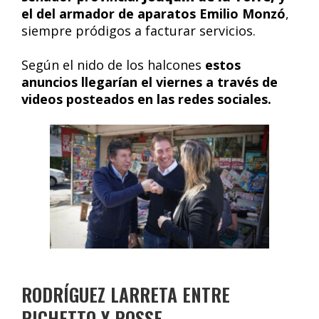
el del armador de aparatos Emilio Monzó
,
siempre pródigos a facturar servicios.
Según el nido de los halcones
estos
anuncios llegarían el viernes a través de
videos posteados en las redes sociales.
RODRÍGUEZ LARRETA ENTRE
PICHETTO Y POSSE