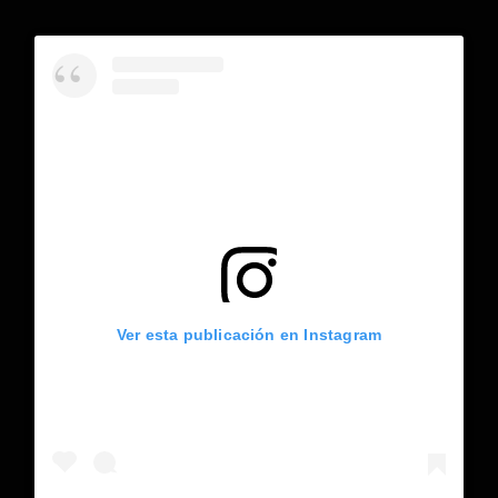
Ver esta publicación en Instagram