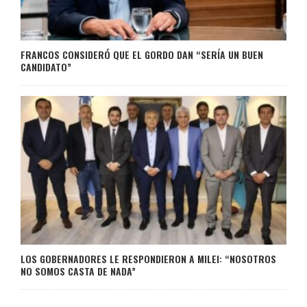
FRANCOS CONSIDERÓ QUE EL GORDO DAN “SERÍA UN BUEN
CANDIDATO”
LOS GOBERNADORES LE RESPONDIERON A MILEI: “NOSOTROS
NO SOMOS CASTA DE NADA”