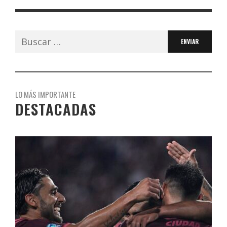
Buscar:
LO MÁS IMPORTANTE
DESTACADAS