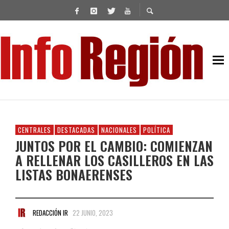
CENTRALES
DESTACADAS
NACIONALES
POLÍTICA
JUNTOS POR EL CAMBIO: COMIENZAN
A RELLENAR LOS CASILLEROS EN LAS
LISTAS BONAERENSES
REDACCIÓN IR
22 JUNIO, 2023