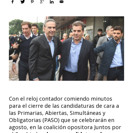
Con el reloj contador comiendo minutos
para el cierre de las candidaturas de cara a
las Primarias, Abiertas, Simultáneas y
Obligatorias (PASO) que se celebrarán en
agosto, en la coalición opositora Juntos por