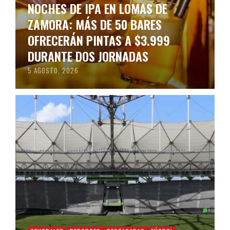
NOCHES DE IPA EN LOMAS DE
ZAMORA: MÁS DE 50 BARES
OFRECERÁN PINTAS A $3.999
DURANTE DOS JORNADAS
5 AGOSTO, 2026