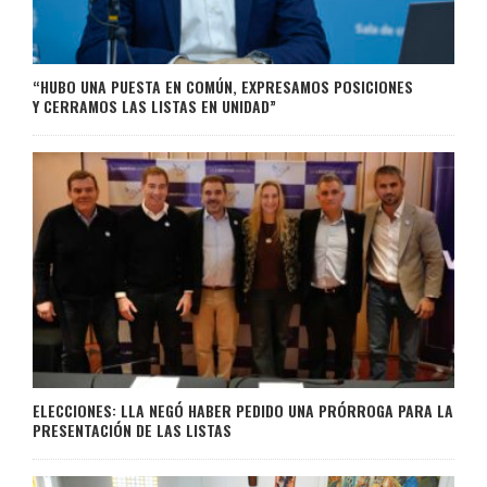
“HUBO UNA PUESTA EN COMÚN, EXPRESAMOS POSICIONES
Y CERRAMOS LAS LISTAS EN UNIDAD”
ELECCIONES: LLA NEGÓ HABER PEDIDO UNA PRÓRROGA PARA LA
PRESENTACIÓN DE LAS LISTAS