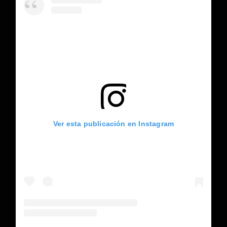
Ver esta publicación en Instagram