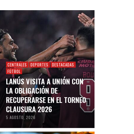
CENTRALES
DEPORTES
DESTACADAS
FÚTBOL
LANÚS VISITA A UNIÓN CON
LA OBLIGACIÓN DE
RECUPERARSE EN EL TORNEO
CLAUSURA 2026
5 AGOSTO, 2026