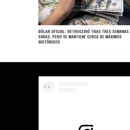
DÓLAR OFICIAL: RETROCEDIÓ TRAS TRES SEMANAS
SUBAS, PERO SE MANTIENE CERCA DE MÁXIMOS
HISTÓRICOS