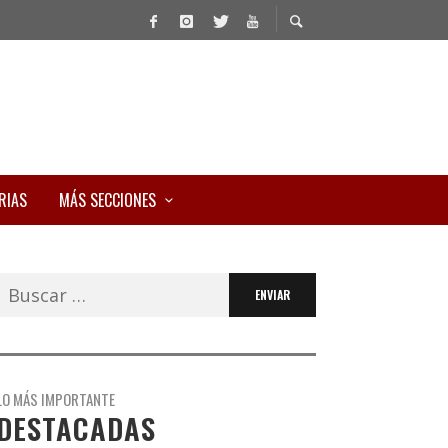
RIAS
MÁS SECCIONES
Buscar:
LO MÁS IMPORTANTE
DESTACADAS