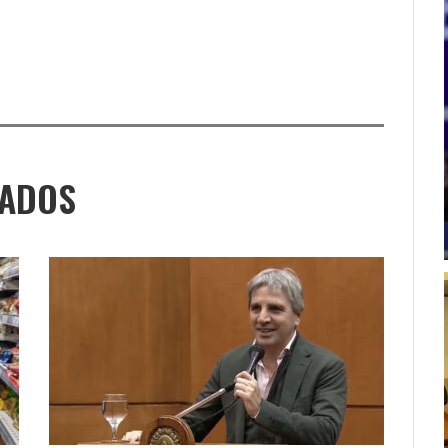
NADOS