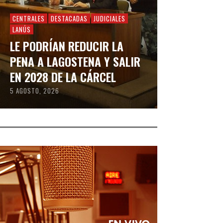
CENTRALES
DESTACADAS
JUDICIALES
LANÚS
LE PODRÍAN REDUCIR LA
PENA A LAGOSTENA Y SALIR
EN 2028 DE LA CÁRCEL
5 AGOSTO, 2026