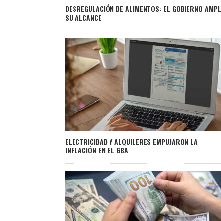
DESREGULACIÓN DE ALIMENTOS: EL GOBIERNO AMPL
SU ALCANCE
ELECTRICIDAD Y ALQUILERES EMPUJARON LA
INFLACIÓN EN EL GBA