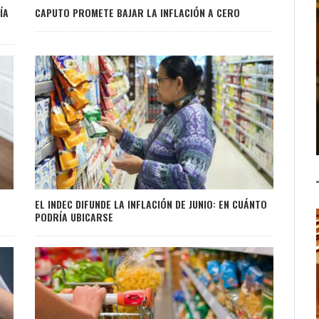
ÍA
CAPUTO PROMETE BAJAR LA INFLACIÓN A CERO
EL INDEC DIFUNDE LA INFLACIÓN DE JUNIO: EN CUÁNTO
PODRÍA UBICARSE