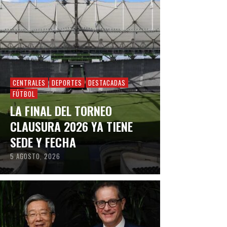
CENTRALES
DEPORTES
DESTACADAS
FÚTBOL
LA FINAL DEL TORNEO
CLAUSURA 2026 YA TIENE
SEDE Y FECHA
5 AGOSTO, 2026