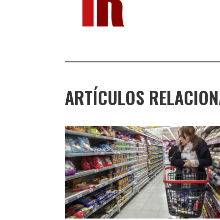
ARTÍCULOS RELACIO