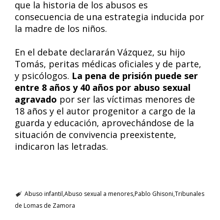
que la historia de los abusos es
consecuencia de una estrategia inducida por
la madre de los niños.
En el debate declararán Vázquez, su hijo
Tomás, peritas médicas oficiales y de parte,
y psicólogos.
La pena de prisión puede ser
entre 8 años y 40 años por abuso sexual
agravado
por ser las víctimas menores de
18 años y el autor progenitor a cargo de la
guarda y educación, aprovechándose de la
situación de convivencia preexistente,
indicaron las letradas.
Abuso infantil
Abuso sexual a menores
Pablo Ghisoni
Tribunales
de Lomas de Zamora