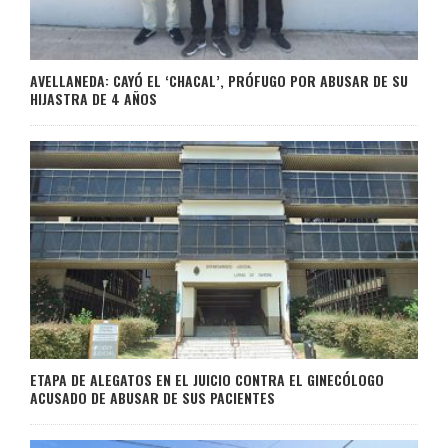
AVELLANEDA: CAYÓ EL ‘CHACAL’, PRÓFUGO POR ABUSAR DE SU
HIJASTRA DE 4 AÑOS
ETAPA DE ALEGATOS EN EL JUICIO CONTRA EL GINECÓLOGO
ACUSADO DE ABUSAR DE SUS PACIENTES