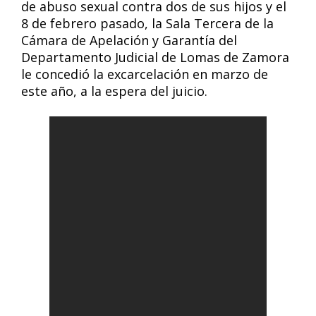
de abuso sexual contra dos de sus hijos y el
8 de febrero pasado, la Sala Tercera de la
Cámara de Apelación y Garantía del
Departamento Judicial de Lomas de Zamora
le concedió la excarcelación en marzo de
este año, a la espera del juicio.