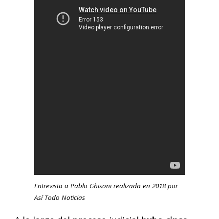
Entrevista a Pablo Ghisoni realizada en 2018 por
Así Todo Noticias