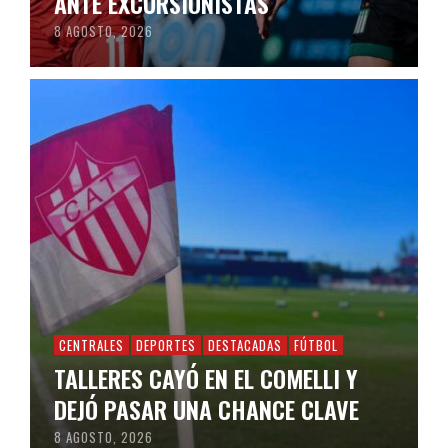
ANTE EXCURSIONISTAS
8 AGOSTO, 2026
CENTRALES
DEPORTES
DESTACADAS
FÚTBOL
TALLERES CAYÓ EN EL COMELLI Y
DEJÓ PASAR UNA CHANCE CLAVE
8 AGOSTO, 2026