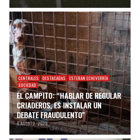
CENTRALES
DESTACADAS
ESTEBAN ECHEVERRÍA
SOCIEDAD
EL CAMPITO: “HABLAR DE REGULAR
CRIADEROS, ES INSTALAR UN
DEBATE FRAUDULENTO”
8 AGOSTO, 2026