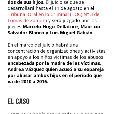
dos de sus hijos
. El juicio se que se
desarrollará hasta el 11 de agosto en el
Tribunal Oral en lo Criminal (TOC) N° 3 de
Lomas de Zamora
y será juzgado por los
jueces
Marcelo Hugo Dellature, Mauricio
Salvador Blanco y Luis Miguel Gabián.
En el marco del juicio habrá una
concentración de organizaciones y activistas
en apoyo a los niños víctimas de los abusos
encabezada por la madre de las víctimas,
Andrea Vázquez quien acusó a su expareja
por abusar ambos hijos en el período que
va de 2010 a 2016.
EL CASO