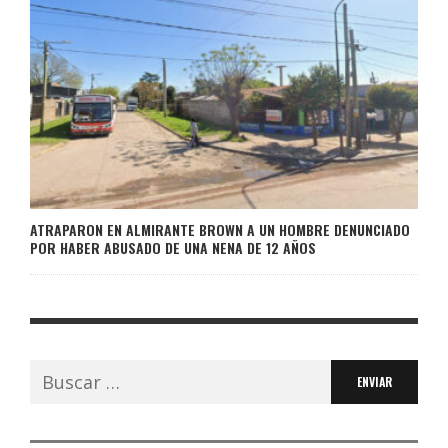
ATRAPARON EN ALMIRANTE BROWN A UN HOMBRE DENUNCIADO
POR HABER ABUSADO DE UNA NENA DE 12 AÑOS
Buscar: