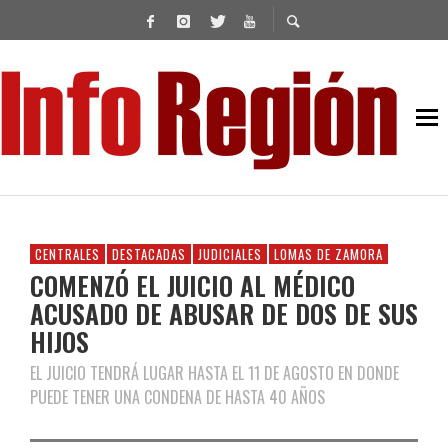
CENTRALES
DESTACADAS
JUDICIALES
LOMAS DE ZAMORA
COMENZÓ EL JUICIO AL MÉDICO
ACUSADO DE ABUSAR DE DOS DE SUS
HIJOS
EL JUICIO TENDRÁ LUGAR HASTA EL 11 DE AGOSTO EN DONDE
PUEDE TENER UNA CONDENA DE HASTA 40 AÑOS