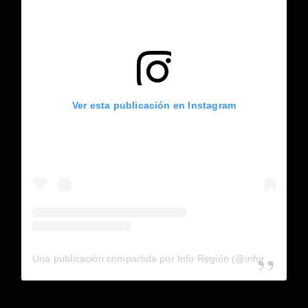
Ver esta publicación en Instagram
Una publicación compartida por Info Región (@inforegion_redes)