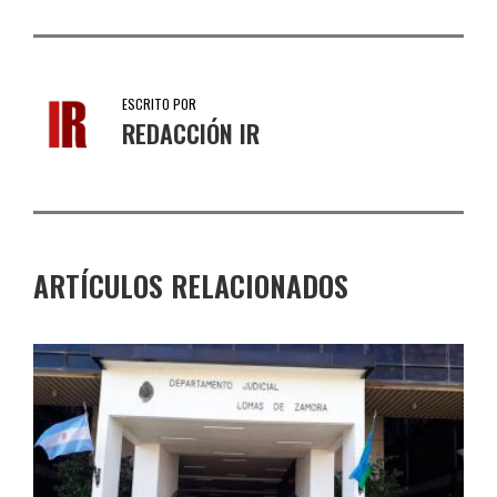
ESCRITO POR
REDACCIÓN IR
ARTÍCULOS RELACIONADOS