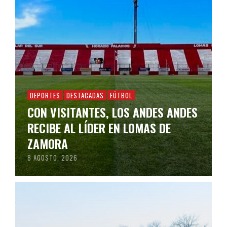
DEPORTES
DESTACADAS
FÚTBOL
CON VISITANTES, LOS ANDES ANDES
RECIBE AL LÍDER EN LOMAS DE
ZAMORA
8 AGOSTO, 2026