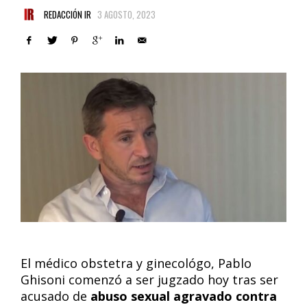
REDACCIÓN IR
3 AGOSTO, 2023
El médico obstetra y ginecológo, Pablo
Ghisoni comenzó a ser jugzado hoy tras ser
acusado de
abuso sexual agravado contra