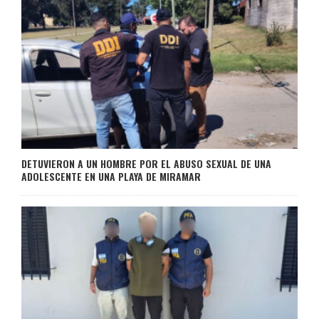
DETUVIERON A UN HOMBRE POR EL ABUSO SEXUAL DE UNA
ADOLESCENTE EN UNA PLAYA DE MIRAMAR