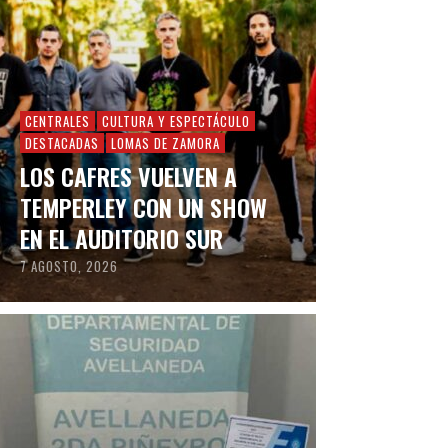
CENTRALES
CULTURA Y ESPECTÁCULO
DESTACADAS
LOMAS DE ZAMORA
LOS CAFRES VUELVEN A
TEMPERLEY CON UN SHOW
EN EL AUDITORIO SUR
7 AGOSTO, 2026