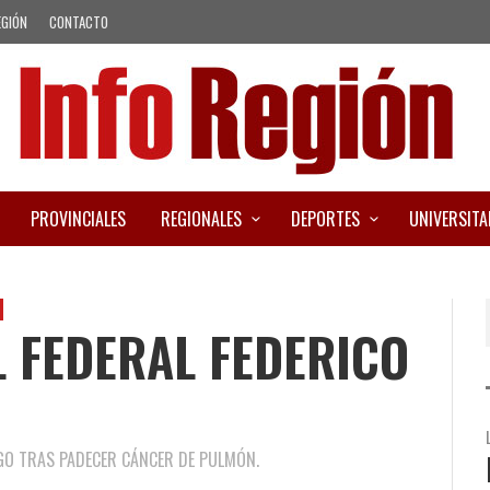
EGIÓN
CONTACTO
PROVINCIALES
REGIONALES
DEPORTES
UNIVERSITA
L FEDERAL FEDERICO
NGO TRAS PADECER CÁNCER DE PULMÓN.