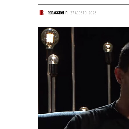
REDACCIÓN IR
27 AGOSTO, 2023