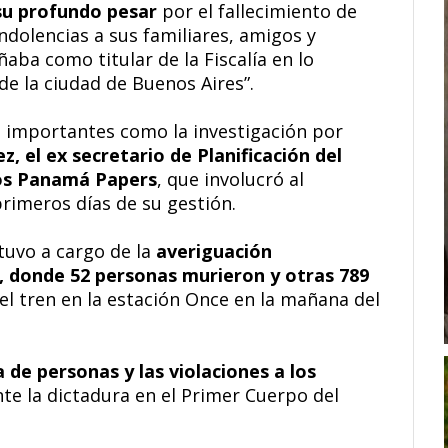
su profundo pesar
por el fallecimiento de
ndolencias a sus familiares, amigos y
ba como titular de la Fiscalía en lo
de la ciudad de Buenos Aires”.
s importantes como la investigación por
z, el ex secretario de Planificación del
los Panamá Papers
, que involucró al
rimeros días de su gestión.
tuvo a cargo de la
averiguación
, donde 52 personas murieron y otras 789
el tren en la estación Once en la mañana del
 de personas y las violaciones a los
te la dictadura en el Primer Cuerpo del