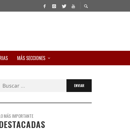
RIAS
MÁS SECCIONES
Buscar:
LO MÁS IMPORTANTE
DESTACADAS