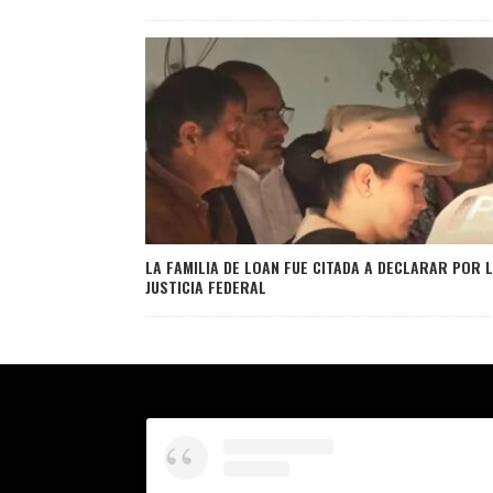
LA FAMILIA DE LOAN FUE CITADA A DECLARAR POR 
JUSTICIA FEDERAL