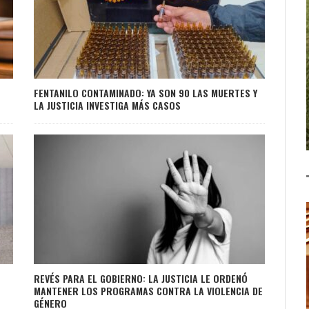
FENTANILO CONTAMINADO: YA SON 90 LAS MUERTES Y
LA JUSTICIA INVESTIGA MÁS CASOS
REVÉS PARA EL GOBIERNO: LA JUSTICIA LE ORDENÓ
MANTENER LOS PROGRAMAS CONTRA LA VIOLENCIA DE
GÉNERO