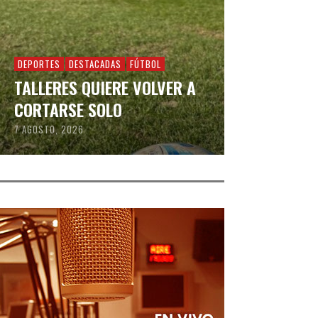
DEPORTES
DESTACADAS
FÚTBOL
TALLERES QUIERE VOLVER A
CORTARSE SOLO
7 AGOSTO, 2026