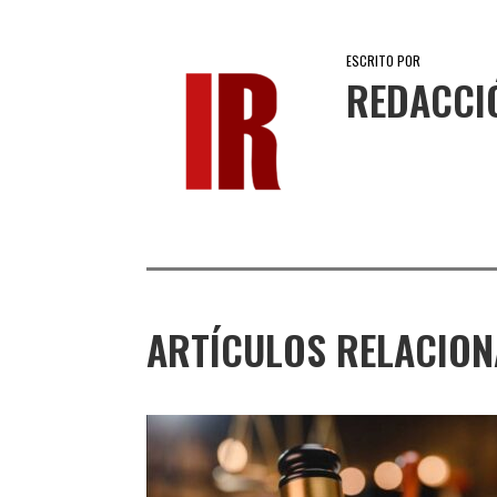
ESCRITO POR
REDACCI
ARTÍCULOS RELACIO