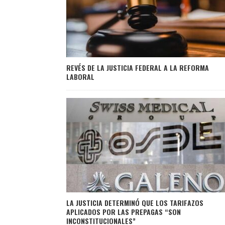
REVÉS DE LA JUSTICIA FEDERAL A LA REFORMA
LABORAL
LA JUSTICIA DETERMINÓ QUE LOS TARIFAZOS
APLICADOS POR LAS PREPAGAS “SON
INCONSTITUCIONALES”