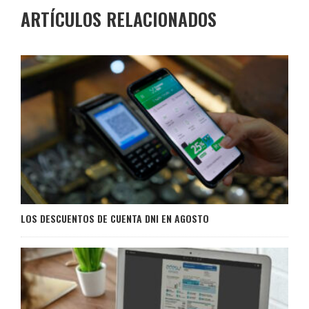
ARTÍCULOS RELACIONADOS
LOS DESCUENTOS DE CUENTA DNI EN AGOSTO