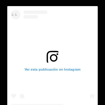
Ver esta publicación en Instagram