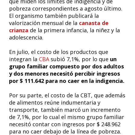
que miden los límites de indigencia y de
pobreza correspondientes a agosto último.
El organismo también publicará la
valorización mensual de la
canasta de
crianza
de la primera infancia, la niñez y la
adolescencia.
En julio, el costo de los productos que
integran la
CBA
subió 7,1%, por lo que
un
grupo familiar compuesto por dos adultos
y dos menores necesitó percibir ingresos
por $ 111.642 para no caer en la indigencia.
Por su parte, el costo de la CBT, que además
de alimentos reúne indumentaria y
transporte, también marcó un incremento
de 7,1%, por lo cual el mismo grupo familiar
necesitó contar con ingresos por $ 248.962
para no caer debajo de la línea de pobreza.