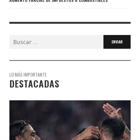
Buscar:
LO MÁS IMPORTANTE
DESTACADAS