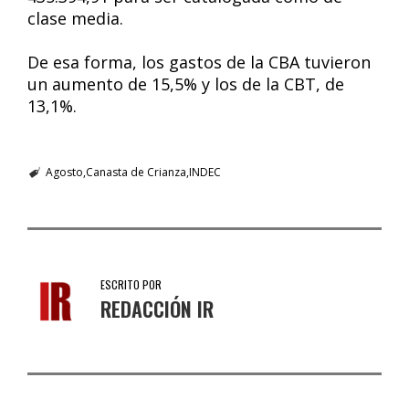
clase media.
De esa forma, los gastos de la CBA tuvieron
un aumento de 15,5% y los de la CBT, de
13,1%.
Agosto
Canasta de Crianza
INDEC
ESCRITO POR
REDACCIÓN IR