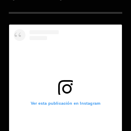
Ver esta publicación en Instagram