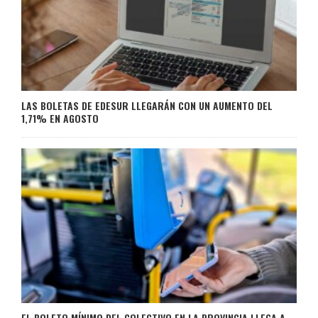
LAS BOLETAS DE EDESUR LLEGARÁN CON UN AUMENTO DEL
1,71% EN AGOSTO
EL BOLETO MÍNIMO DEL COLECTIVO EN LA PROVINCIA LLEGA A