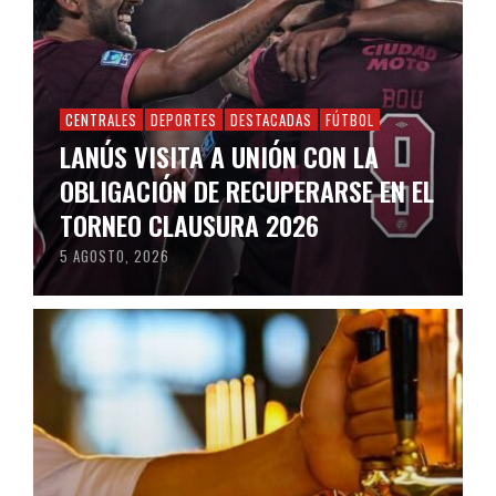
CENTRALES
DEPORTES
DESTACADAS
FÚTBOL
LANÚS VISITA A UNIÓN CON LA
OBLIGACIÓN DE RECUPERARSE EN EL
TORNEO CLAUSURA 2026
5 AGOSTO, 2026