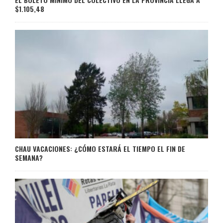
$1.105,48
CHAU VACACIONES: ¿CÓMO ESTARÁ EL TIEMPO EL FIN DE
SEMANA?