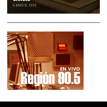
5 AGOSTO, 2026