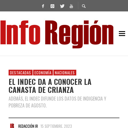
DESTACADAS
ECONOMÍA
NACIONALES
EL INDEC DA A CONOCER LA
CANASTA DE CRIANZA
ADEMÁS, EL INDEC DIFUNDE LOS DATOS DE INDIGENCIA Y
POBREZA DE AGOSTO.
REDACCIÓN IR
15 SEPTIEMBRE, 2023