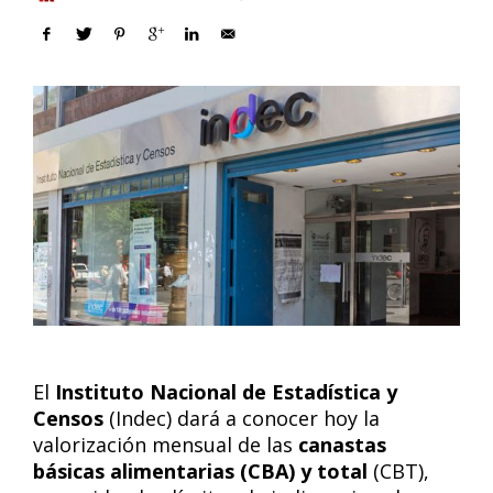
El
Instituto Nacional de Estadística y
Censos
(Indec) dará a conocer hoy la
valorización mensual de las
canastas
básicas alimentarias (CBA) y total
(CBT),