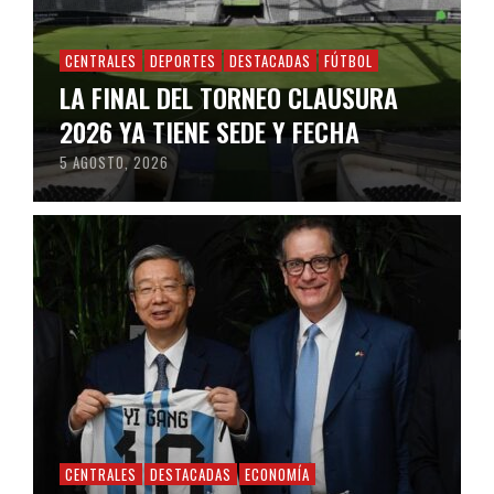
CENTRALES
DEPORTES
DESTACADAS
FÚTBOL
LA FINAL DEL TORNEO CLAUSURA
2026 YA TIENE SEDE Y FECHA
5 AGOSTO, 2026
CENTRALES
DESTACADAS
ECONOMÍA