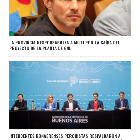
LA PROVINCIA RESPONSABILIZA A MILEI POR LA CAÍDA DEL
PROYECTO DE LA PLANTA DE GNL
INTENDENTES BONAERENSES PERONISTAS RESPALDARON A