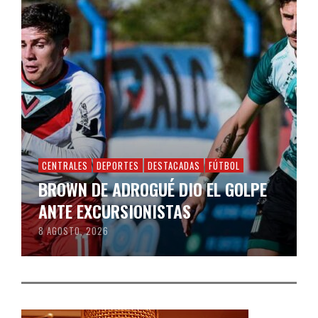
CENTRALES
DEPORTES
DESTACADAS
FÚTBOL
BROWN DE ADROGUÉ DIO EL GOLPE
ANTE EXCURSIONISTAS
8 AGOSTO, 2026