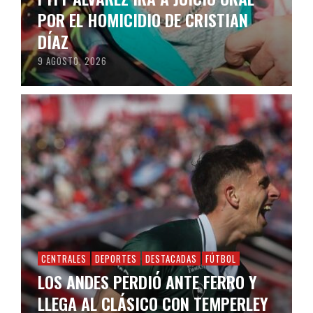
POR EL HOMICIDIO DE CRISTIAN
DÍAZ
9 AGOSTO, 2026
CENTRALES
DEPORTES
DESTACADAS
FÚTBOL
LOS ANDES PERDIÓ ANTE FERRO Y
LLEGA AL CLÁSICO CON TEMPERLEY