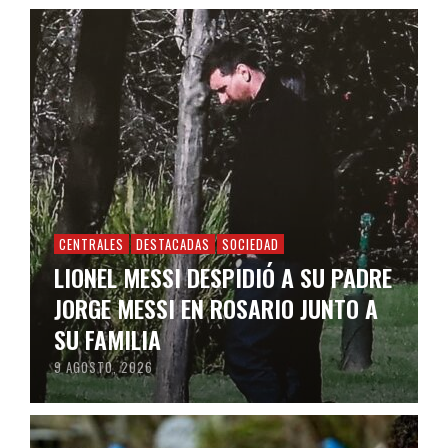
CENTRALES
DESTACADAS
SOCIEDAD
LIONEL MESSI DESPIDIÓ A SU PADRE
JORGE MESSI EN ROSARIO JUNTO A
SU FAMILIA
9 AGOSTO, 2026