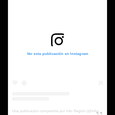
Ver esta publicación en Instagram
Una publicación compartida por Info Región (@inforegion_redes)