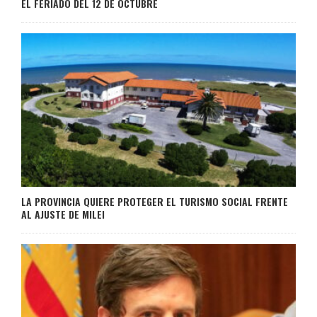
EL FERIADO DEL 12 DE OCTUBRE
LA PROVINCIA QUIERE PROTEGER EL TURISMO SOCIAL FRENTE
AL AJUSTE DE MILEI