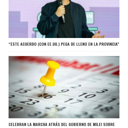
“ESTE ACUERDO (CON EE.UU.) PEGA DE LLENO EN LA PROVINCIA”
CELEBRAN LA MARCHA ATRÁS DEL GOBIERNO DE MILEI SOBRE