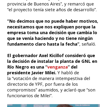
provincia de Buenos Aires”, y remarcó que
“el proyecto tenía siete años de desarrollo”.
“No decimos que no puede haber motivos,
necesitamos que nos expliquen porque la
empresa toma una decisión que cambia lo
que se venía haciendo y no tiene ningún
fundamento claro hasta la fecha”
, señaló.
El gobernador Axel Kicillof consideró que
la decisión de instalar la planta de GNL en
Río Negro es una “
venganza
” del
presidente Javier Milei.
Y habló de
la “votación de manera intempestiva del
directorio de YPF, por fuera de los
compromisos” asumidos, y aclaró que “son
funcionarios de Milei”.