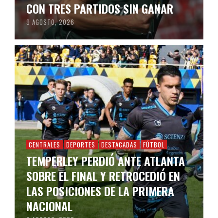
CON TRES PARTIDOS SIN GANAR
9 AGOSTO, 2026
CENTRALES
DEPORTES
DESTACADAS
FÚTBOL
TEMPERLEY PERDIÓ ANTE ATLANTA
SOBRE EL FINAL Y RETROCEDIÓ EN
LAS POSICIONES DE LA PRIMERA
NACIONAL