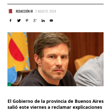
REDACCIÓN IR
2 AGOSTO, 2024
El Gobierno de la provincia de Buenos Aires
salió este viernes a reclamar explicaciones