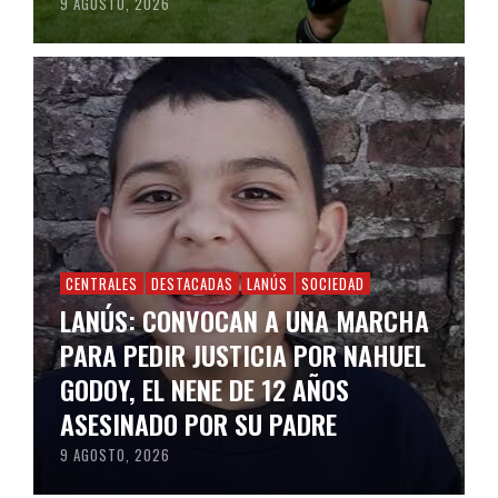
9 AGOSTO, 2026
CENTRALES
DESTACADAS
LANÚS
SOCIEDAD
LANÚS: CONVOCAN A UNA MARCHA
PARA PEDIR JUSTICIA POR NAHUEL
GODOY, EL NENE DE 12 AÑOS
ASESINADO POR SU PADRE
9 AGOSTO, 2026