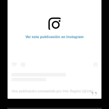
Ver esta publicación en Instagram
Una publicación compartida por Info Región (@inforegion_redes)