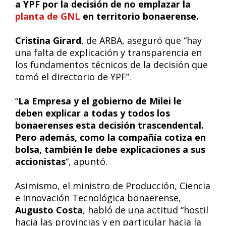
a YPF por la decisión de no emplazar la
planta de GNL
en territorio bonaerense.
Cristina Girard
, de ARBA, aseguró que “hay
una falta de explicación y transparencia en
los fundamentos técnicos de la decisión que
tomó el directorio de YPF”.
“
La Empresa y el gobierno de Milei le
deben explicar a todas y todos los
bonaerenses esta decisión trascendental.
Pero además, como la compañía cotiza en
bolsa, también le debe explicaciones a sus
accionistas
“, apuntó.
Asimismo, el ministro de Producción, Ciencia
e Innovación Tecnológica bonaerense,
Augusto Costa
, habló de una actitud “hostil
hacia las provincias y en particular hacia la