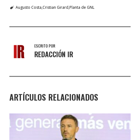
Augusto Costa
Cristian Girard
Planta de GNL
ESCRITO POR
REDACCIÓN IR
ARTÍCULOS RELACIONADOS