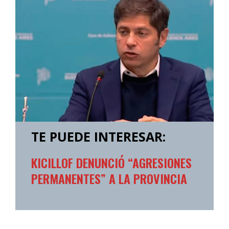
TE PUEDE INTERESAR:
KICILLOF DENUNCIÓ “AGRESIONES
PERMANENTES” A LA PROVINCIA