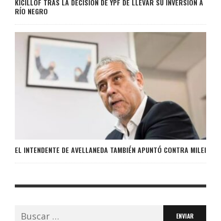
KICILLOF TRAS LA DECISIÓN DE YPF DE LLEVAR SU INVERSIÓN A
RÍO NEGRO
EL INTENDENTE DE AVELLANEDA TAMBIÉN APUNTÓ CONTRA MILEI
Buscar: