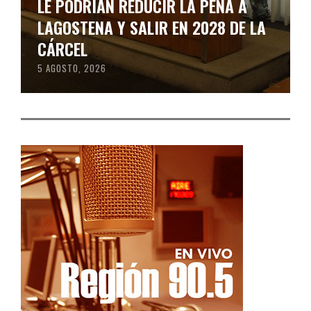
LE PODRÍAN REDUCIR LA PENA A
LAGOSTENA Y SALIR EN 2028 DE LA
CÁRCEL
5 AGOSTO, 2026