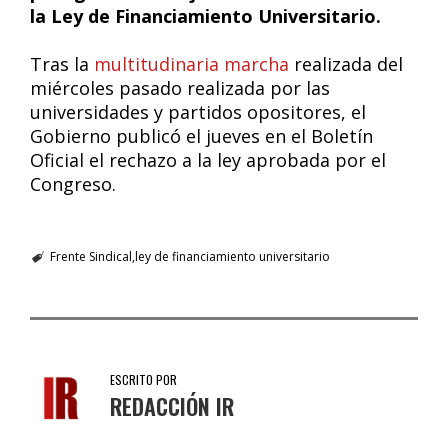
la Ley de Financiamiento Universitario.
Tras la
multitudinaria marcha
realizada del
miércoles pasado realizada por las
universidades y partidos opositores, el
Gobierno publicó el jueves en el Boletín
Oficial el rechazo a la ley aprobada por el
Congreso.
Frente Sindical
ley de financiamiento universitario
ESCRITO POR
REDACCIÓN IR