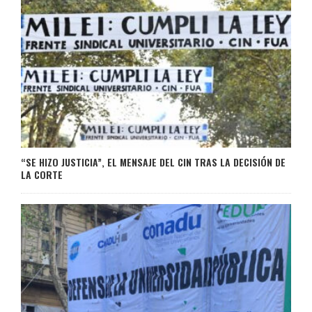
“SE HIZO JUSTICIA”, EL MENSAJE DEL CIN TRAS LA DECISIÓN DE
LA CORTE