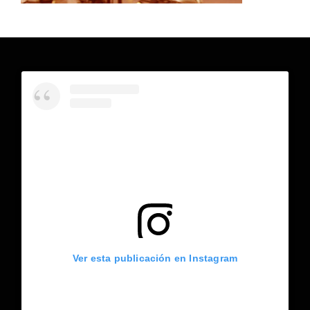
Ver esta publicación en Instagram