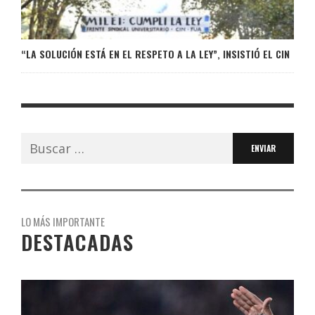
“LA SOLUCIÓN ESTÁ EN EL RESPETO A LA LEY”, INSISTIÓ EL CIN
Buscar:
LO MÁS IMPORTANTE
DESTACADAS