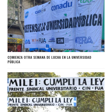
COMIENZA OTRA SEMANA DE LUCHA EN LA UNIVERSIDAD
PÚBLICA