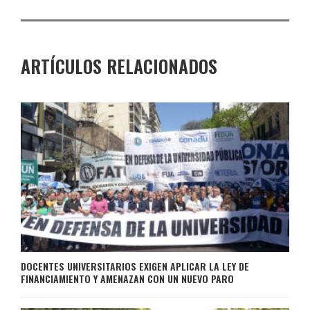
ARTÍCULOS RELACIONADOS
DOCENTES UNIVERSITARIOS EXIGEN APLICAR LA LEY DE
FINANCIAMIENTO Y AMENAZAN CON UN NUEVO PARO