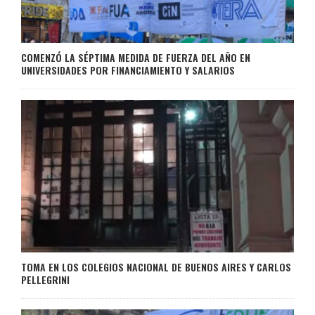
COMENZÓ LA SÉPTIMA MEDIDA DE FUERZA DEL AÑO EN
UNIVERSIDADES POR FINANCIAMIENTO Y SALARIOS
TOMA EN LOS COLEGIOS NACIONAL DE BUENOS AIRES Y CARLOS
PELLEGRINI