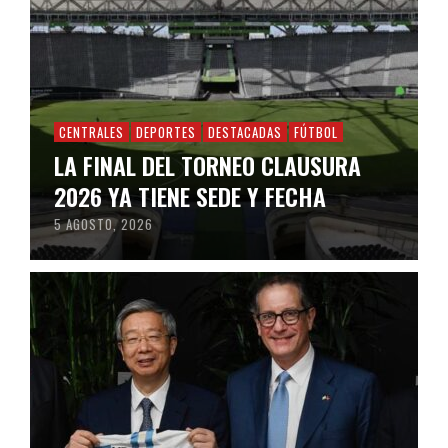
CENTRALES
DEPORTES
DESTACADAS
FÚTBOL
LA FINAL DEL TORNEO CLAUSURA
2026 YA TIENE SEDE Y FECHA
5 AGOSTO, 2026