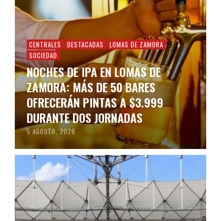
CENTRALES
DESTACADAS
LOMAS DE ZAMORA
SOCIEDAD
NOCHES DE IPA EN LOMAS DE
ZAMORA: MÁS DE 50 BARES
OFRECERÁN PINTAS A $3.999
DURANTE DOS JORNADAS
5 AGOSTO, 2026