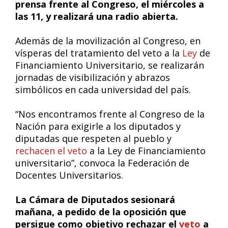
prensa frente al Congreso, el miércoles a
las 11, y realizará una radio abierta.
Además de la movilización al Congreso, en
vísperas del tratamiento del veto a la
Ley
de
Financiamiento Universitario, se realizarán
jornadas de visibilización y abrazos
simbólicos en cada universidad del país.
“Nos encontramos frente al Congreso de la
Nación para exigirle a los diputados y
diputadas que respeten al pueblo y
rechacen el veto
a la Ley de Financiamiento
universitario”, convoca la Federación de
Docentes Universitarios.
La Cámara de Diputados sesionará
mañana, a pedido de la oposición que
persigue como objetivo rechazar el
veto
a