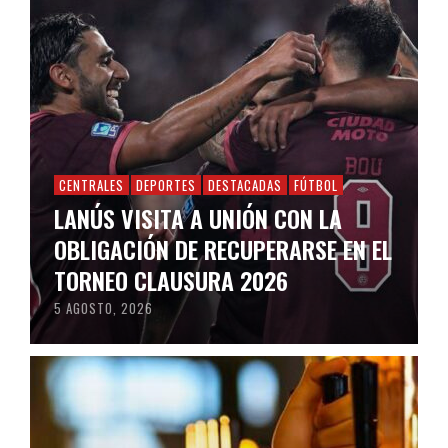
CENTRALES
DEPORTES
DESTACADAS
FÚTBOL
LANÚS VISITA A UNIÓN CON LA
OBLIGACIÓN DE RECUPERARSE EN EL
TORNEO CLAUSURA 2026
5 AGOSTO, 2026