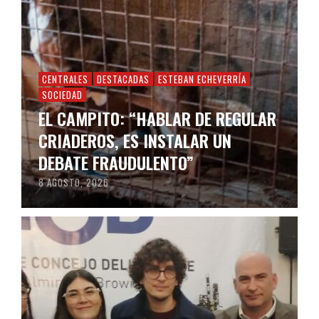
CENTRALES
DESTACADAS
ESTEBAN ECHEVERRÍA
SOCIEDAD
EL CAMPITO: “HABLAR DE REGULAR
CRIADEROS, ES INSTALAR UN
DEBATE FRAUDULENTO”
8 AGOSTO, 2026