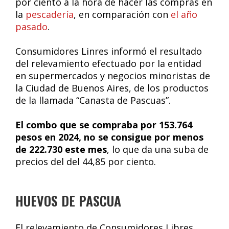
por ciento a la hora de hacer las compras en
la
pescadería
, en comparación con
el año
pasado
.
Consumidores Linres informó el resultado
del relevamiento efectuado por la entidad
en supermercados y negocios minoristas de
la Ciudad de Buenos Aires, de los productos
de la llamada “Canasta de Pascuas”.
El combo que se compraba por 153.764
pesos en 2024, no se consigue por menos
de 222.730 este mes
, lo que da una suba de
precios del del 44,85 por ciento.
HUEVOS DE PASCUA
El relevamiento de Consumidores Libres