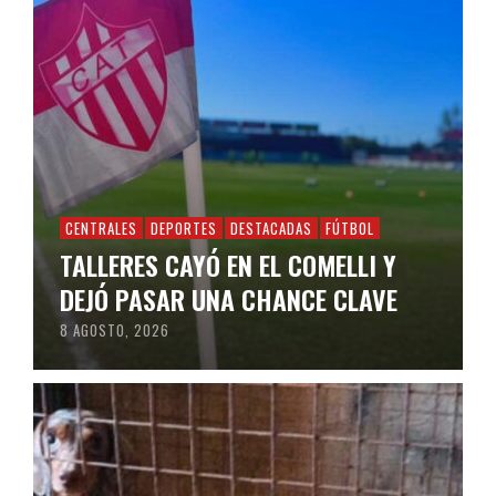
CENTRALES
DEPORTES
DESTACADAS
FÚTBOL
TALLERES CAYÓ EN EL COMELLI Y
DEJÓ PASAR UNA CHANCE CLAVE
8 AGOSTO, 2026