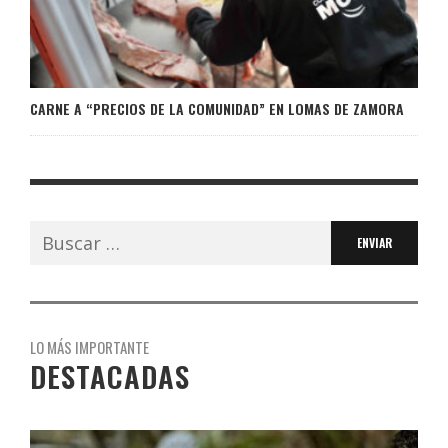
CARNE A “PRECIOS DE LA COMUNIDAD” EN LOMAS DE ZAMORA
Buscar:
LO MÁS IMPORTANTE
DESTACADAS