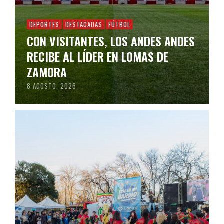
DEPORTES
DESTACADAS
FÚTBOL
CON VISITANTES, LOS ANDES ANDES
RECIBE AL LÍDER EN LOMAS DE
ZAMORA
8 AGOSTO, 2026