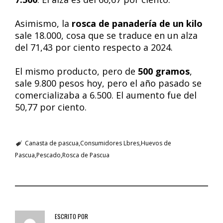
Asimismo, la
rosca de panadería de un kilo
sale 18.000, cosa que se traduce en un alza
del 71,43 por ciento respecto a 2024.
El mismo producto, pero de
500 gramos
,
sale 9.800 pesos hoy, pero el año pasado se
comercializaba a 6.500. El aumento fue del
50,77 por ciento.
Canasta de pascua
Consumidores Lbres
Huevos de
Pascua
Pescado
Rosca de Pascua
ESCRITO POR