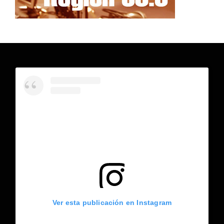
Ver esta publicación en Instagram