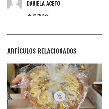
DANIELA ACETO
Jefa de Redacción
ARTÍCULOS RELACIONADOS