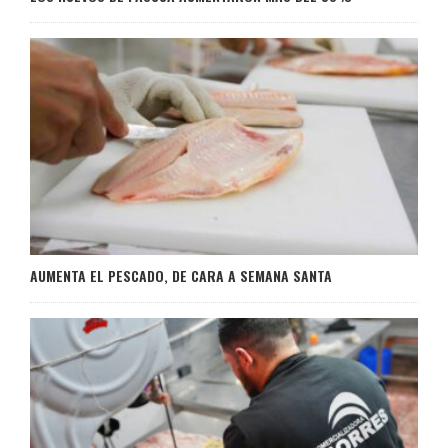
AUMENTA EL PESCADO, DE CARA A SEMANA SANTA