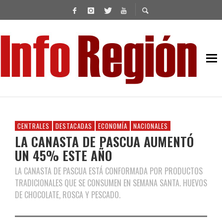
CENTRALES
DESTACADAS
ECONOMÍA
NACIONALES
LA CANASTA DE PASCUA AUMENTÓ
UN 45% ESTE AÑO
LA CANASTA DE PASCUA ESTÁ CONFORMADA POR PRODUCTOS
TRADICIONALES QUE SE CONSUMEN EN SEMANA SANTA. HUEVOS
DE CHOCOLATE, ROSCA Y PESCADO.