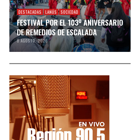
DESTACADAS
LANÚS
SOCIEDAD
FESTIVAL POR EL 103º ANIVERSARIO
DE REMEDIOS DE ESCALADA
8 AGOSTO, 2026