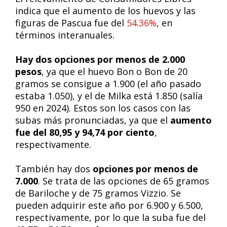
indica que el aumento de los huevos y las
figuras de Pascua fue del
54.36%
, en
términos interanuales.
Hay dos opciones por menos de 2.000
pesos
, ya que el huevo Bon o Bon de 20
gramos se consigue a 1.900 (el año pasado
estaba 1.050), y el de Milka está 1.850 (salía
950 en 2024). Estos son los casos con las
subas más pronunciadas, ya que el
aumento
fue del 80,95 y 94,74 por ciento
,
respectivamente.
También hay dos
opciones por menos de
7.000
. Se trata de las opciones de 65 gramos
de Bariloche y de 75 gramos Vizzio. Se
pueden adquirir este año por 6.900 y 6.500,
respectivamente, por lo que la suba fue del