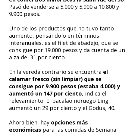
Pasó de venderse a 5.000 y 5.900 a 10.800 y
9.900 pesos.
Uno de los productos que no tuvo tanto
aumento, pensándolo en términos
interanuales, es el filet de abadejo, que se
consigue por 19.000 pesos y da cuenta de un
alza del 31 por ciento.
En la vereda contrario se encuentra
el
calamar fresco (sin limpiar) que se
consigue por 9.900 pesos (estaba 4.000) y
aumentó un 147 por ciento
, indica el
relevamiento. El bacalao noruego Ling
aumentó un 29 por ciento y el Godus, 40.
Ahora bien, hay
opciones más
económicas
para las comidas de Semana