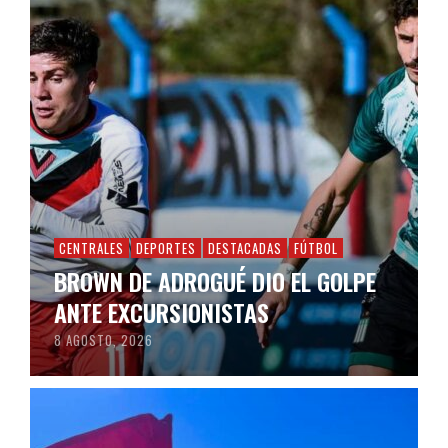
CENTRALES
DEPORTES
DESTACADAS
FÚTBOL
BROWN DE ADROGUÉ DIO EL GOLPE
ANTE EXCURSIONISTAS
8 AGOSTO, 2026