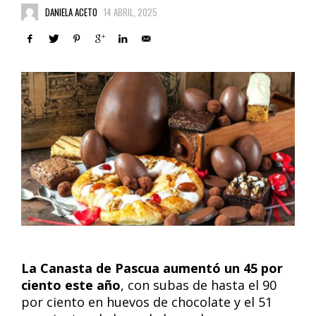
DANIELA ACETO
14 ABRIL, 2025
La Canasta de Pascua aumentó un 45 por
ciento este año
, con subas de hasta el 90
por ciento en huevos de chocolate y el 51