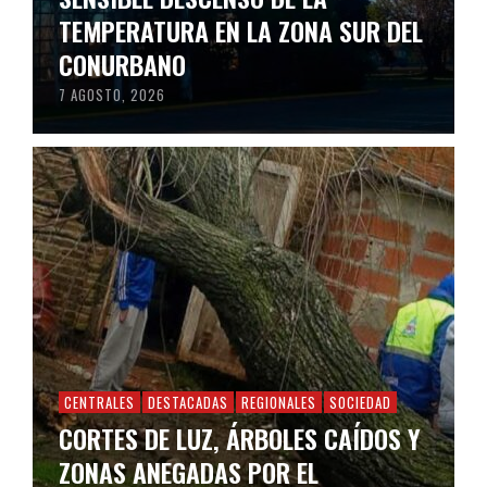
TEMPERATURA EN LA ZONA SUR DEL
CONURBANO
7 AGOSTO, 2026
CENTRALES
DESTACADAS
REGIONALES
SOCIEDAD
CORTES DE LUZ, ÁRBOLES CAÍDOS Y
ZONAS ANEGADAS POR EL