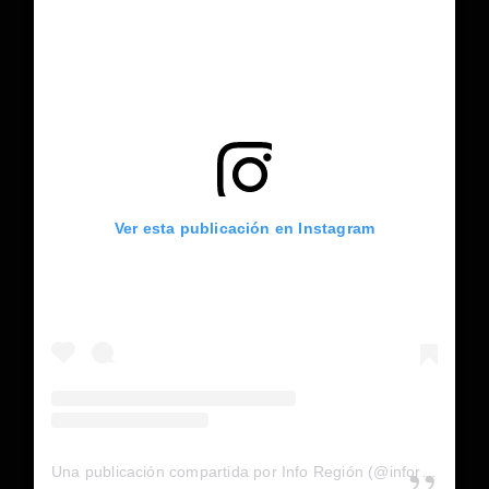
Ver esta publicación en Instagram
Una publicación compartida por Info Región (@inforegion_redes)