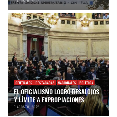
7 AGOSTO, 2026
CENTRALES
DESTACADAS
NACIONALES
POLÍTICA
EL OFICIALISMO LOGRÓ DESALOJOS
Y LÍMITE A EXPROPIACIONES
7 AGOSTO, 2026