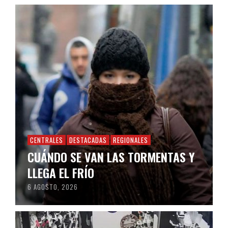
CENTRALES
DESTACADAS
REGIONALES
CUÁNDO SE VAN LAS TORMENTAS Y
LLEGA EL FRÍO
6 AGOSTO, 2026