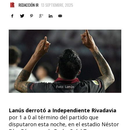
REDACCIÓN IR
13 SEPTIEMBRE, 2025
Foto: Lanús
Lanús derrotó a Independiente Rivadavia
por 1 a 0 al término del partido que
disputaron esta noche, en el estadio Néstor