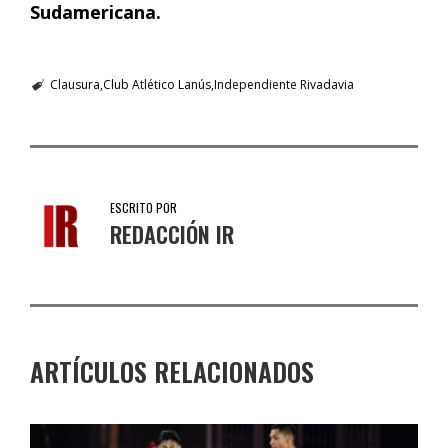
Sudamericana.
Clausura
Club Atlético Lanús
Independiente Rivadavia
ESCRITO POR
REDACCIÓN IR
ARTÍCULOS RELACIONADOS