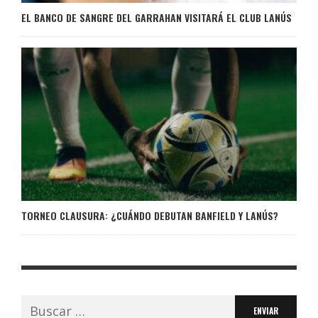
EL BANCO DE SANGRE DEL GARRAHAN VISITARÁ EL CLUB LANÚS
TORNEO CLAUSURA: ¿CUÁNDO DEBUTAN BANFIELD Y LANÚS?
Buscar: