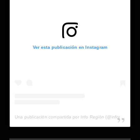
Ver esta publicación en Instagram
Una publicación compartida por Info Región (@inforegion_redes)