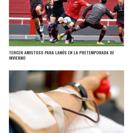
TERCER AMISTOSO PARA LANÚS EN LA PRETEMPORADA DE
INVIERNO