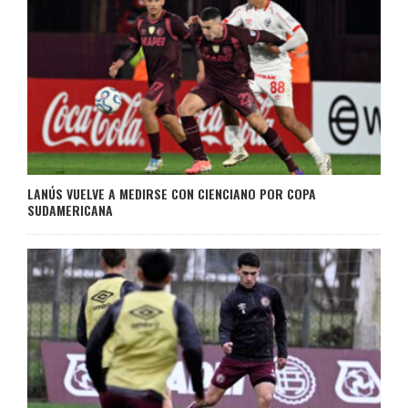
LANÚS VUELVE A MEDIRSE CON CIENCIANO POR COPA
SUDAMERICANA