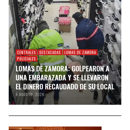
CENTRALES
DESTACADAS
LOMAS DE ZAMORA
POLICIALES
LOMAS DE ZAMORA: GOLPEARON A
UNA EMBARAZADA Y SE LLEVARON
EL DINERO RECAUDADO DE SU LOCAL
6 AGOSTO, 2026