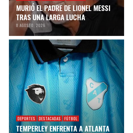
MURIÓ EL PADRE DE LIONEL MESSI
TRAS UNA LARGA LUCHA
8 AGOSTO, 2026
DEPORTES
DESTACADAS
FÚTBOL
TEMPERLEY ENFRENTA A ATLANTA