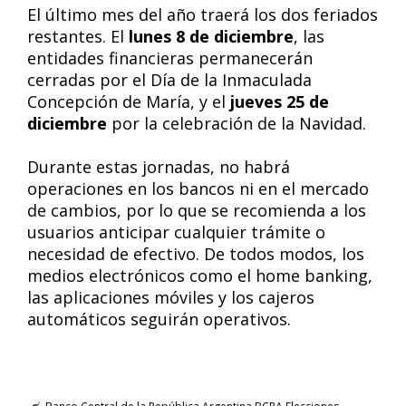
El último mes del año traerá los dos feriados
restantes. El
lunes 8 de diciembre
, las
entidades financieras permanecerán
cerradas por el Día de la Inmaculada
Concepción de María, y el
jueves 25 de
diciembre
por la celebración de la Navidad.
Durante estas jornadas, no habrá
operaciones en los bancos ni en el mercado
de cambios, por lo que se recomienda a los
usuarios anticipar cualquier trámite o
necesidad de efectivo. De todos modos, los
medios electrónicos como el home banking,
las aplicaciones móviles y los cajeros
automáticos seguirán operativos.