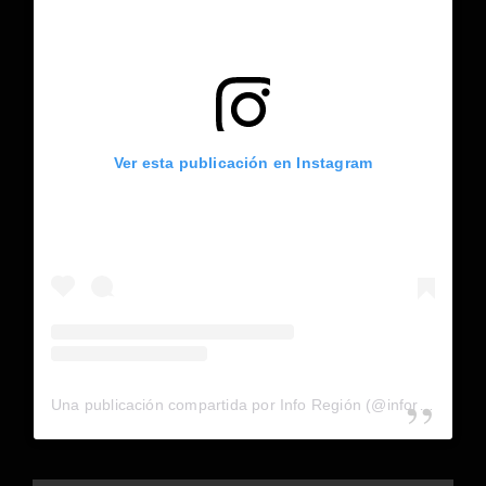
Ver esta publicación en Instagram
Una publicación compartida por Info Región (@inforegion_redes)