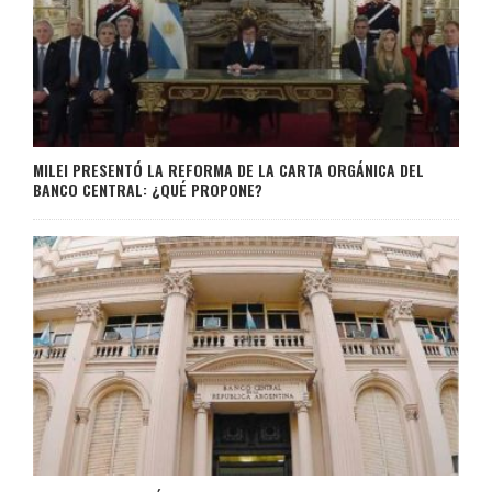
MILEI PRESENTÓ LA REFORMA DE LA CARTA ORGÁNICA DEL
BANCO CENTRAL: ¿QUÉ PROPONE?