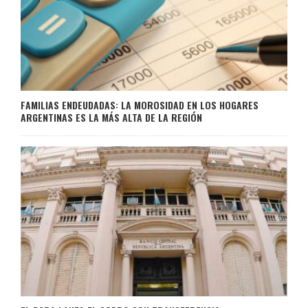
FAMILIAS ENDEUDADAS: LA MOROSIDAD EN LOS HOGARES
ARGENTINAS ES LA MÁS ALTA DE LA REGIÓN