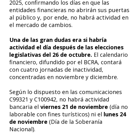
2025, confirmando los días en que las
entidades financieras no abrirán sus puertas
al público y, por ende, no habrá actividad en
el mercado de cambios.
Una de las gran dudas era si habría
actividad el día después de las elecciones
legislativas del 26 de octubre.
El calendario
financiero, difundido por el BCRA, contará
con cuatro jornadas de inactividad,
concentradas en noviembre y diciembre.
Según lo dispuesto en las comunicaciones
C99321 y C100942, no habrá actividad
bancaria el
viernes 21 de noviembre
(día no
laborable con fines turísticos) ni el
lunes 24
de noviembre
(Día de la Soberanía
Nacional).