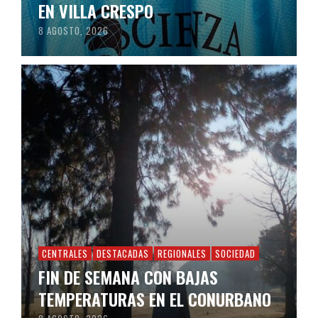
EN VILLA CRESPO
8 AGOSTO, 2026
CENTRALES
DESTACADAS
REGIONALES
SOCIEDAD
FIN DE SEMANA CON BAJAS
TEMPERATURAS EN EL CONURBANO