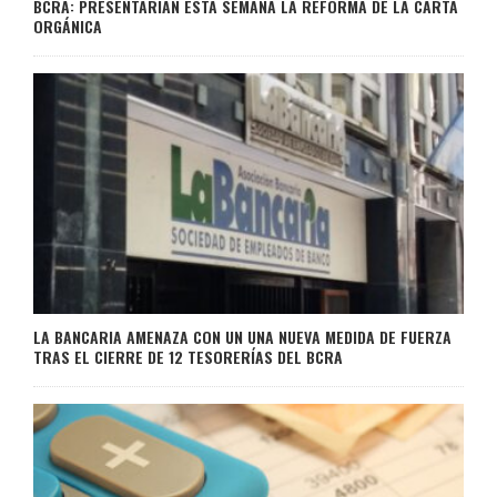
BCRA: PRESENTARÍAN ESTA SEMANA LA REFORMA DE LA CARTA
ORGÁNICA
LA BANCARIA AMENAZA CON UN UNA NUEVA MEDIDA DE FUERZA
TRAS EL CIERRE DE 12 TESORERÍAS DEL BCRA