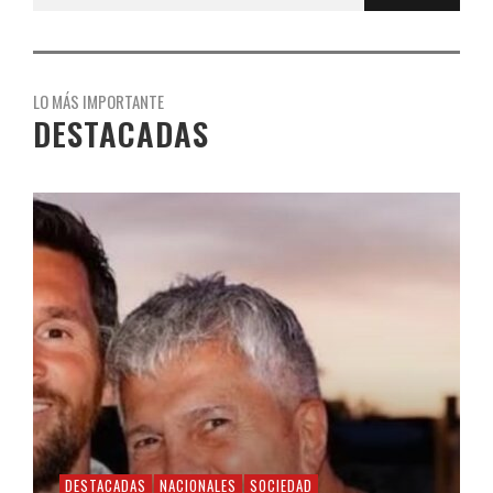
LO MÁS IMPORTANTE
DESTACADAS
DESTACADAS
NACIONALES
SOCIEDAD