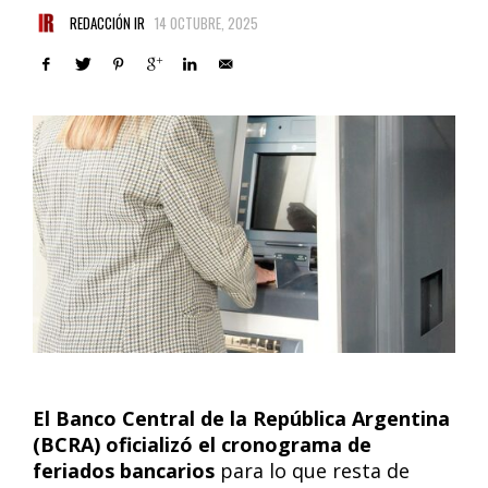
REDACCIÓN IR
14 OCTUBRE, 2025
El Banco Central de la República Argentina
(BCRA) oficializó el cronograma de
feriados bancarios
para lo que resta de