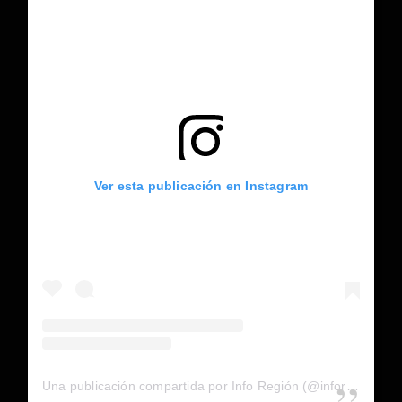
Ver esta publicación en Instagram
Una publicación compartida por Info Región (@inforegion_redes)