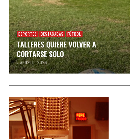
DEPORTES
DESTACADAS
FÚTBOL
TALLERES QUIERE VOLVER A
CORTARSE SOLO
7 AGOSTO, 2026