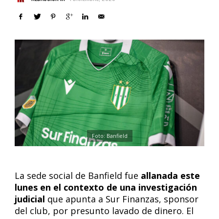
Foto: Banfield
La sede social de Banfield fue
allanada este
lunes en el contexto de una investigación
judicial
que apunta a Sur Finanzas, sponsor
del club, por presunto lavado de dinero. El