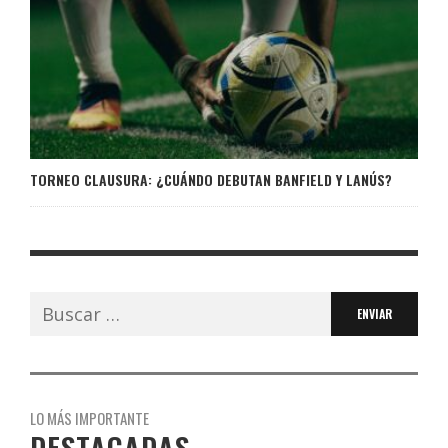
TORNEO CLAUSURA: ¿CUÁNDO DEBUTAN BANFIELD Y LANÚS?
Buscar:
LO MÁS IMPORTANTE
DESTACADAS