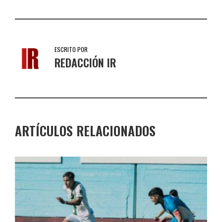
ESCRITO POR
REDACCIÓN IR
ARTÍCULOS RELACIONADOS