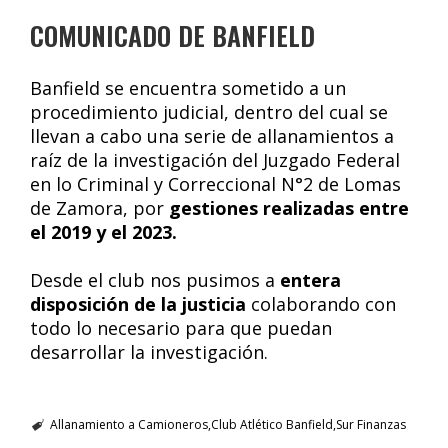
COMUNICADO DE BANFIELD
Banfield se encuentra sometido a un
procedimiento judicial, dentro del cual se
llevan a cabo una serie de allanamientos a
raíz de la investigación del Juzgado Federal
en lo Criminal y Correccional N°2 de Lomas
de Zamora, por
gestiones realizadas entre
el 2019 y el 2023.
Desde el club nos pusimos a
entera
disposición de la justicia
colaborando con
todo lo necesario para que puedan
desarrollar la investigación.
Allanamiento a Camioneros
Club Atlético Banfield
Sur Finanzas