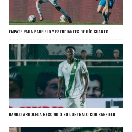
EMPATE PARA BANFIELD Y ESTUDIANTES DE RÍO CUARTO
DANILO ARBOLEDA RESCINDIÓ SU CONTRATO CON BANFIELD