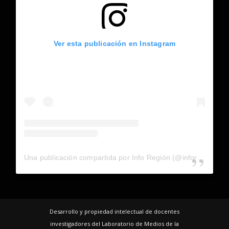
Ver esta publicación en Instagram
Una publicación compartida por Info Región (@inforegion_redes)
Desarrollo y propiedad intelectual de docentes
investigadores del Laboratorio de Medios de la