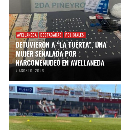
AVELLANEDA
DESTACADAS
POLICIALES
DETUVIERON A “LA TUERTA”, UNA
MUJER SEÑALADA POR
NARCOMENUDEO EN AVELLANEDA
7 AGOSTO, 2026