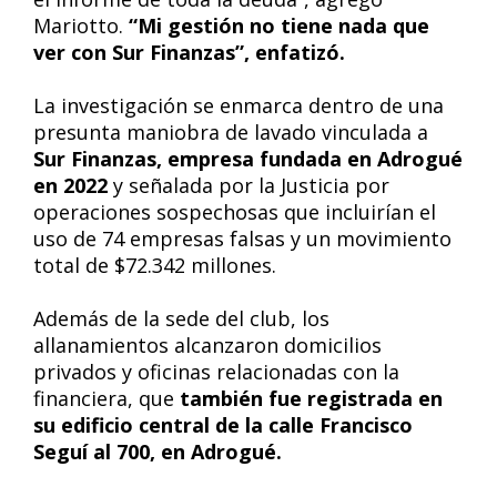
Mariotto.
“Mi gestión no tiene nada que
ver con Sur Finanzas”, enfatizó.
La investigación se enmarca dentro de una
presunta maniobra de lavado vinculada a
Sur Finanzas, empresa fundada en Adrogué
en 2022
y señalada por la Justicia por
operaciones sospechosas que incluirían el
uso de 74 empresas falsas y un movimiento
total de $72.342 millones.
Además de la sede del club, los
allanamientos alcanzaron domicilios
privados y oficinas relacionadas con la
financiera, que
también fue registrada en
su edificio central de la calle Francisco
Seguí al 700, en Adrogué.