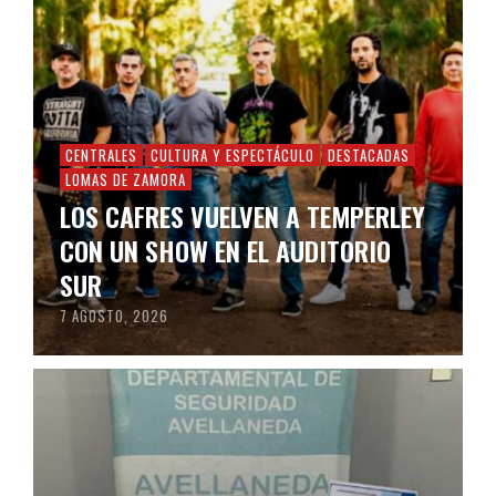
CENTRALES
CULTURA Y ESPECTÁCULO
DESTACADAS
LOMAS DE ZAMORA
LOS CAFRES VUELVEN A TEMPERLEY
CON UN SHOW EN EL AUDITORIO
SUR
7 AGOSTO, 2026