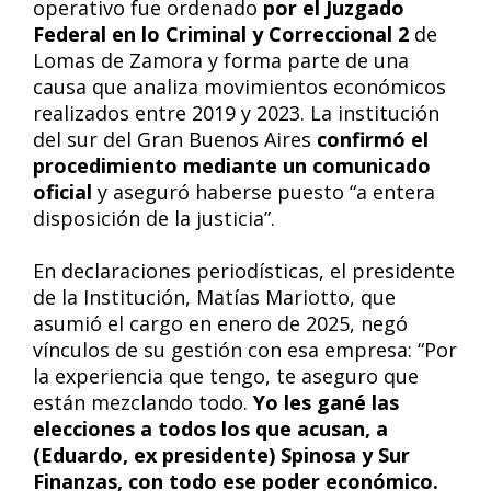
operativo fue ordenado
por el Juzgado
Federal en lo Criminal y Correccional 2
de
Lomas de Zamora y forma parte de una
causa que analiza movimientos económicos
realizados entre 2019 y 2023. La institución
del sur del Gran Buenos Aires
confirmó el
procedimiento mediante un comunicado
oficial
y aseguró haberse puesto “a entera
disposición de la justicia”.
En declaraciones periodísticas, el presidente
de la Institución, Matías Mariotto, que
asumió el cargo en enero de 2025, negó
vínculos de su gestión con esa empresa: “Por
la experiencia que tengo, te aseguro que
están mezclando todo.
Yo les gané las
elecciones a todos los que acusan, a
(Eduardo, ex presidente) Spinosa y Sur
Finanzas, con todo ese poder económico.