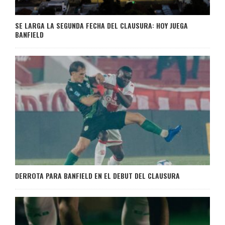
SE LARGA LA SEGUNDA FECHA DEL CLAUSURA: HOY JUEGA
BANFIELD
DERROTA PARA BANFIELD EN EL DEBUT DEL CLAUSURA