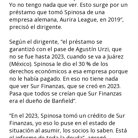
Yo no tengo nada que ver. Esto surge por un
préstamo que tomó Spinosa de una
empresa alemana, Aurira League, en 2019″,
precisó el dirigente.
Según el dirigente, “el préstamo se
garantizó con el pase de Agustín Urzi, que
no se fue hasta 2023, cuando se va a Juárez
(México). Spinosa le dio el 30 % de los
derechos económicos a esa empresa porque
no le había pagado. En eso no tiene nada
que ver Sur Finanzas, que se creó en 2023.
Pasa que todos se creían que Sur Finanzas
era el dueño de Banfield”.
“En el 2023, Spinosa tomó un crédito de Sur
Finanzas, yo eso lo puse en el estado de
situación al asumir, los socios lo saben. Está
el informe de toda la deuda”, agregó