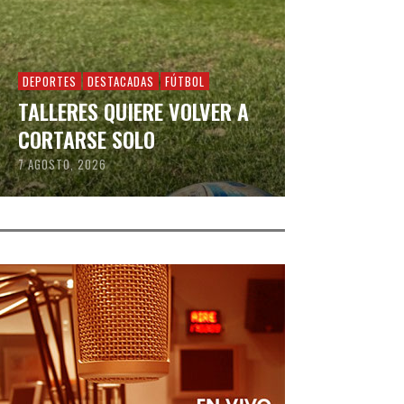
DEPORTES
DESTACADAS
FÚTBOL
TALLERES QUIERE VOLVER A
CORTARSE SOLO
7 AGOSTO, 2026