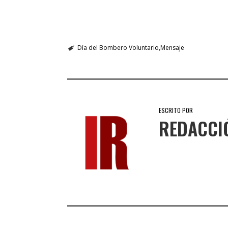
Día del Bombero Voluntario
Mensaje
ESCRITO POR
REDACCI