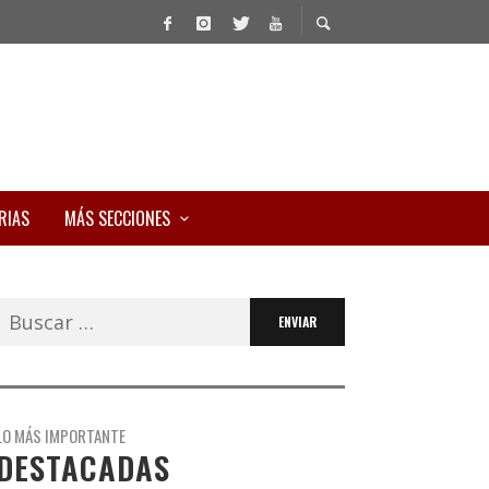
RIAS
MÁS SECCIONES
Buscar:
LO MÁS IMPORTANTE
DESTACADAS