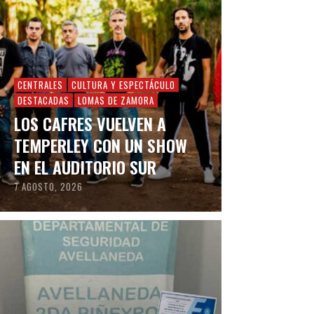
CENTRALES
CULTURA Y ESPECTÁCULO
DESTACADAS
LOMAS DE ZAMORA
LOS CAFRES VUELVEN A
TEMPERLEY CON UN SHOW
EN EL AUDITORIO SUR
7 AGOSTO, 2026