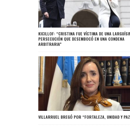
KICILLOF: “CRISTINA FUE VÍCTIMA DE UNA LARGUÍS
PERSECUCIÓN QUE DESEMBOCÓ EN UNA CONDENA
ARBITRARIA”
VILLARRUEL BREGÓ POR “FORTALEZA, UNIDAD Y PAZ