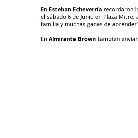
En
Esteban Echeverría
recordaron l
el sábado 6 de Junio en Plaza Mitre, 
familia y muchas ganas de aprender”,
En
Almirante Brown
también enviaro