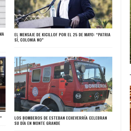
IMA
EL MENSAJE DE KICILLOF POR EL 25 DE MAYO: “PATRIA
SÍ, COLONIA NO”
”
LOS BOMBEROS DE ESTEBAN ECHEVERRÍA CELEBRAN
SU DÍA EN MONTE GRANDE