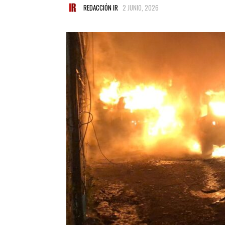
REDACCIÓN IR
2 JUNIO, 2026