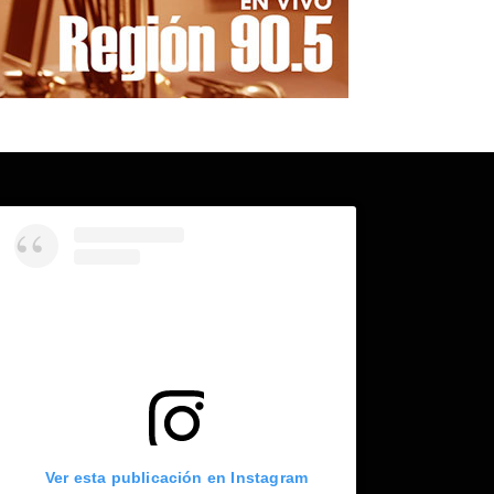
Ver esta publicación en Instagram