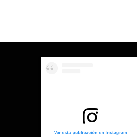
Ver esta publicación en Instagram