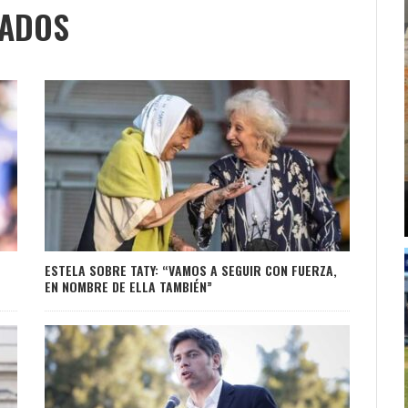
NADOS
ESTELA SOBRE TATY: “VAMOS A SEGUIR CON FUERZA,
EN NOMBRE DE ELLA TAMBIÉN”