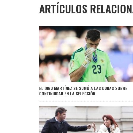
ARTÍCULOS RELACIO
EL DIBU MARTÍNEZ SE SUMÓ A LAS DUDAS SOBRE
CONTINUIDAD EN LA SELECCIÓN