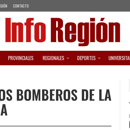
EGIÓN
CONTACTO
PROVINCIALES
REGIONALES
DEPORTES
UNIVERSITA
LOS BOMBEROS DE LA
ÍA