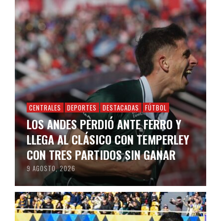
CENTRALES
DEPORTES
DESTACADAS
FÚTBOL
LOS ANDES PERDIÓ ANTE FERRO Y
LLEGA AL CLÁSICO CON TEMPERLEY
CON TRES PARTIDOS SIN GANAR
9 AGOSTO, 2026