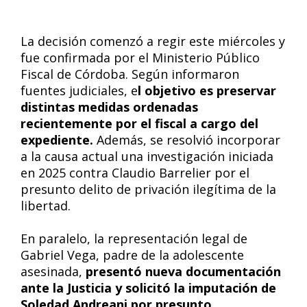
La decisión comenzó a regir este miércoles y
fue confirmada por el Ministerio Público
Fiscal de Córdoba. Según informaron
fuentes judiciales, e
l objetivo es preservar
distintas medidas ordenadas
recientemente por el fiscal a cargo del
expediente.
Además, se resolvió incorporar
a la causa actual una investigación iniciada
en 2025 contra Claudio Barrelier por el
presunto delito de privación ilegítima de la
libertad.
En paralelo, la representación legal de
Gabriel Vega, padre de la adolescente
asesinada,
presentó nueva documentación
ante la Justicia y solicitó la imputación de
Soledad Andreani por presunto