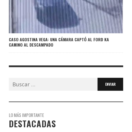
CASO AGOSTINA VEGA: UNA CÁMARA CAPTÓ AL FORD KA
CAMINO AL DESCAMPADO
Buscar:
LO MÁS IMPORTANTE
DESTACADAS