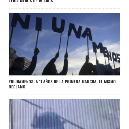
TENÍA MENOS DE 15 AÑOS
#NIUNAMENOS: A 11 AÑOS DE LA PRIMERA MARCHA, EL MISMO
RECLAMO