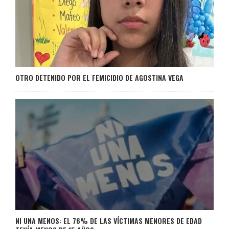
OTRO DETENIDO POR EL FEMICIDIO DE AGOSTINA VEGA
NI UNA MENOS: EL 76% DE LAS VÍCTIMAS MENORES DE EDAD