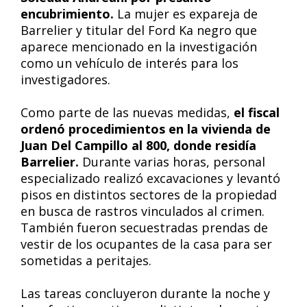
encubrimiento.
La mujer es expareja de
Barrelier y titular del Ford Ka negro que
aparece mencionado en la investigación
como un vehículo de interés para los
investigadores.
Como parte de las nuevas medidas,
el fiscal
ordenó procedimientos en la vivienda de
Juan Del Campillo al 800, donde residía
Barrelier.
Durante varias horas, personal
especializado realizó excavaciones y levantó
pisos en distintos sectores de la propiedad
en busca de rastros vinculados al crimen.
También fueron secuestradas prendas de
vestir de los ocupantes de la casa para ser
sometidas a peritajes.
Las tareas concluyeron durante la noche y