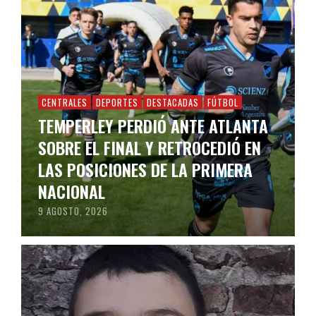
CENTRALES
DEPORTES
DESTACADAS
FÚTBOL
TEMPERLEY PERDIÓ ANTE ATLANTA
SOBRE EL FINAL Y RETROCEDIÓ EN
LAS POSICIONES DE LA PRIMERA
NACIONAL
9 AGOSTO, 2026