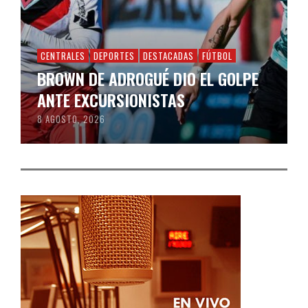
CENTRALES
DEPORTES
DESTACADAS
FÚTBOL
BROWN DE ADROGUÉ DIO EL GOLPE
ANTE EXCURSIONISTAS
8 AGOSTO, 2026