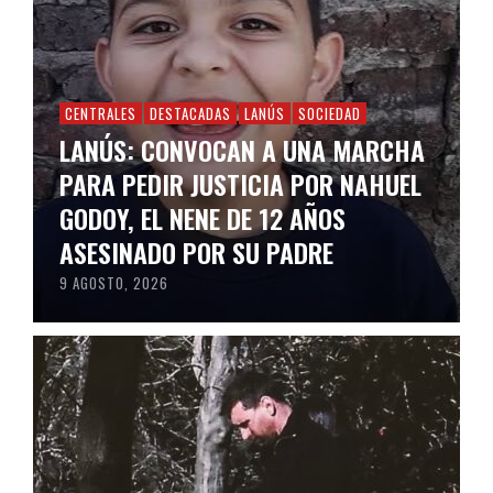
CENTRALES
DESTACADAS
LANÚS
SOCIEDAD
LANÚS: CONVOCAN A UNA MARCHA
PARA PEDIR JUSTICIA POR NAHUEL
GODOY, EL NENE DE 12 AÑOS
ASESINADO POR SU PADRE
9 AGOSTO, 2026