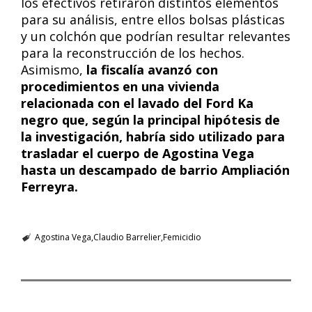
los efectivos retiraron distintos elementos
para su análisis, entre ellos bolsas plásticas
y un colchón que podrían resultar relevantes
para la reconstrucción de los hechos.
Asimismo,
la fiscalía avanzó con
procedimientos en una vivienda
relacionada con el lavado del Ford Ka
negro que, según la principal hipótesis de
la investigación, habría sido utilizado para
trasladar el cuerpo de Agostina Vega
hasta un descampado de barrio Ampliación
Ferreyra.
Agostina Vega
Claudio Barrelier
Femicidio