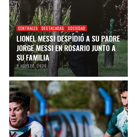
CENTRALES
DESTACADAS
SOCIEDAD
LIONEL MESSI DESPIDIÓ A SU PADRE
JORGE MESSI EN ROSARIO JUNTO A
SU FAMILIA
9 AGOSTO, 2026