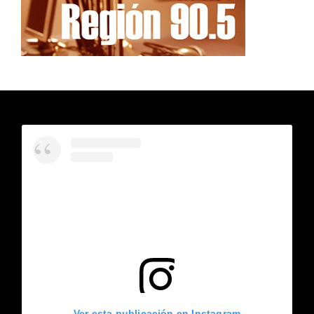
Ver esta publicación en Instagram