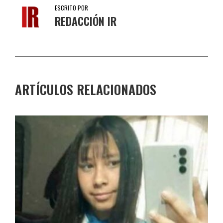
ESCRITO POR
REDACCIÓN IR
ARTÍCULOS RELACIONADOS