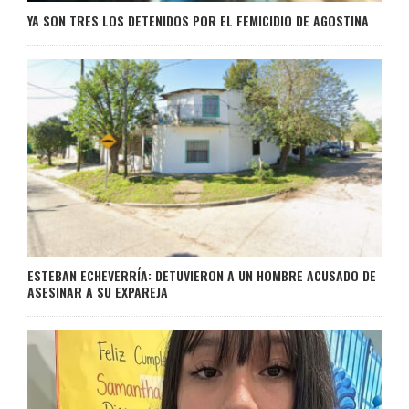
YA SON TRES LOS DETENIDOS POR EL FEMICIDIO DE AGOSTINA
ESTEBAN ECHEVERRÍA: DETUVIERON A UN HOMBRE ACUSADO DE
ASESINAR A SU EXPAREJA