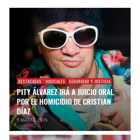
DESTACADAS
JUDICIALES
SEGURIDAD Y JUSTICIA
PITY ÁLVAREZ IRÁ A JUICIO ORAL
POR EL HOMICIDIO DE CRISTIAN
DÍAZ
9 AGOSTO, 2026