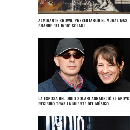
ALMIRANTE BROWN: PRESENTARON EL MURAL MÁS
GRANDE DEL INDIO SOLARI
LA ESPOSA DEL INDIO SOLARI AGRADECIÓ EL APOYO
RECIBIDO TRAS LA MUERTE DEL MÚSICO