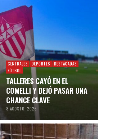
CENTRALES
DEPORTES
DESTACADAS
FÚTBOL
TALLERES CAYÓ EN EL
COMELLI Y DEJÓ PASAR UNA
CHANCE CLAVE
8 AGOSTO, 2026