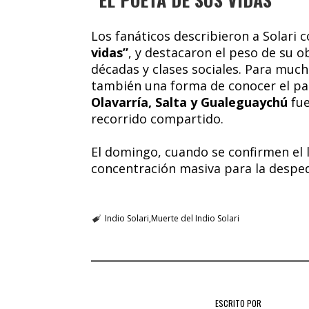
Los fanáticos describieron a Solari
vidas”
, y destacaron el peso de su
décadas y clases sociales. Para much
también una forma de conocer el pa
Olavarría, Salta y Gualeguaychú
fue
recorrido compartido.
El domingo, cuando se confirmen el l
concentración masiva para la despedi
Indio Solari
Muerte del Indio Solari
ESCRITO POR