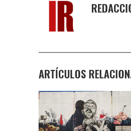
REDACCI
ARTÍCULOS RELACIO