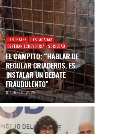
CENTRALES
DESTACADAS
ESTEBAN ECHEVERRÍA
SOCIEDAD
EL CAMPITO: “HABLAR DE
REGULAR CRIADEROS, ES
INSTALAR UN DEBATE
FRAUDULENTO”
8 AGOSTO, 2026