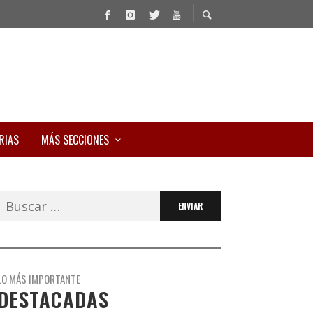
RIAS
MÁS SECCIONES
Buscar:
LO MÁS IMPORTANTE
DESTACADAS