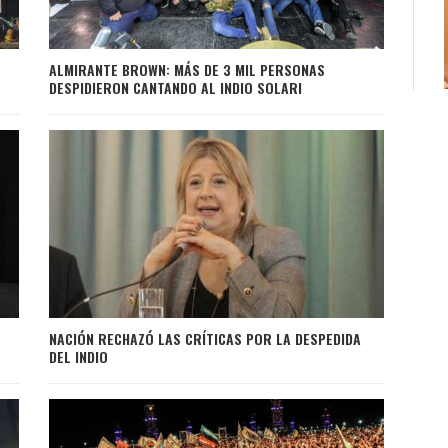
ALMIRANTE BROWN: MÁS DE 3 MIL PERSONAS
DESPIDIERON CANTANDO AL INDIO SOLARI
NACIÓN RECHAZÓ LAS CRÍTICAS POR LA DESPEDIDA
DEL INDIO