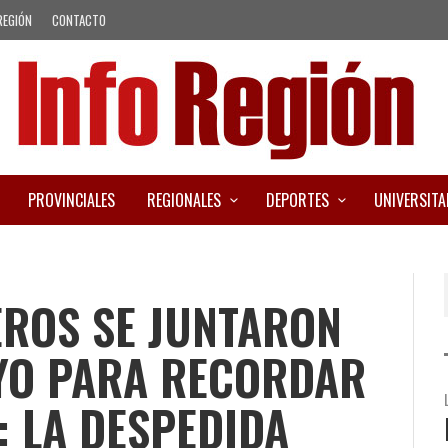
REGIÓN
CONTACTO
PROVINCIALES
REGIONALES
DEPORTES
UNIVERSITA
EROS SE JUNTARON
AYO PARA RECORDAR
: LA DESPEDIDA