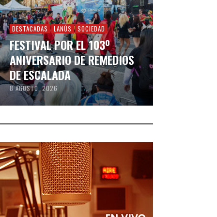
DESTACADAS
LANÚS
SOCIEDAD
FESTIVAL POR EL 103º
ANIVERSARIO DE REMEDIOS
DE ESCALADA
8 AGOSTO, 2026