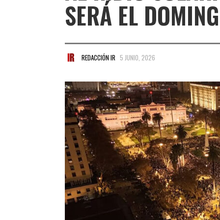
SERÁ EL DOMIN
REDACCIÓN IR
5 JUNIO, 2026