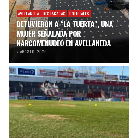
AVELLANEDA
DESTACADAS
POLICIALES
DETUVIERON A “LA TUERTA”, UNA
MUJER SEÑALADA POR
NARCOMENUDEO EN AVELLANEDA
7 AGOSTO, 2026