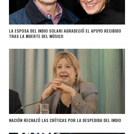
LA ESPOSA DEL INDIO SOLARI AGRADECIÓ EL APOYO RECIBIDO
TRAS LA MUERTE DEL MÚSICO
NACIÓN RECHAZÓ LAS CRÍTICAS POR LA DESPEDIDA DEL INDIO