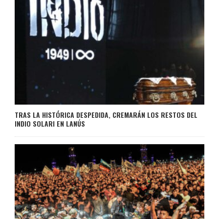
TRAS LA HISTÓRICA DESPEDIDA, CREMARÁN LOS RESTOS DEL
INDIO SOLARI EN LANÚS