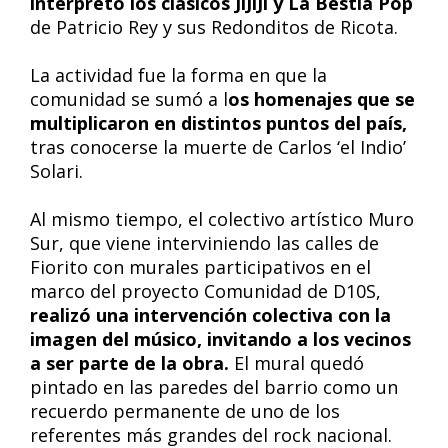
interpretó los clásicos JiJiJi y La Bestia Pop
de Patricio Rey y sus Redonditos de Ricota.
La actividad fue la forma en que la
comunidad se sumó a l
os homenajes que se
multiplicaron en distintos puntos del país,
tras conocerse la muerte de Carlos ‘el Indio’
Solari.
Al mismo tiempo, el colectivo artístico Muro
Sur, que viene interviniendo las calles de
Fiorito con murales participativos en el
marco del proyecto Comunidad de D10S,
realizó una intervención colectiva con la
imagen del músico, invitando a los vecinos
a ser parte de la obra.
El mural quedó
pintado en las paredes del barrio como un
recuerdo permanente de uno de los
referentes más grandes del rock nacional.