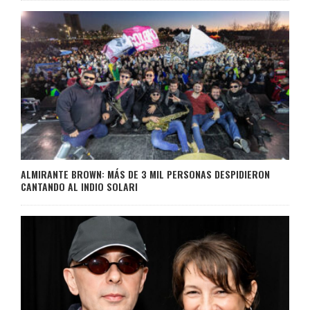
ALMIRANTE BROWN: MÁS DE 3 MIL PERSONAS DESPIDIERON
CANTANDO AL INDIO SOLARI