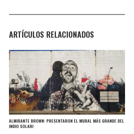
ARTÍCULOS RELACIONADOS
ALMIRANTE BROWN: PRESENTARON EL MURAL MÁS GRANDE DEL
INDIO SOLARI