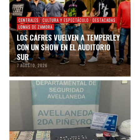
CENTRALES
CULTURA Y ESPECTÁCULO
DESTACADAS
LOMAS DE ZAMORA
LOS CAFRES VUELVEN A TEMPERLEY
CON UN SHOW EN EL AUDITORIO
SUR
7 AGOSTO, 2026