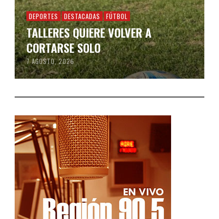
DEPORTES
DESTACADAS
FÚTBOL
TALLERES QUIERE VOLVER A
CORTARSE SOLO
7 AGOSTO, 2026