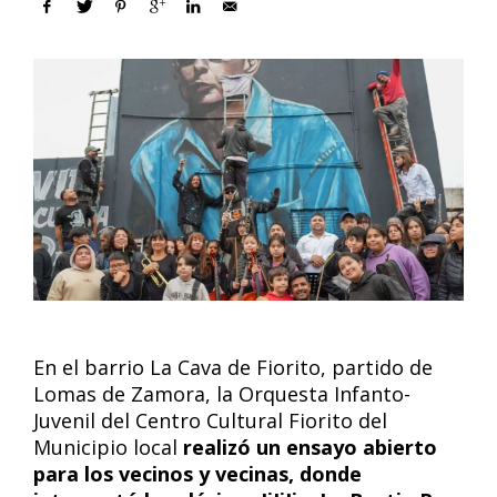
En el barrio La Cava de Fiorito, partido de
Lomas de Zamora, la Orquesta Infanto-
Juvenil del Centro Cultural Fiorito del
Municipio local
realizó un ensayo abierto
para los vecinos y vecinas, donde