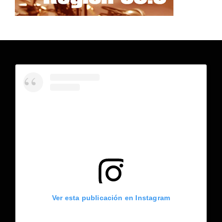
Ver esta publicación en Instagram