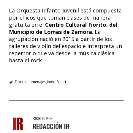
La Orquesta Infanto-Juvenil está compuesta
por chicos que toman clases de manera
gratuita en el
Centro Cultural Fiorito, del
Municipio de Lomas de Zamora
. La
agrupación nació en 2015 a partir de los
talleres de violín del espacio e interpreta un
repertorio que va desde la música clásica
hasta el rock.
Fiorito
Homenajes
Indio Solari
ESCRITO POR
REDACCIÓN IR