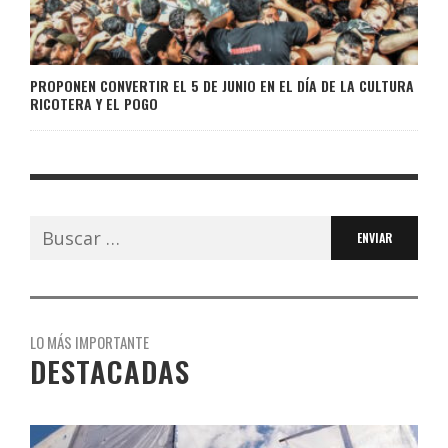
PROPONEN CONVERTIR EL 5 DE JUNIO EN EL DÍA DE LA CULTURA
RICOTERA Y EL POGO
Buscar:
LO MÁS IMPORTANTE
DESTACADAS