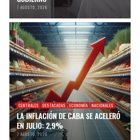
7 AGOSTO, 2026
CENTRALES
DESTACADAS
ECONOMÍA
NACIONALES
LA INFLACIÓN DE CABA SE ACELERÓ
EN JULIO: 2,9%
7 AGOSTO, 2026