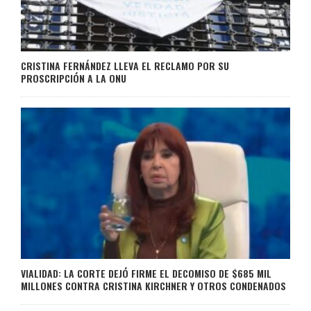
CRISTINA FERNÁNDEZ LLEVA EL RECLAMO POR SU
PROSCRIPCIÓN A LA ONU
VIALIDAD: LA CORTE DEJÓ FIRME EL DECOMISO DE $685 MIL
MILLONES CONTRA CRISTINA KIRCHNER Y OTROS CONDENADOS