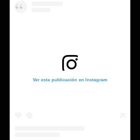
Ver esta publicación en Instagram