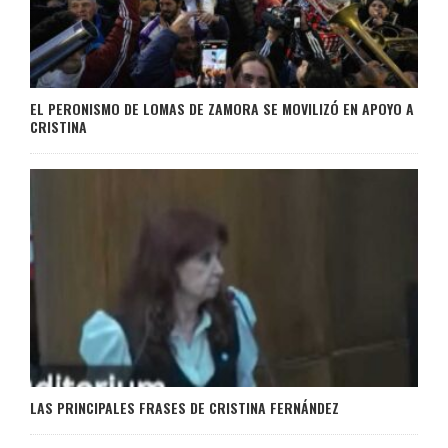
EL PERONISMO DE LOMAS DE ZAMORA SE MOVILIZÓ EN APOYO A
CRISTINA
LAS PRINCIPALES FRASES DE CRISTINA FERNÁNDEZ