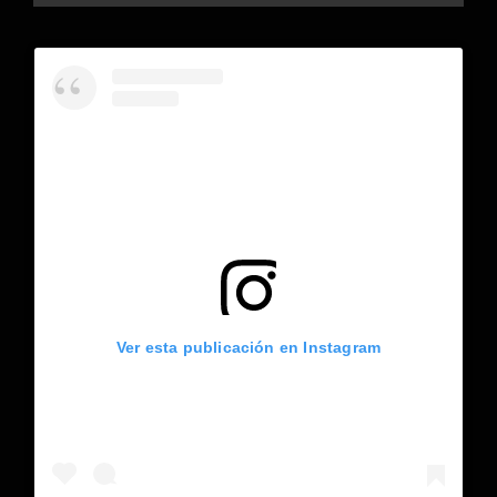
Ver esta publicación en Instagram