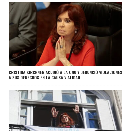
CRISTINA KIRCHNER ACUDIÓ A LA ONU Y DENUNCIÓ VIOLACIONES
A SUS DERECHOS EN LA CAUSA VIALIDAD