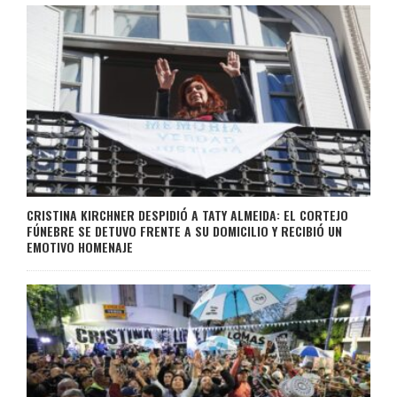
CRISTINA KIRCHNER DESPIDIÓ A TATY ALMEIDA: EL CORTEJO
FÚNEBRE SE DETUVO FRENTE A SU DOMICILIO Y RECIBIÓ UN
EMOTIVO HOMENAJE