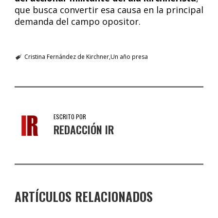
que busca convertir esa causa en la principal
demanda del campo opositor.
Cristina Fernández de Kirchner
Un año presa
ESCRITO POR
REDACCIÓN IR
ARTÍCULOS RELACIONADOS