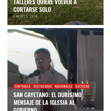
TALLERES QUIERE VOLVER A
CORTARSE SOLO
7 AGOSTO, 2026
CENTRALES
DESTACADAS
NACIONALES
SOCIEDAD
SAN CAYETANO: EL DURÍSIMO
MENSAJE DE LA IGLESIA AL
GOBIERNO