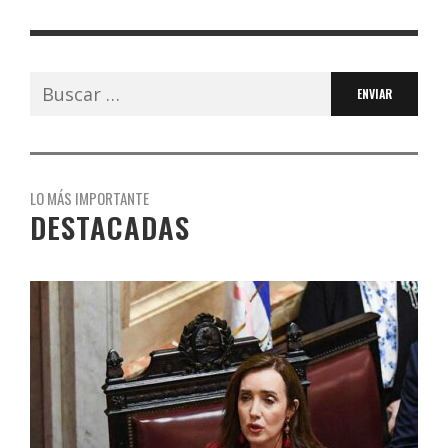
Buscar:
LO MÁS IMPORTANTE
DESTACADAS