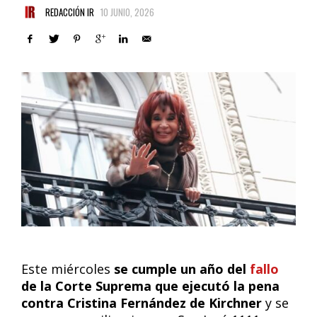
REDACCIÓN IR
10 JUNIO, 2026
Este miércoles
se cumple un año del
fallo
de la Corte Suprema que ejecutó la pena
contra Cristina Fernández de Kirchner
y se