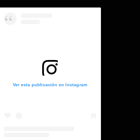
Ver esta publicación en Instagram