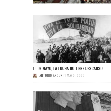
1° DE MAYO, LA LUCHA NO TIENE DESCANSO
ANTONIO ARCURI
1 MAYO, 2023