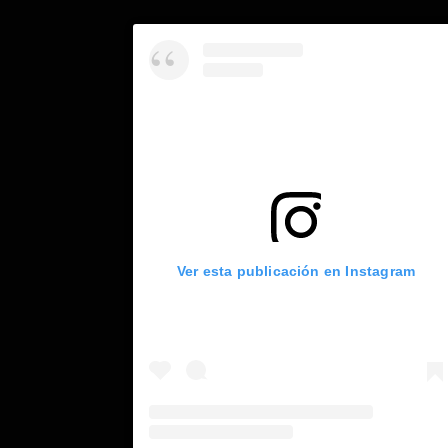
Ver esta publicación en Instagram