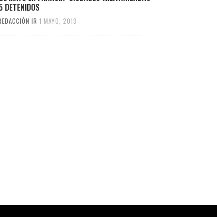
5 DETENIDOS
REDACCIÓN IR
1 MAYO, 2019