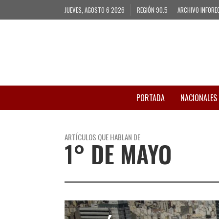
JUEVES, AGOSTO 6 2026
REGIÓN 90.5
ARCHIVO INFORE
PORTADA
NACIONALES
ARTÍCULOS QUE HABLAN DE
1° DE MAYO