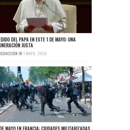
EDIDO DEL PAPA EN ESTE 1 DE MAYO: UNA
UNERACIÓN JUSTA
REDACCIÓN IR
1 MAYO, 2020
 DE MAYO EN FRANCIA: CIUDADES MILITARIZADAS