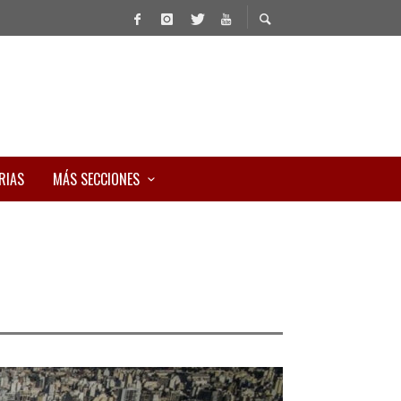
RIAS
MÁS SECCIONES