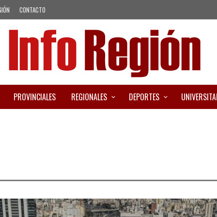
GIÓN
CONTACTO
PROVINCIALES
REGIONALES
DEPORTES
UNIVERSITA