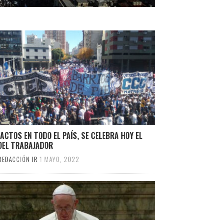
ACTOS EN TODO EL PAÍS, SE CELEBRA HOY EL
 DEL TRABAJADOR
REDACCIÓN IR
1 MAYO, 2022