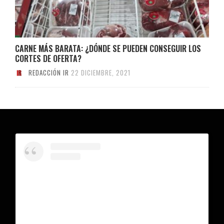
CARNE MÁS BARATA: ¿DÓNDE SE PUEDEN CONSEGUIR LOS
CORTES DE OFERTA?
REDACCIÓN IR
22 DICIEMBRE, 2021