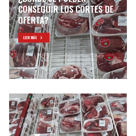
CONSEGUIR LOS CORTES DE
OFERTA?
LEER MÁS