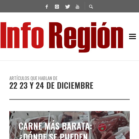
ARTÍCULOS QUE HABLAN DE
22 23 Y 24 DE DICIEMBRE
CARNE MÁS BARATA:
¿DÓNDE SE PUEDEN