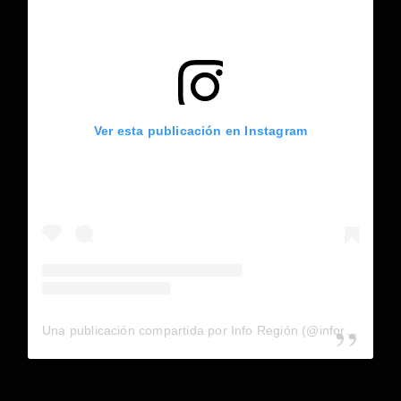
Ver esta publicación en Instagram
Una publicación compartida por Info Región (@inforegion_redes)