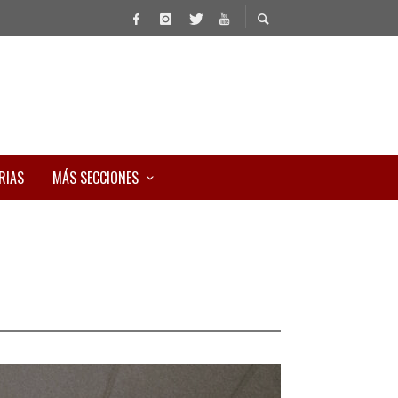
RIAS
MÁS SECCIONES