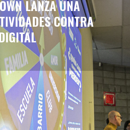
OWN LANZA UNA
CTIVIDADES CONTRA
DIGITAL