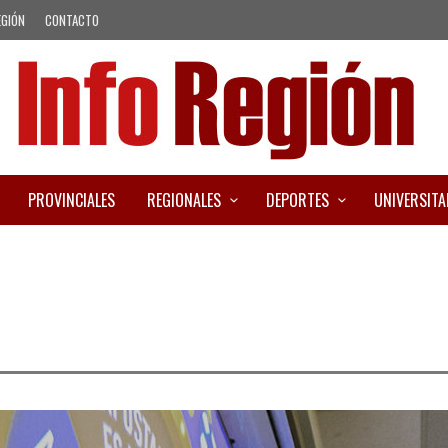
EGIÓN
CONTACTO
PROVINCIALES
REGIONALES
DEPORTES
UNIVERSITA