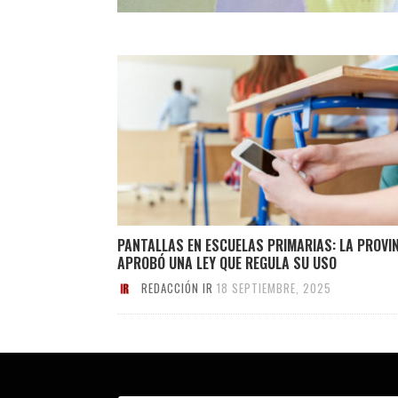
PANTALLAS EN ESCUELAS PRIMARIAS: LA PROVI
APROBÓ UNA LEY QUE REGULA SU USO
REDACCIÓN IR
18 SEPTIEMBRE, 2025