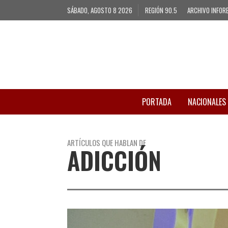
SÁBADO, AGOSTO 8 2026
REGIÓN 90.5
ARCHIVO INFOR
PORTADA
NACIONALES
ARTÍCULOS QUE HABLAN DE
ADICCIÓN