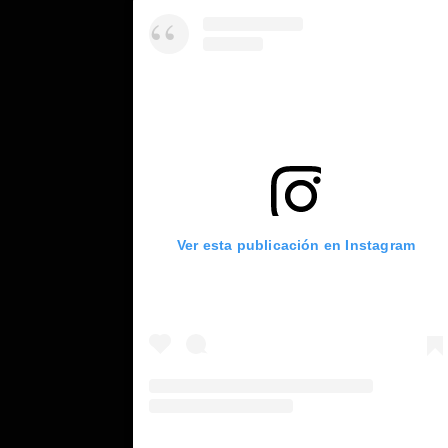
Ver esta publicación en Instagram