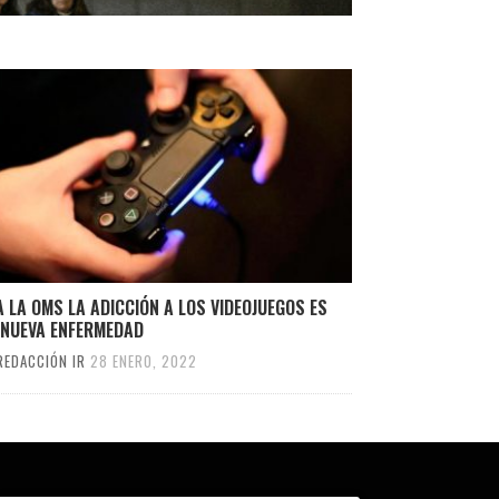
 LA OMS LA ADICCIÓN A LOS VIDEOJUEGOS ES
 NUEVA ENFERMEDAD
REDACCIÓN IR
28 ENERO, 2022