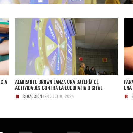
NCIA
ALMIRANTE BROWN LANZA UNA BATERÍA DE
PARA
ACTIVIDADES CONTRA LA LUDOPATÍA DIGITAL
UNA
REDACCIÓN IR
18 JULIO, 2024