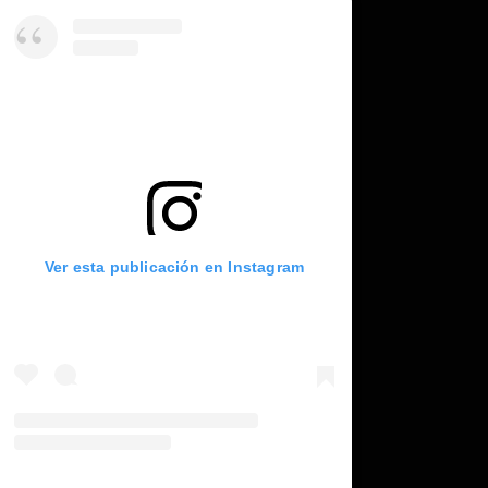
Ver esta publicación en Instagram