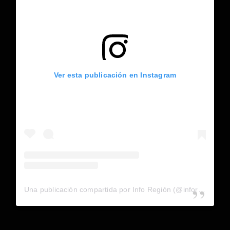
Ver esta publicación en Instagram
Una publicación compartida por Info Región (@inforegion_redes)