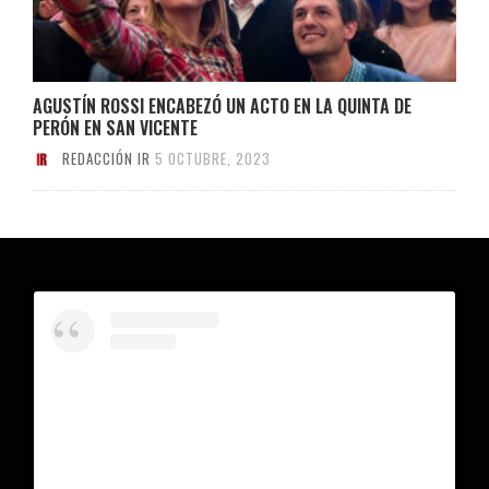
AGUSTÍN ROSSI ENCABEZÓ UN ACTO EN LA QUINTA DE
PERÓN EN SAN VICENTE
REDACCIÓN IR
5 OCTUBRE, 2023