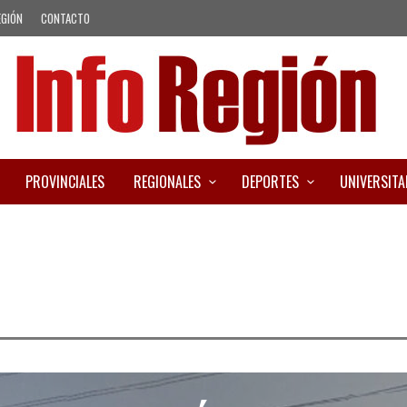
EGIÓN
CONTACTO
PROVINCIALES
REGIONALES
DEPORTES
UNIVERSITA