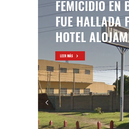
FEMICIDIO EN 
FUE HALLADA 
HOTEL ALOJAM
LEER MÁS