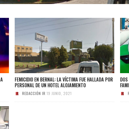
 A
FEMICIDIO EN BERNAL: LA VÍCTIMA FUE HALLADA POR
DOS
PERSONAL DE UN HOTEL ALOJAMIENTO
FAMI
REDACCIÓN IR
19 JUNIO, 2021