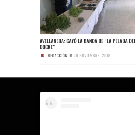
AVELLANEDA: CAYÓ LA BANDA DE “LA PELADA DE
DOCKE”
REDACCIÓN IR
29 NOVIEMBRE, 2019