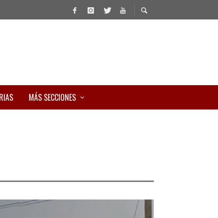
RIAS
MÁS SECCIONES