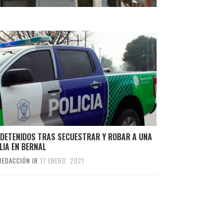
 DETENIDOS TRAS SECUESTRAR Y ROBAR A UNA
LIA EN BERNAL
REDACCIÓN IR
17 ENERO, 2021