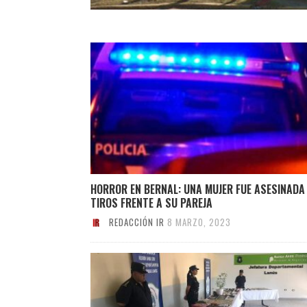
HORROR EN BERNAL: UNA MUJER FUE ASESINADA
TIROS FRENTE A SU PAREJA
REDACCIÓN IR
8 MARZO, 2023