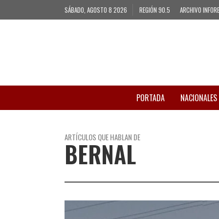
SÁBADO, AGOSTO 8 2026
REGIÓN 90.5
ARCHIVO INFOR
PORTADA
NACIONALES
ARTÍCULOS QUE HABLAN DE
BERNAL